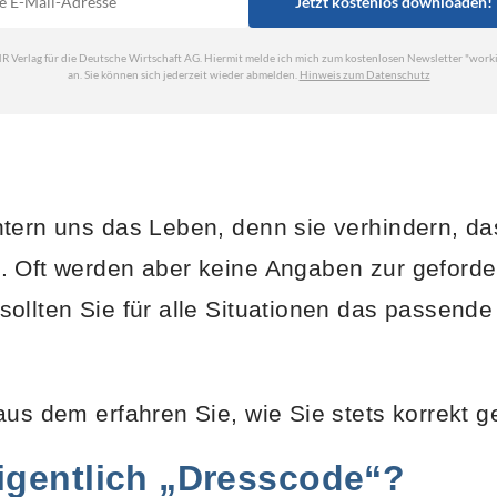
tern uns das Leben, denn sie verhindern, da
. Oft werden aber keine Angaben zur geforde
ollten Sie für alle Situationen das passende
us dem erfahren Sie, wie Sie stets korrekt ge
igentlich „Dresscode“?