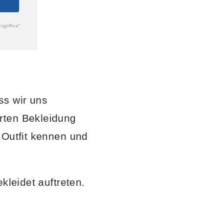
ss wir uns
rten Bekleidung
 Outfit kennen und
kleidet auftreten.