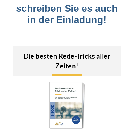
schreiben Sie es auch
in der Einladung!