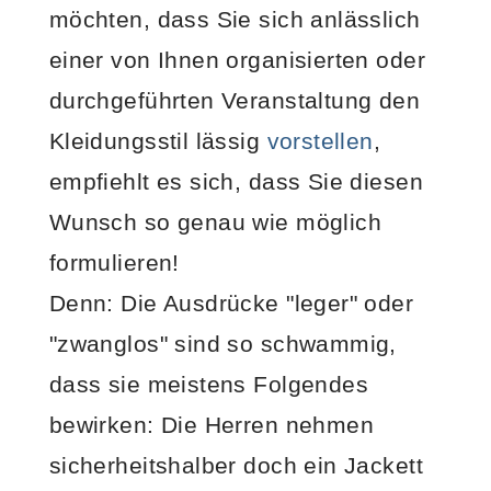
möchten, dass Sie sich anlässlich
einer von Ihnen organisierten oder
durchgeführten Veranstaltung den
Kleidungsstil lässig
vorstellen
,
empfiehlt es sich, dass Sie diesen
Wunsch so genau wie möglich
formulieren!
Denn: Die Ausdrücke "leger" oder
"zwanglos" sind so schwammig,
dass sie meistens Folgendes
bewirken: Die Herren nehmen
sicherheitshalber doch ein Jackett