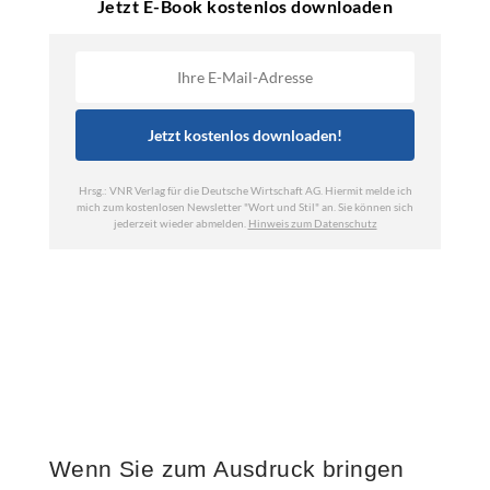
Wenn Sie zum Ausdruck bringen