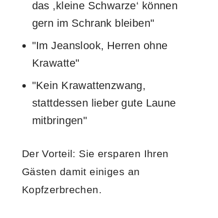
das ,kleine Schwarze‘ können
gern im Schrank bleiben"
"Im Jeanslook, Herren ohne
Krawatte"
"Kein Krawattenzwang,
stattdessen lieber gute Laune
mitbringen"
Der Vorteil: Sie ersparen Ihren
Gästen damit einiges an
Kopfzerbrechen.