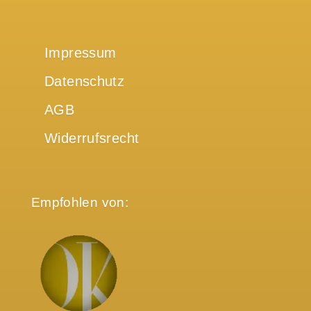
Impressum
Datenschutz
AGB
Widerrufsrecht
Empfohlen von: