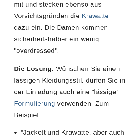
mit und stecken ebenso aus
Vorsichtsgründen die
Krawatte
dazu ein. Die Damen kommen
sicherheitshalber ein wenig
"overdressed".
Die Lösung:
Wünschen Sie einen
lässigen Kleidungsstil, dürfen Sie in
der Einladung auch eine "lässige"
Formulierung
verwenden. Zum
Beispiel:
"Jackett und Krawatte, aber auch