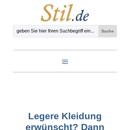
Legere Kleidung
erwünscht? Dann