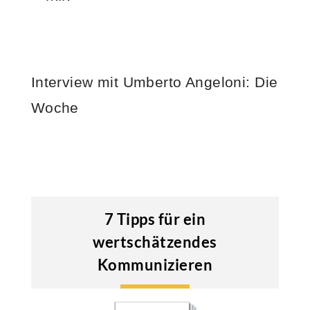
Interview mit Umberto Angeloni: Die
Woche