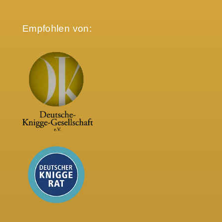
Empfohlen von: