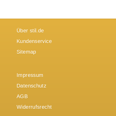
Über stil.de
Kundenservice
Sitemap
Impressum
Datenschutz
AGB
Widerrufsrecht