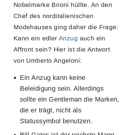
Nobelmarke Brioni hüllte. An den
Chef des norditalienischen
Modehauses ging daher die Frage:
Kann ein edler
Anzug
auch ein
Affront sein? Hier ist die Antwort
von Umberto Angeloni:
Ein Anzug kann keine
Beleidigung sein. Allerdings
sollte ein Gentleman die Marken,
die er trägt, nicht als
Statussymbol benutzen.
Bill Gates ist der reichste Mann