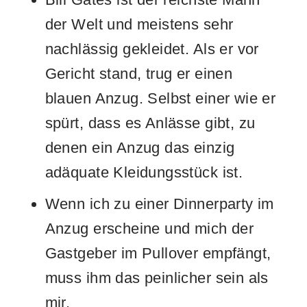
der Welt und meistens sehr
nachlässig gekleidet. Als er vor
Gericht stand, trug er einen
blauen Anzug. Selbst einer wie er
spürt, dass es Anlässe gibt, zu
denen ein Anzug das einzig
adäquate Kleidungsstück ist.
Wenn ich zu einer Dinnerparty im
Anzug erscheine und mich der
Gastgeber im Pullover empfängt,
muss ihm das peinlicher sein als
mir.