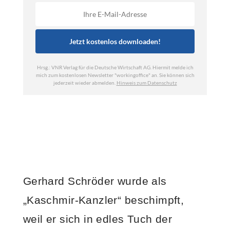
Gerhard Schröder wurde als
„Kaschmir-Kanzler“ beschimpft,
weil er sich in edles Tuch der