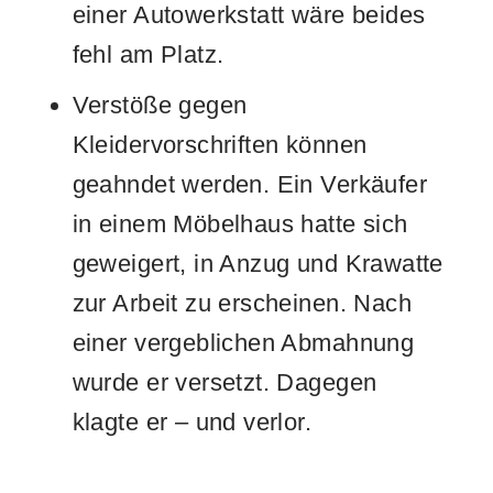
einer Autowerkstatt wäre beides
fehl am Platz.
Verstöße gegen
Kleidervorschriften können
geahndet werden. Ein Verkäufer
in einem Möbelhaus hatte sich
geweigert, in Anzug und Krawatte
zur Arbeit zu erscheinen. Nach
einer vergeblichen Abmahnung
wurde er versetzt. Dagegen
klagte er – und verlor.