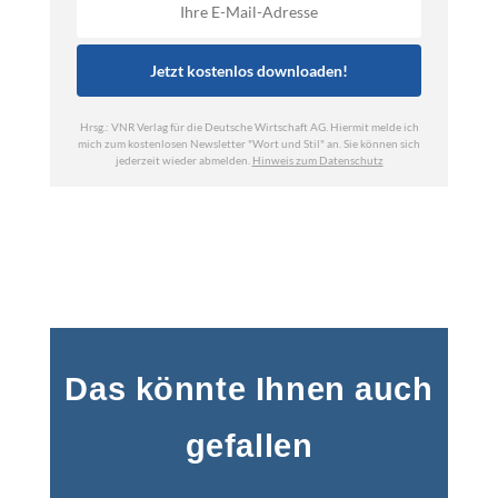
Das könnte Ihnen auch
gefallen