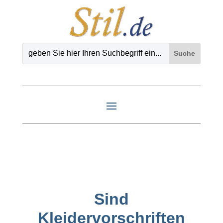
Sind
Kleidervorschriften