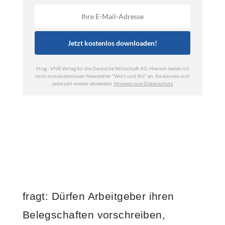
fragt: Dürfen Arbeitgeber ihren
Belegschaften vorschreiben,