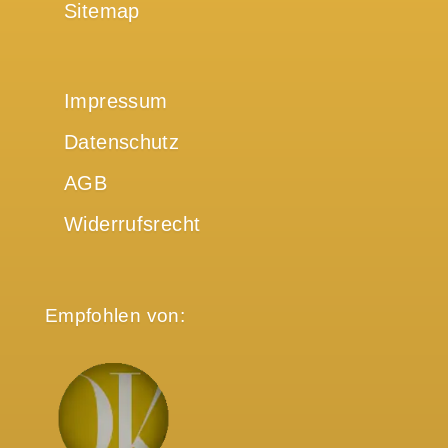
Sitemap
Impressum
Datenschutz
AGB
Widerrufsrecht
Empfohlen von: