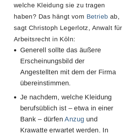
welche Kleidung sie zu tragen
haben? Das hängt vom
Betrieb
ab,
sagt Christoph Legerlotz, Anwalt für
Arbeitsrecht in Köln:
Generell sollte das äußere
Erscheinungsbild der
Angestellten mit dem der Firma
übereinstimmen.
Je nachdem, welche Kleidung
berufsüblich ist – etwa in einer
Bank – dürfen
Anzug
und
Krawatte erwartet werden. In