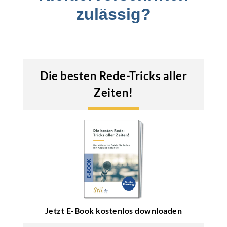
zulässig?