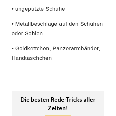
• ungeputzte Schuhe
• Metallbeschläge auf den Schuhen
oder Sohlen
• Goldkettchen, Panzerarmbänder,
Handtäschchen