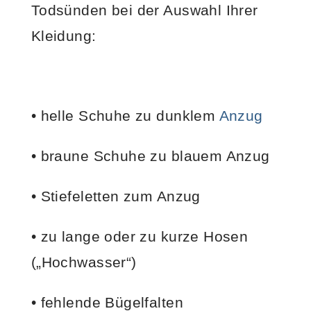
Todsünden bei der Auswahl Ihrer
Kleidung:
• helle Schuhe zu dunklem
Anzug
• braune Schuhe zu blauem Anzug
• Stiefeletten zum Anzug
• zu lange oder zu kurze Hosen
(„Hochwasser“)
• fehlende Bügelfalten