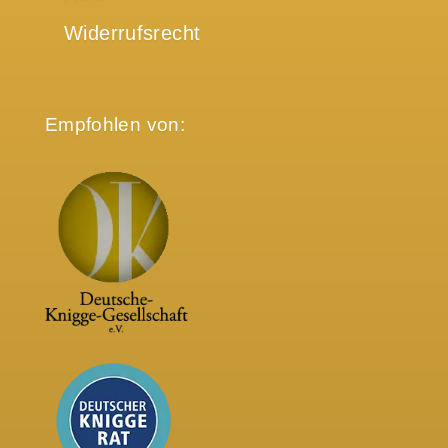
Widerrufsrecht
Empfohlen von: