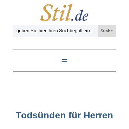
Todsünden für Herren