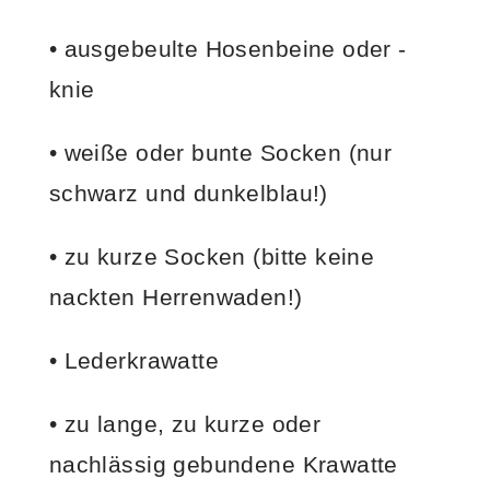
• ausgebeulte Hosenbeine oder -
knie
• weiße oder bunte Socken (nur
schwarz und dunkelblau!)
• zu kurze Socken (bitte keine
nackten Herrenwaden!)
• Lederkrawatte
• zu lange, zu kurze oder
nachlässig gebundene Krawatte