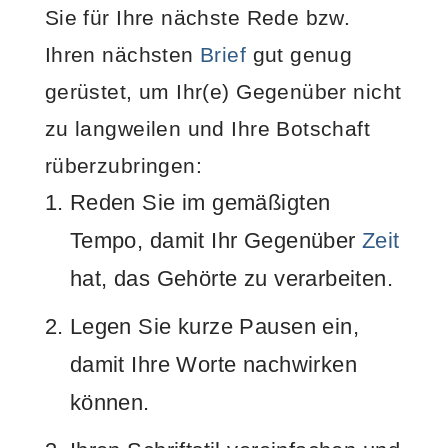
Sie für Ihre nächste Rede bzw.
Ihren nächsten
Brief
gut genug
gerüstet, um Ihr(e) Gegenüber nicht
zu langweilen und Ihre Botschaft
rüberzubringen:
Reden Sie im gemäßigten
Tempo, damit Ihr Gegenüber
Zeit
hat, das Gehörte zu verarbeiten.
Legen Sie kurze Pausen ein,
damit Ihre Worte nachwirken
können.