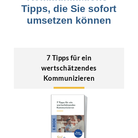
Tipps, die Sie sofort
umsetzen können