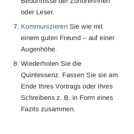
Bedürfnisse der Zuhörerinnen
oder Leser.
Kommunizieren
Sie wie mit
einem guten Freund – auf einer
Augenhöhe.
Wiederholen Sie die
Quintessenz. Fassen Sie sie am
Ende Ihres Vortrags oder Ihres
Schreibens z. B. in Form eines
Fazits zusammen.