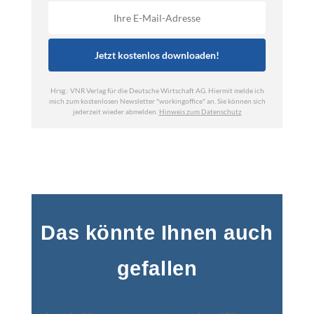
Das könnte Ihnen auch
gefallen