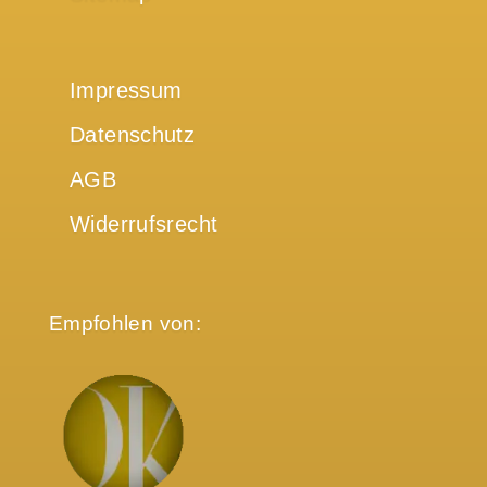
Impressum
Datenschutz
AGB
Widerrufsrecht
Empfohlen von: