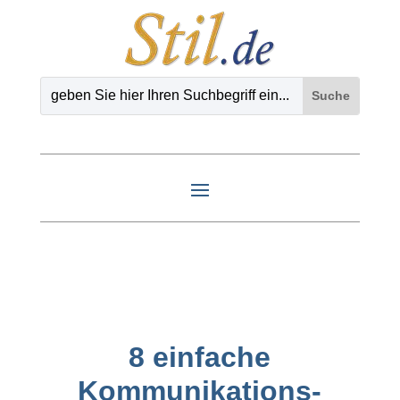
8 einfache
Kommunikations-