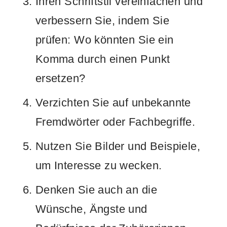
Ihren Schriftstil vereinfachen und
verbessern Sie, indem Sie
prüfen: Wo könnten Sie ein
Komma durch einen Punkt
ersetzen?
Verzichten Sie auf unbekannte
Fremdwörter oder Fachbegriffe.
Nutzen Sie Bilder und Beispiele,
um Interesse zu wecken.
Denken Sie auch an die
Wünsche, Ängste und