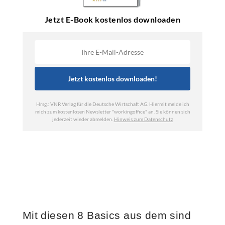
Mit diesen 8 Basics aus dem sind