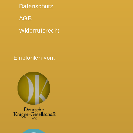
Datenschutz
AGB
Widerrufsrecht
Empfohlen von: