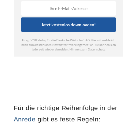
Für die richtige Reihenfolge in der
Anrede
gibt es feste Regeln: