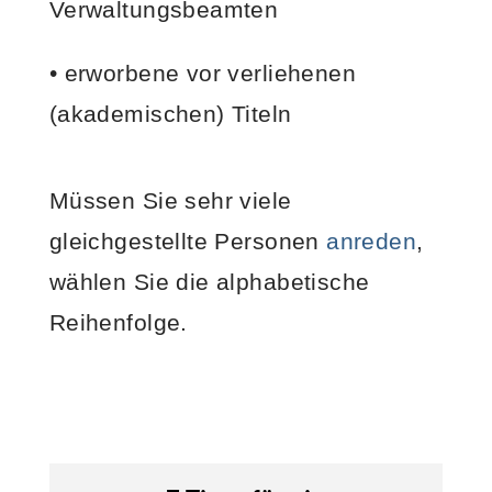
Verwaltungsbeamten
• erworbene vor verliehenen
(akademischen) Titeln
Müssen Sie sehr viele
gleichgestellte Personen
anreden
,
wählen Sie die alphabetische
Reihenfolge.