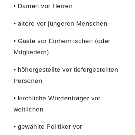
• Damen vor Herren
• ältere vor jüngeren Menschen
• Gäste vor Einheimischen (oder
Mitgliedern)
• höhergestellte vor tiefergestellten
Personen
• kirchliche Würdenträger vor
weltlichen
• gewählte Politiker vor