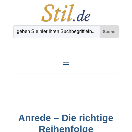
Anrede – Die richtige
Reihenfolge