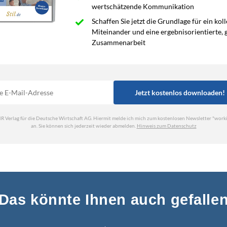
Das könnte Ihnen auch gefalle