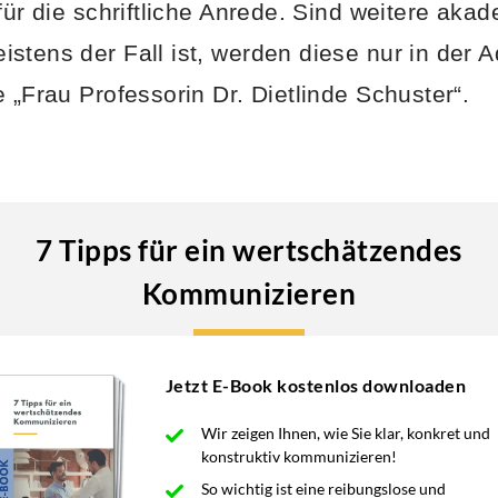
 für die schriftliche Anrede. Sind weitere ak
stens der Fall ist, werden diese nur in der 
 „Frau Professorin Dr. Dietlinde Schuster“.