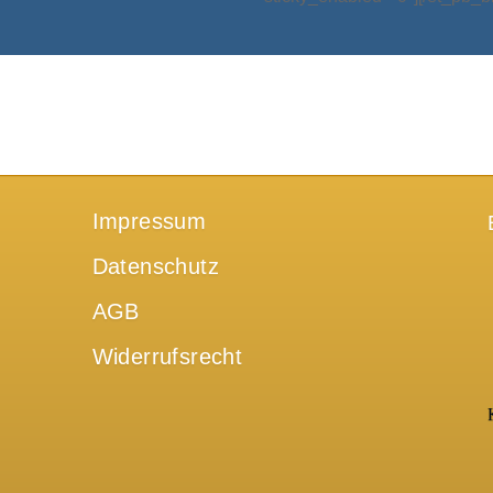
Impressum
Datenschutz
AGB
Widerrufsrecht