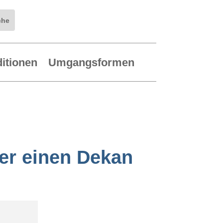
ditionen
Umgangsformen
der einen Dekan