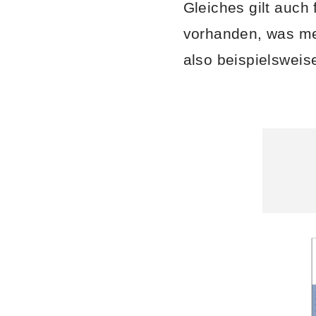
Gleiches gilt auch
vorhanden, was mei
also beispielsweise