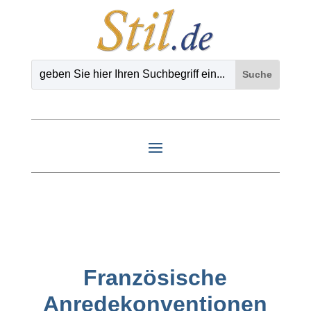
Französische
Anredekonventionen