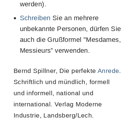
werden).
Schreiben
Sie an mehrere
unbekannte Personen, dürfen Sie
auch die Grußformel "Mesdames,
Messieurs” verwenden.
Bernd Spillner, Die perfekte
Anrede
.
Schriftlich und mündlich, formell
und informell, national und
international. Verlag Moderne
Industrie, Landsberg/Lech.