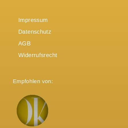
Impressum
Datenschutz
AGB
Widerrufsrecht
Empfohlen von: