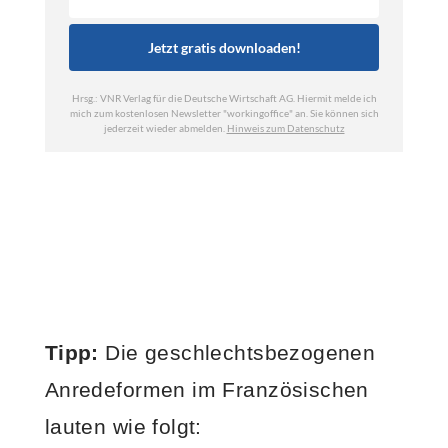
Tipp:
Die geschlechtsbezogenen
Anredeformen im Französischen
lauten wie folgt: