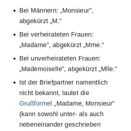
Bei Männern: „Monsieur”,
abgekürzt „M.”
Bei verheirateten Frauen:
„Madame”, abgekürzt „Mme.”
Bei unverheirateten Frauen:
„Mademoiselle”, abgekürzt „Mlle.”
Ist der Briefpartner namentlich
nicht bekannt, lautet die
Grußformel
„Madame, Monsieur”
(kann sowohl unter- als auch
nebeneinander geschrieben