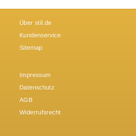
Über stil.de
Kundenservice
Sitemap
Impressum
Datenschutz
AGB
Widerrufsrecht