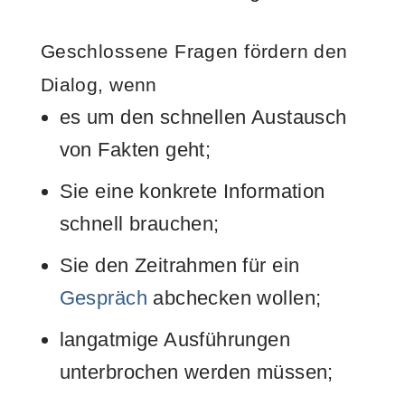
Geschlossene Fragen fördern den
Dialog, wenn
es um den schnellen Austausch
von Fakten geht;
Sie eine konkrete Information
schnell brauchen;
Sie den Zeitrahmen für ein
Gespräch
abchecken wollen;
langatmige Ausführungen
unterbrochen werden müssen;