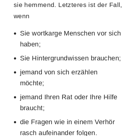
sie hemmend. Letzteres ist der Fall,
wenn
Sie wortkarge Menschen vor sich
haben;
Sie Hintergrundwissen brauchen;
jemand von sich erzählen
möchte;
jemand Ihren Rat oder Ihre Hilfe
braucht;
die Fragen wie in einem Verhör
rasch aufeinander folgen.