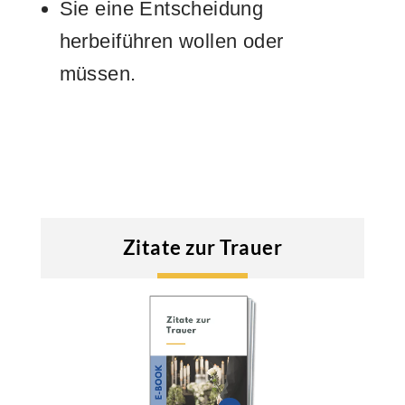
Sie eine Entscheidung
herbeiführen wollen oder
müssen.