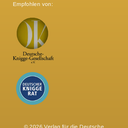
Empfohlen von:
© 2026 Verlag für die Deutsche