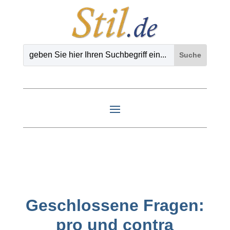
Geschlossene Fragen:
pro und contra