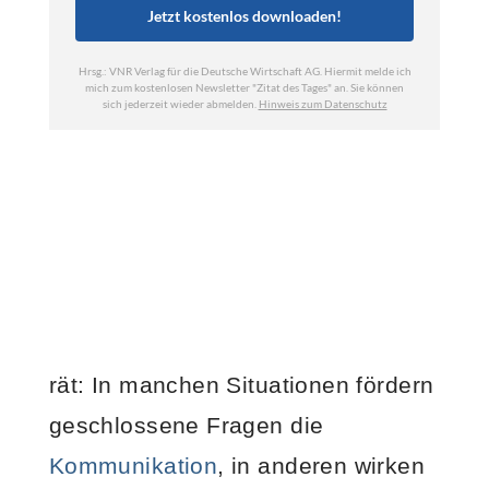
rät: In manchen Situationen fördern
geschlossene Fragen die
Kommunikation
, in anderen wirken