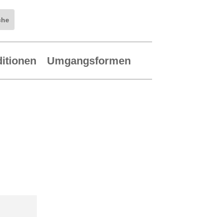
ditionen
Umgangsformen