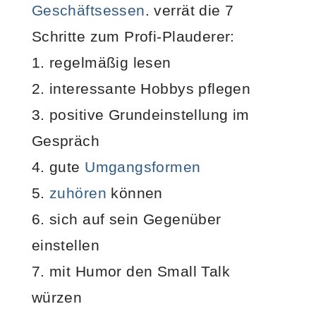
Geschäftsessen
.
verrät die 7
Schritte zum Profi-Plauderer:
1. regelmäßig lesen
2. interessante Hobbys pflegen
3. positive Grundeinstellung im
Gespräch
4. gute
Umgangsformen
5.
zuhören
können
6. sich auf sein Gegenüber
einstellen
7. mit Humor den Small Talk
würzen