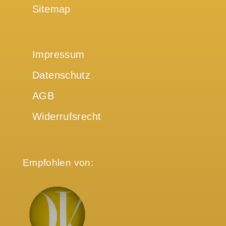
Sitemap
Impressum
Datenschutz
AGB
Widerrufsrecht
Empfohlen von: