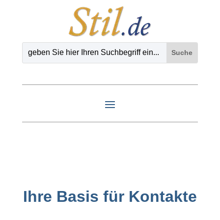
Ihre Basis für Kontakte