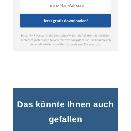
Das könnte Ihnen auch
gefallen