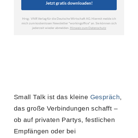
Small Talk ist das kleine
Gespräch
,
das große Verbindungen schafft –
ob auf privaten Partys, festlichen
Empfängen oder bei