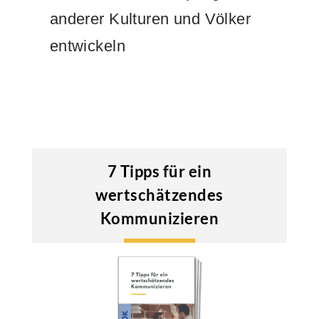
anderer Kulturen und Völker
entwickeln