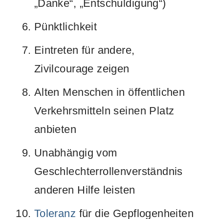
„Danke“, „Entschuldigung“)
Pünktlichkeit
Eintreten für andere,
Zivilcourage zeigen
Alten Menschen in öffentlichen
Verkehrsmitteln seinen Platz
anbieten
Unabhängig vom
Geschlechterrollenverständnis
anderen Hilfe leisten
Toleranz
für die Gepflogenheiten