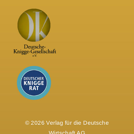
© 2026 Verlag für die Deutsche
Wirtschaft AG