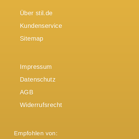
Über stil.de
Kundenservice
Sitemap
Impressum
Datenschutz
AGB
Widerrufsrecht
Empfohlen von: