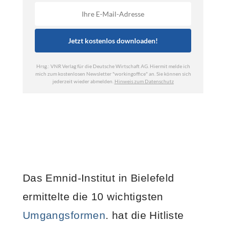
Das Emnid-Institut in Bielefeld
ermittelte die 10 wichtigsten
Umgangsformen
. hat die Hitliste