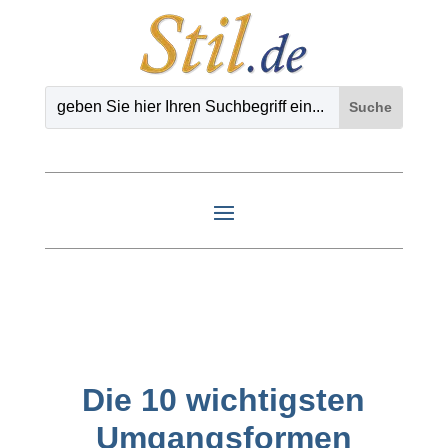
Die 10 wichtigsten
Umgangsformen