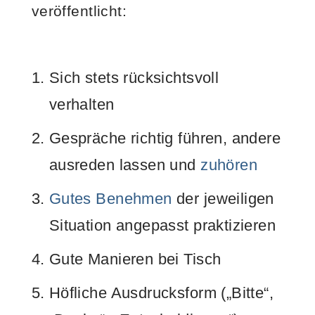
veröffentlicht:
Sich stets rücksichtsvoll
verhalten
Gespräche richtig führen, andere
ausreden lassen und
zuhören
Gutes Benehmen
der jeweiligen
Situation angepasst praktizieren
Gute Manieren bei Tisch
Höfliche Ausdrucksform („Bitte“,