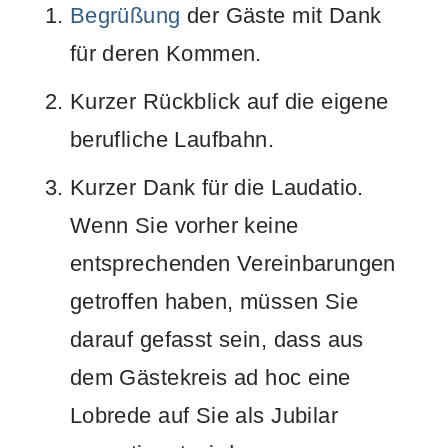
Begrüßung
der Gäste mit Dank
für deren Kommen.
Kurzer Rückblick auf die eigene
berufliche Laufbahn.
Kurzer Dank für die Laudatio.
Wenn Sie vorher keine
entsprechenden Vereinbarungen
getroffen haben, müssen Sie
darauf gefasst sein, dass aus
dem Gästekreis ad hoc eine
Lobrede auf Sie als Jubilar