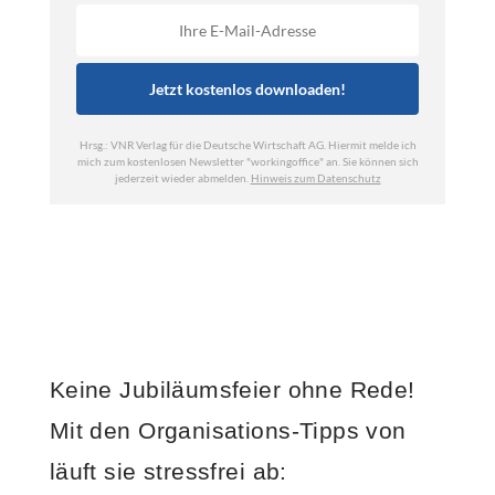
Keine Jubiläumsfeier ohne Rede!
Mit den Organisations-Tipps von
läuft sie stressfrei ab: