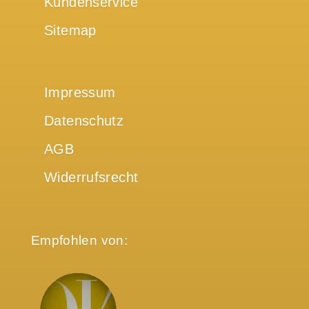
Kundenservice
Sitemap
Impressum
Datenschutz
AGB
Widerrufsrecht
Empfohlen von: