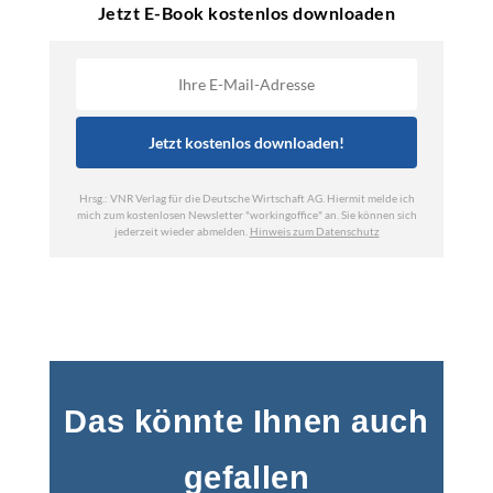
Das könnte Ihnen auch
gefallen