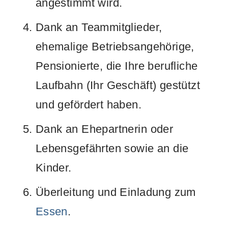
angestimmt wird.
Dank an Teammitglieder,
ehemalige Betriebsangehörige,
Pensionierte, die Ihre berufliche
Laufbahn (Ihr Geschäft) gestützt
und gefördert haben.
Dank an Ehepartnerin oder
Lebensgefährten sowie an die
Kinder.
Überleitung und Einladung zum
Essen
.