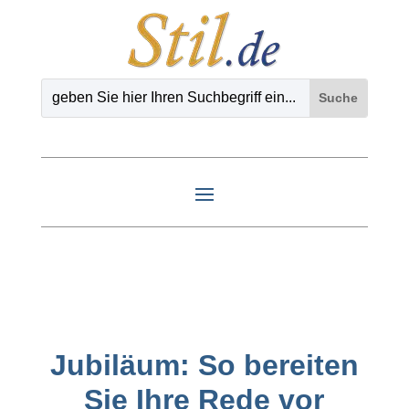
Jubiläum: So bereiten
Sie Ihre Rede vor