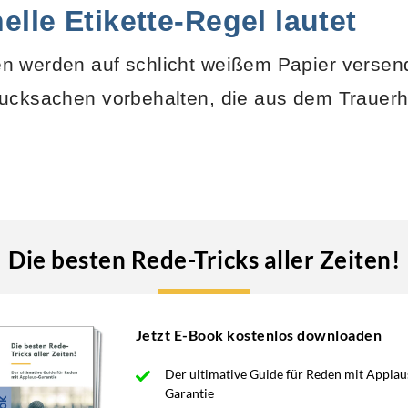
nelle Etikette-Regel lautet
n werden auf schlicht weißem Papier versen
rucksachen vorbehalten, die aus dem Trauerh