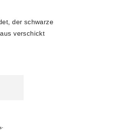
det, der schwarze
aus verschickt