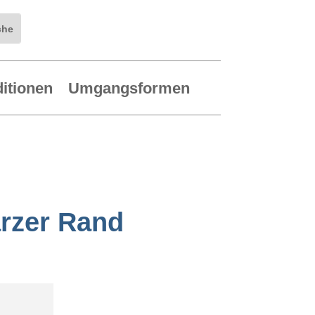
ditionen
Umgangsformen
rzer Rand