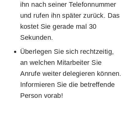
ihn nach seiner Telefonnummer
und rufen ihn später zurück. Das
kostet Sie gerade mal 30
Sekunden.
Überlegen Sie sich rechtzeitig,
an welchen Mitarbeiter Sie
Anrufe weiter delegieren können.
Informieren Sie die betreffende
Person vorab!