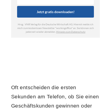
Oft entscheiden die ersten
Sekunden am Telefon, ob Sie einen
Geschäftskunden gewinnen oder