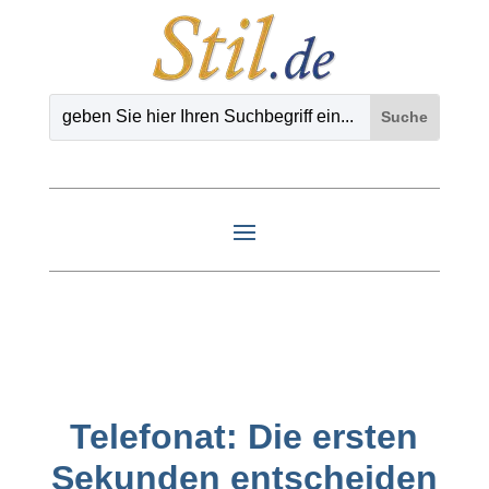
Telefonat: Die ersten
Sekunden entscheiden