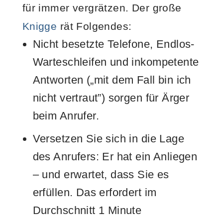
für immer vergrätzen. Der große
Knigge
rät Folgendes:
Nicht besetzte Telefone, Endlos-
Warteschleifen und inkompetente
Antworten („mit dem Fall bin ich
nicht vertraut”) sorgen für Ärger
beim Anrufer.
Versetzen Sie sich in die Lage
des Anrufers: Er hat ein Anliegen
– und erwartet, dass Sie es
erfüllen. Das erfordert im
Durchschnitt 1 Minute