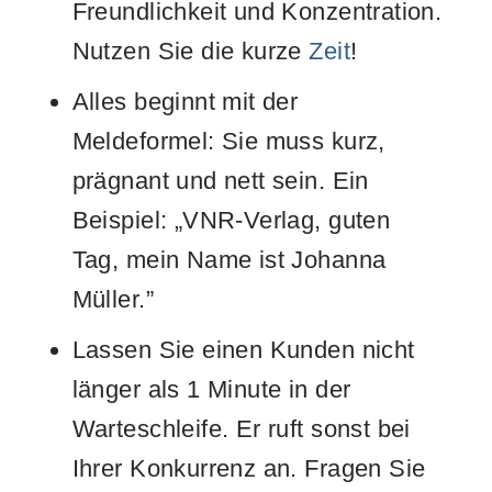
Freundlichkeit und Konzentration.
Nutzen Sie die kurze
Zeit
!
Alles beginnt mit der
Meldeformel: Sie muss kurz,
prägnant und nett sein. Ein
Beispiel: „VNR-Verlag, guten
Tag, mein Name ist Johanna
Müller.”
Lassen Sie einen Kunden nicht
länger als 1 Minute in der
Warteschleife. Er ruft sonst bei
Ihrer Konkurrenz an. Fragen Sie