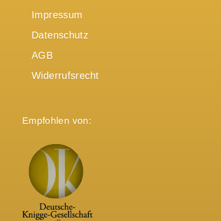
Impressum
Datenschutz
AGB
Widerrufsrecht
Empfohlen von: