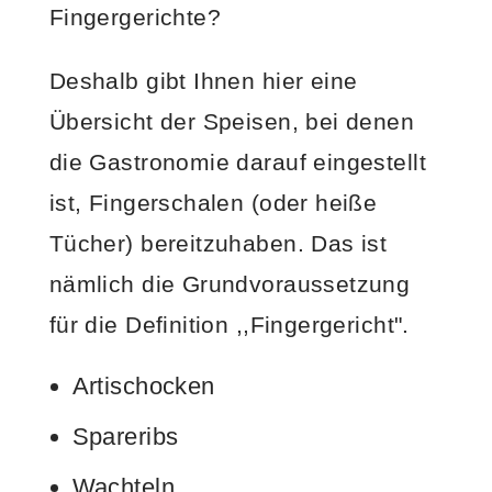
Fingergerichte?
Deshalb gibt Ihnen
hier eine
Übersicht der Speisen, bei denen
die Gastronomie darauf eingestellt
ist, Fingerschalen (oder heiße
Tücher) bereitzuhaben. Das ist
nämlich die Grundvoraussetzung
für die Definition ,,Fingergericht".
Artischocken
Spareribs
Wachteln