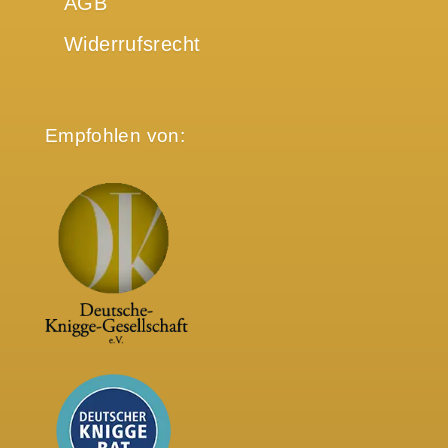
AGB
Widerrufsrecht
Empfohlen von: