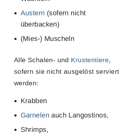
Austern
(sofern nicht
überbacken)
(Mies-) Muscheln
Alle Schalen- und
Krustentiere
,
sofern sie nicht ausgelöst serviert
werden:
Krabben
Garnelen
auch Langostinos,
Shrimps,