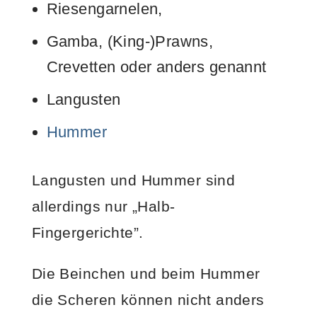
Riesengarnelen,
Gamba, (King-)Prawns,
Crevetten oder anders genannt
Langusten
Hummer
Langusten und Hummer sind
allerdings nur „Halb-
Fingergerichte”.
Die Beinchen und beim Hummer
die Scheren können nicht anders