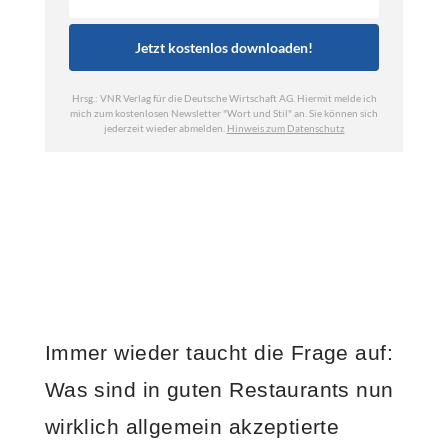
Immer wieder taucht die Frage auf:
Was sind in guten Restaurants nun
wirklich allgemein akzeptierte