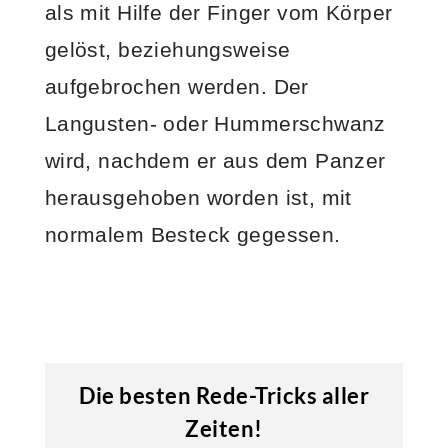
als mit Hilfe der Finger vom Körper
gelöst, beziehungsweise
aufgebrochen werden. Der
Langusten- oder Hummerschwanz
wird, nachdem er aus dem Panzer
herausgehoben worden ist, mit
normalem Besteck gegessen.