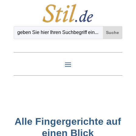
Alle Fingergerichte auf
einen Blick