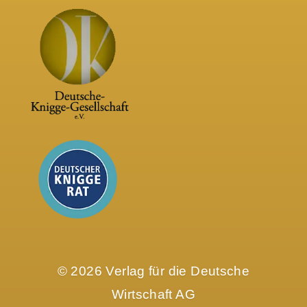
© 2026 Verlag für die Deutsche
Wirtschaft AG