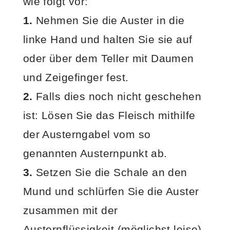
wie folgt vor:
1.
Nehmen Sie die Auster in die
linke Hand und halten Sie sie auf
oder über dem Teller mit Daumen
und Zeigefinger fest.
2.
Falls dies noch nicht geschehen
ist: Lösen Sie das Fleisch mithilfe
der Austerngabel vom so
genannten Austernpunkt ab.
3.
Setzen Sie die Schale an den
Mund und schlürfen Sie die Auster
zusammen mit der
Austernflüssigkeit (möglichst leise)