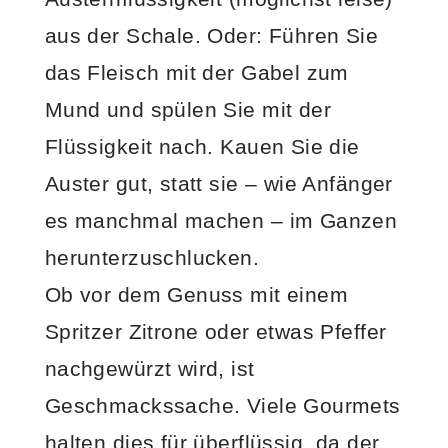
aus der Schale. Oder: Führen Sie
das Fleisch mit der Gabel zum
Mund und spülen Sie mit der
Flüssigkeit nach. Kauen Sie die
Auster gut, statt sie – wie Anfänger
es manchmal machen – im Ganzen
herunterzuschlucken.
Ob vor dem Genuss mit einem
Spritzer Zitrone oder etwas Pfeffer
nachgewürzt wird, ist
Geschmackssache. Viele Gourmets
halten dies für überflüssig, da der