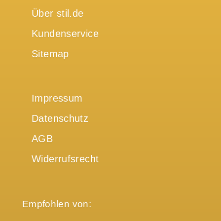
Über stil.de
Kundenservice
Sitemap
Impressum
Datenschutz
AGB
Widerrufsrecht
Empfohlen von: