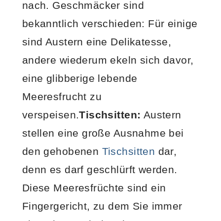
nach. Geschmäcker sind
bekanntlich verschieden: Für einige
sind Austern eine Delikatesse,
andere wiederum ekeln sich davor,
eine glibberige lebende
Meeresfrucht zu
verspeisen.
Tischsitten:
Austern
stellen eine große Ausnahme bei
den gehobenen
Tischsitten
dar,
denn es darf geschlürft werden.
Diese Meeresfrüchte sind ein
Fingergericht, zu dem Sie immer