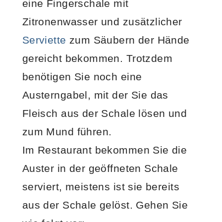
eine Fingerschale mit
Zitronenwasser und zusätzlicher
Serviette
zum Säubern der Hände
gereicht bekommen. Trotzdem
benötigen Sie noch eine
Austerngabel, mit der Sie das
Fleisch aus der Schale lösen und
zum Mund führen.
Im Restaurant bekommen Sie die
Auster in der geöffneten Schale
serviert, meistens ist sie bereits
aus der Schale gelöst. Gehen Sie