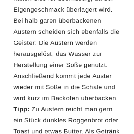
Eigengeschmack überlagert wird.
Bei halb garen überbackenen
Austern scheiden sich ebenfalls die
Geister: Die Austern werden
herausgelöst, das Wasser zur
Herstellung einer Soße genutzt.
Anschließend kommt jede Auster
wieder mit Soße in die Schale und
wird kurz im Backofen überbacken.
Tipp:
Zu Austern reicht man gern
ein Stück dunkles Roggenbrot oder
Toast und etwas Butter. Als Getränk