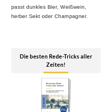
passt dunkles Bier, Weißwein,
herber Sekt oder Champagner.