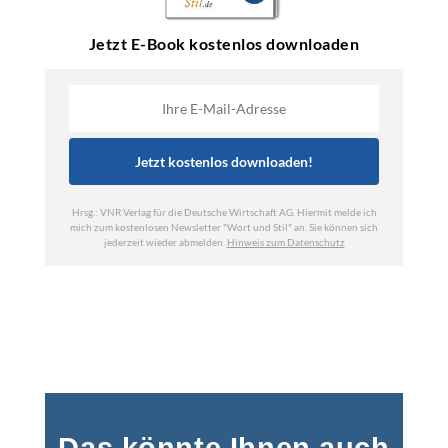
Das könnte Ihnen auch