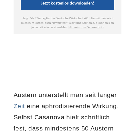
Austern unterstellt man seit langer
Zeit
eine aphrodisierende Wirkung.
Selbst Casanova hielt schriftlich
fest, dass mindestens 50 Austern –