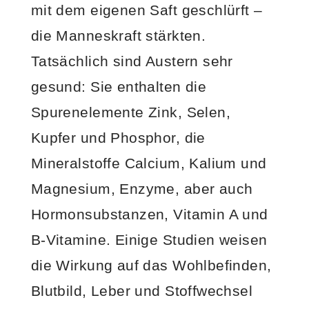
mit dem eigenen Saft geschlürft –
die Manneskraft stärkten.
Tatsächlich sind Austern sehr
gesund: Sie enthalten die
Spurenelemente Zink, Selen,
Kupfer und Phosphor, die
Mineralstoffe Calcium, Kalium und
Magnesium, Enzyme, aber auch
Hormonsubstanzen, Vitamin A und
B-Vitamine. Einige Studien weisen
die Wirkung auf das Wohlbefinden,
Blutbild, Leber und Stoffwechsel