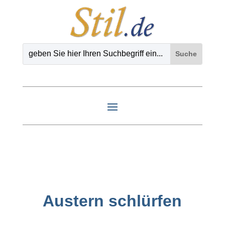
Austern schlürfen