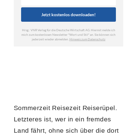
Sommerzeit Reisezeit Reiserüpel.
Letzteres ist, wer in ein fremdes
Land fährt, ohne sich über die dort