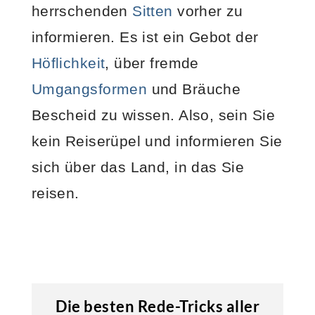
herrschenden
Sitten
vorher zu
informieren. Es ist ein Gebot der
Höflichkeit
, über fremde
Umgangsformen
und Bräuche
Bescheid zu wissen. Also, sein Sie
kein Reiserüpel und informieren Sie
sich über das Land, in das Sie
reisen.