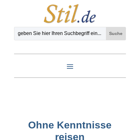
Ohne Kenntnisse
reisen