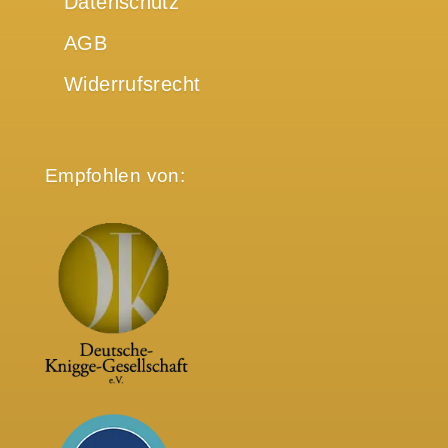
Datenschutz
AGB
Widerrufsrecht
Empfohlen von: