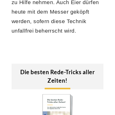
zu Hilfe nehmen. Auch Eier dürfen
heute mit dem Messer geköpft
werden, sofern diese Technik
unfallfrei beherrscht wird.