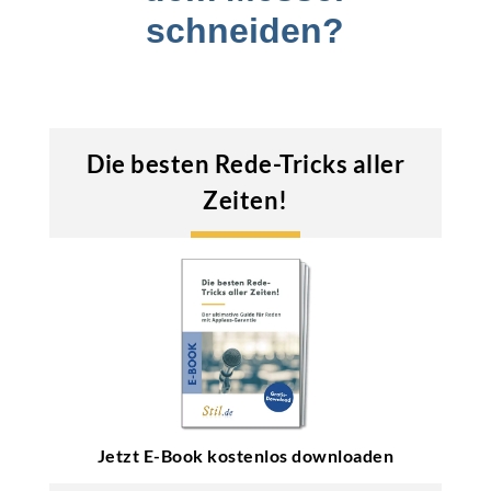
schneiden?