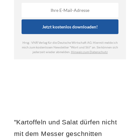
"Kartoffeln und Salat dürfen nicht
mit dem Messer geschnitten