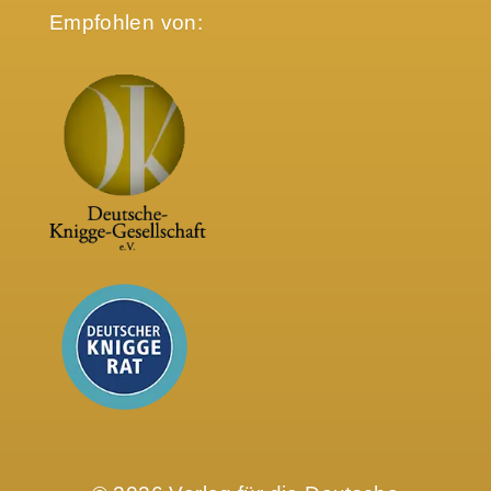
Empfohlen von: