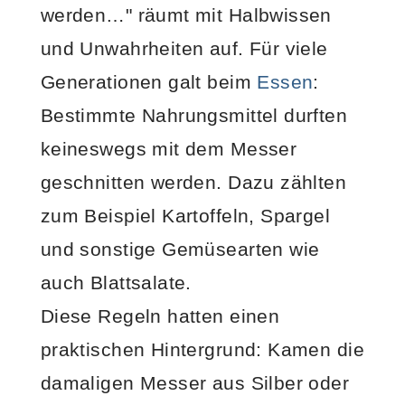
werden…"
räumt mit Halbwissen
und Unwahrheiten auf. Für viele
Generationen galt beim
Essen
:
Bestimmte Nahrungsmittel durften
keineswegs mit dem Messer
geschnitten werden. Dazu zählten
zum Beispiel Kartoffeln, Spargel
und sonstige Gemüsearten wie
auch Blattsalate.
Diese Regeln hatten einen
praktischen Hintergrund: Kamen die
damaligen Messer aus Silber oder