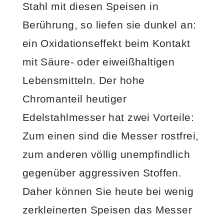
Stahl mit diesen Speisen in
Berührung, so liefen sie dunkel an:
ein Oxidationseffekt beim Kontakt
mit Säure- oder eiweißhaltigen
Lebensmitteln. Der hohe
Chromanteil heutiger
Edelstahlmesser hat zwei Vorteile:
Zum einen sind die Messer rostfrei,
zum anderen völlig unempfindlich
gegenüber aggressiven Stoffen.
Daher können Sie heute bei wenig
zerkleinerten Speisen das Messer