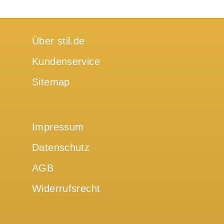
Über stil.de
Kundenservice
Sitemap
Impressum
Datenschutz
AGB
Widerrufsrecht