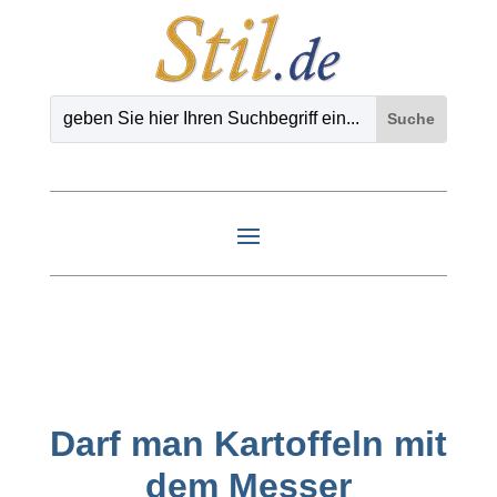
Darf man Kartoffeln mit
dem Messer