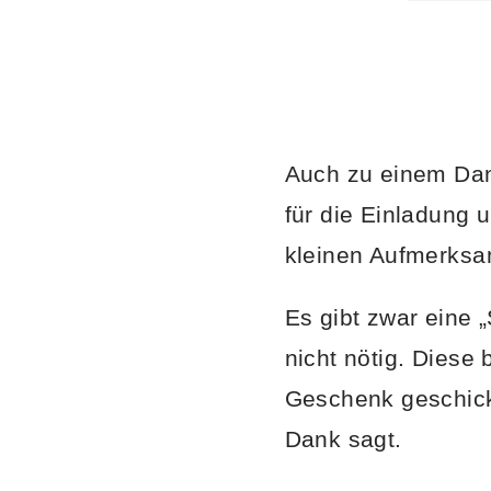
Auch zu einem Dank
für die Einladung 
kleinen Aufmerksa
Es gibt zwar eine „
nicht nötig. Diese 
Geschenk geschickt
Dank sagt.