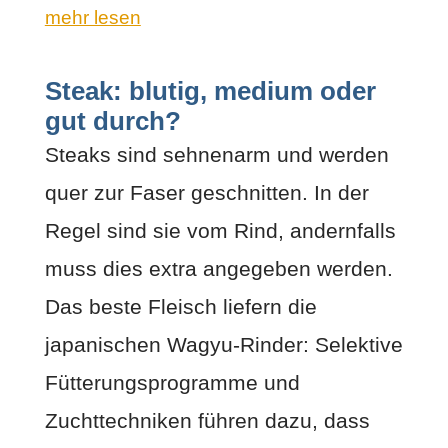
mehr lesen
Steak: blutig, medium oder
gut durch?
Steaks sind sehnenarm und werden
quer zur Faser geschnitten. In der
Regel sind sie vom Rind, andernfalls
muss dies extra angegeben werden.
Das beste Fleisch liefern die
japanischen Wagyu-Rinder: Selektive
Fütterungsprogramme und
Zuchttechniken führen dazu, dass