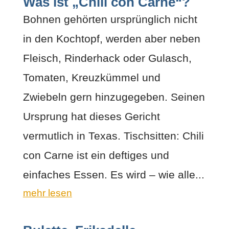
Was ist „Chili con Carne“?
Bohnen gehörten ursprünglich nicht
in den Kochtopf, werden aber neben
Fleisch, Rinderhack oder Gulasch,
Tomaten, Kreuzkümmel und
Zwiebeln gern hinzugegeben. Seinen
Ursprung hat dieses Gericht
vermutlich in Texas. Tischsitten: Chili
con Carne ist ein deftiges und
einfaches Essen. Es wird – wie alle...
mehr lesen