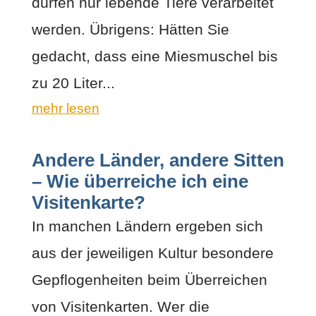
dürfen nur lebende Tiere verarbeitet
werden. Übrigens: Hätten Sie
gedacht, dass eine Miesmuschel bis
zu 20 Liter...
mehr lesen
Andere Länder, andere Sitten
– Wie überreiche ich eine
Visitenkarte?
In manchen Ländern ergeben sich
aus der jeweiligen Kultur besondere
Gepflogenheiten beim Überreichen
von Visitenkarten. Wer die