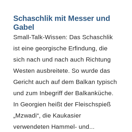
Schaschlik mit Messer und
Gabel
Small-Talk-Wissen: Das Schaschlik
ist eine georgische Erfindung, die
sich nach und nach auch Richtung
Westen ausbreitete. So wurde das
Gericht auch auf dem Balkan typisch
und zum Inbegriff der Balkanküche.
In Georgien heißt der Fleischspieß
„Mzwadi“, die Kaukasier
verwendeten Hammel- und...