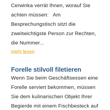
Cerwinka verrät Ihnen, worauf Sie
achten müssen: Am
Besprechungstisch sitzt die
zweitwichtigste Person zur Rechten,
die Nummer...
mehr lesen
Forelle stilvoll filetieren
Wenn Sie beim Geschäftsessen eine
Forelle serviert bekommen, müssen
Sie dem kulinarischen Objekt Ihrer
Begierde mit einem Fischbesteck auf