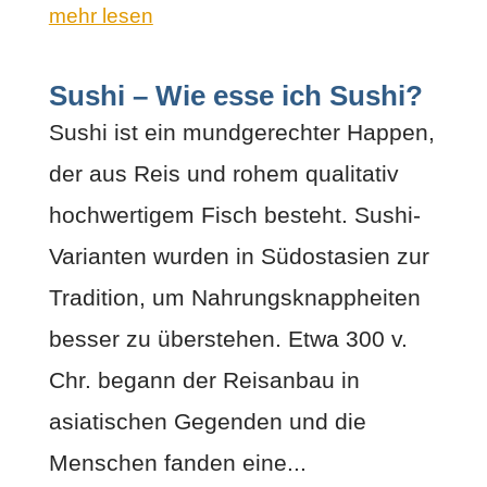
mehr lesen
Sushi – Wie esse ich Sushi?
Sushi ist ein mundgerechter Happen,
der aus Reis und rohem qualitativ
hochwertigem Fisch besteht. Sushi-
Varianten wurden in Südostasien zur
Tradition, um Nahrungsknappheiten
besser zu überstehen. Etwa 300 v.
Chr. begann der Reisanbau in
asiatischen Gegenden und die
Menschen fanden eine...