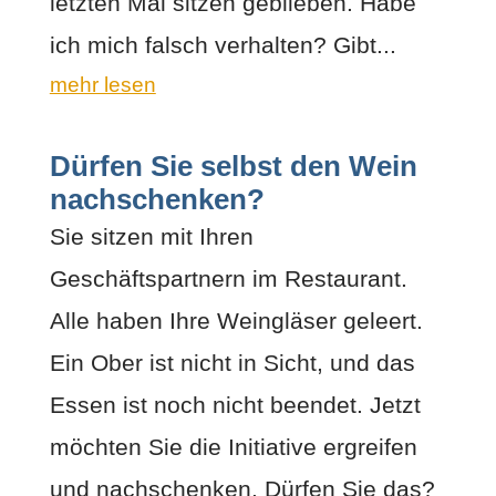
letzten Mal sitzen geblieben. Habe
ich mich falsch verhalten? Gibt...
mehr lesen
Dürfen Sie selbst den Wein
nachschenken?
Sie sitzen mit Ihren
Geschäftspartnern im Restaurant.
Alle haben Ihre Weingläser geleert.
Ein Ober ist nicht in Sicht, und das
Essen ist noch nicht beendet. Jetzt
möchten Sie die Initiative ergreifen
und nachschenken. Dürfen Sie das?