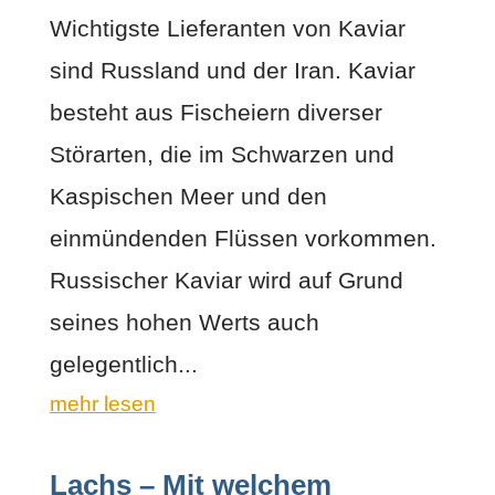
Wichtigste Lieferanten von Kaviar
sind Russland und der Iran. Kaviar
besteht aus Fischeiern diverser
Störarten, die im Schwarzen und
Kaspischen Meer und den
einmündenden Flüssen vorkommen.
Russischer Kaviar wird auf Grund
seines hohen Werts auch
gelegentlich...
mehr lesen
Lachs – Mit welchem