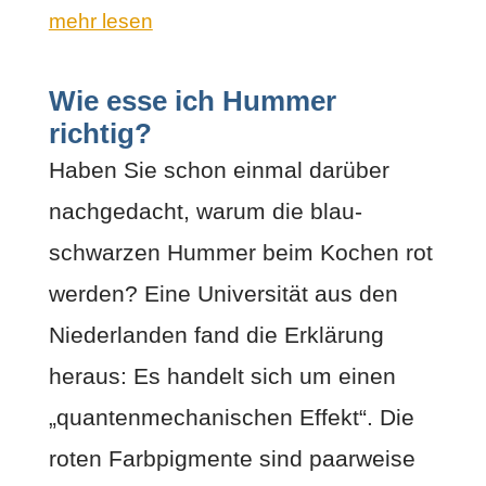
mehr lesen
Wie esse ich Hummer
richtig?
Haben Sie schon einmal darüber
nachgedacht, warum die blau-
schwarzen Hummer beim Kochen rot
werden? Eine Universität aus den
Niederlanden fand die Erklärung
heraus: Es handelt sich um einen
„quantenmechanischen Effekt“. Die
roten Farbpigmente sind paarweise