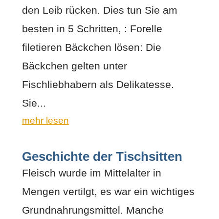
den Leib rücken. Dies tun Sie am
besten in 5 Schritten, : Forelle
filetieren Bäckchen lösen: Die
Bäckchen gelten unter
Fischliebhabern als Delikatesse.
Sie...
mehr lesen
Geschichte der Tischsitten
Fleisch wurde im Mittelalter in
Mengen vertilgt, es war ein wichtiges
Grundnahrungsmittel. Manche