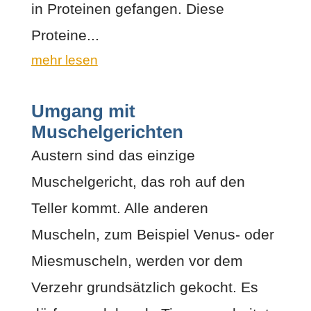
in Proteinen gefangen. Diese
Proteine...
mehr lesen
Umgang mit
Muschelgerichten
Austern sind das einzige
Muschelgericht, das roh auf den
Teller kommt. Alle anderen
Muscheln, zum Beispiel Venus- oder
Miesmuscheln, werden vor dem
Verzehr grundsätzlich gekocht. Es