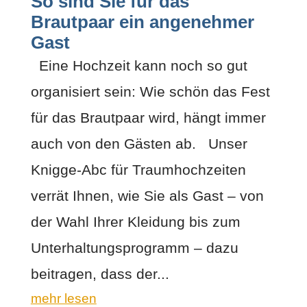
So sind Sie für das
Brautpaar ein angenehmer
Gast
Eine Hochzeit kann noch so gut
organisiert sein: Wie schön das Fest
für das Brautpaar wird, hängt immer
auch von den Gästen ab. Unser
Knigge-Abc für Traumhochzeiten
verrät Ihnen, wie Sie als Gast – von
der Wahl Ihrer Kleidung bis zum
Unterhaltungsprogramm – dazu
beitragen, dass der...
mehr lesen