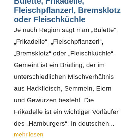
Bulette, Frikadelle,
Fleischpflanzerl, Bremsklotz
oder Fleischküchle
Je nach Region sagt man „Bulette“,
„Frikadelle“, „Fleischpflanzerl“,
„Bremsklotz“ oder „Fleischküchle“.
Gemeint ist ein Brätling, der im
unterschiedlichen Mischverhältnis
aus Hackfleisch, Semmeln, Eiern
und Gewürzen besteht. Die
Frikadelle ist ein wichtiger Vorläufer
des „Hamburgers“. In deutschen...
mehr lesen