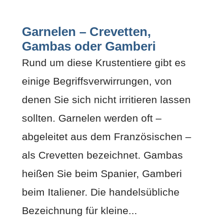
Garnelen – Crevetten,
Gambas oder Gamberi
Rund um diese Krustentiere gibt es
einige Begriffsverwirrungen, von
denen Sie sich nicht irritieren lassen
sollten. Garnelen werden oft –
abgeleitet aus dem Französischen –
als Crevetten bezeichnet. Gambas
heißen Sie beim Spanier, Gamberi
beim Italiener. Die handelsübliche
Bezeichnung für kleine...