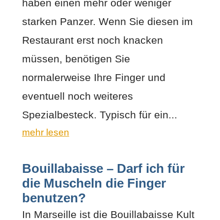
haben einen mehr oder weniger
starken Panzer. Wenn Sie diesen im
Restaurant erst noch knacken
müssen, benötigen Sie
normalerweise Ihre Finger und
eventuell noch weiteres
Spezialbesteck. Typisch für ein...
mehr lesen
Bouillabaisse – Darf ich für
die Muscheln die Finger
benutzen?
In Marseille ist die Bouillabaisse Kult