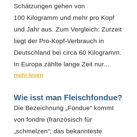
Schätzungen gehen von
100 Kilogramm und mehr pro Kopf
und Jahr aus. Zum Vergleich: Zurzeit
liegt der Pro-Kopf-Verbrauch in
Deutschland bei circa 60 Kilogramm.
In Europa zählte lange Zeit nur...
mehr lesen
Wie isst man Fleischfondue?
Die Bezeichnung „Fondue“ kommt
von fondre (französisch für
„schmelzen“; das bekannteste