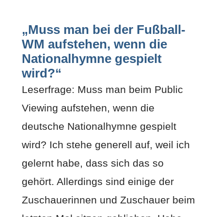
„Muss man bei der Fußball-
WM aufstehen, wenn die
Nationalhymne gespielt
wird?“
Leserfrage: Muss man beim Public
Viewing aufstehen, wenn die
deutsche Nationalhymne gespielt
wird? Ich stehe generell auf, weil ich
gelernt habe, dass sich das so
gehört. Allerdings sind einige der
Zuschauerinnen und Zuschauer beim