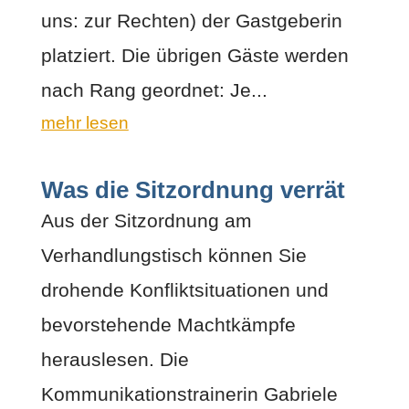
uns: zur Rechten) der Gastgeberin
platziert. Die übrigen Gäste werden
nach Rang geordnet: Je...
mehr lesen
Was die Sitzordnung verrät
Aus der Sitzordnung am
Verhandlungstisch können Sie
drohende Konfliktsituationen und
bevorstehende Machtkämpfe
herauslesen. Die
Kommunikationstrainerin Gabriele