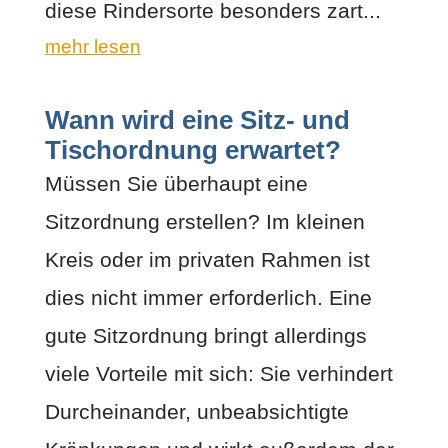
diese Rindersorte besonders zart...
mehr lesen
Wann wird eine Sitz- und
Tischordnung erwartet?
Müssen Sie überhaupt eine
Sitzordnung erstellen? Im kleinen
Kreis oder im privaten Rahmen ist
dies nicht immer erforderlich. Eine
gute Sitzordnung bringt allerdings
viele Vorteile mit sich: Sie verhindert
Durcheinander, unbeabsichtigte