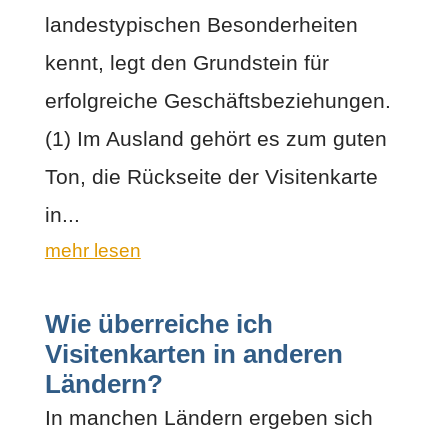
landestypischen Besonderheiten
kennt, legt den Grundstein für
erfolgreiche Geschäftsbeziehungen.
(1) Im Ausland gehört es zum guten
Ton, die Rückseite der Visitenkarte
in...
mehr lesen
Wie überreiche ich
Visitenkarten in anderen
Ländern?
In manchen Ländern ergeben sich