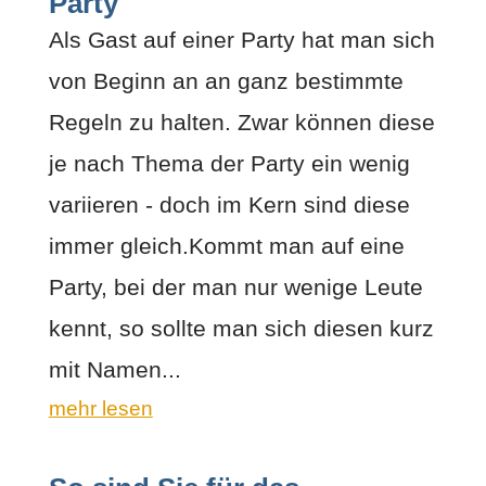
Party
Als Gast auf einer Party hat man sich
von Beginn an an ganz bestimmte
Regeln zu halten. Zwar können diese
je nach Thema der Party ein wenig
variieren - doch im Kern sind diese
immer gleich.Kommt man auf eine
Party, bei der man nur wenige Leute
kennt, so sollte man sich diesen kurz
mit Namen...
mehr lesen