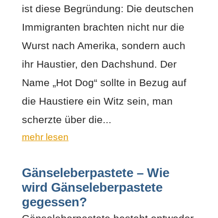
ist diese Begründung: Die deutschen
Immigranten brachten nicht nur die
Wurst nach Amerika, sondern auch
ihr Haustier, den Dachshund. Der
Name „Hot Dog“ sollte in Bezug auf
die Haustiere ein Witz sein, man
scherzte über die...
mehr lesen
Gänseleberpastete – Wie
wird Gänseleberpastete
gegessen?