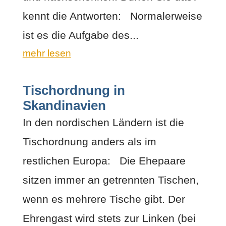
kennt die Antworten: Normalerweise
ist es die Aufgabe des...
mehr lesen
Tischordnung in
Skandinavien
In den nordischen Ländern ist die
Tischordnung anders als im
restlichen Europa: Die Ehepaare
sitzen immer an getrennten Tischen,
wenn es mehrere Tische gibt. Der
Ehrengast wird stets zur Linken (bei