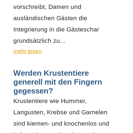
vorschreibt, Damen und
ausländischen Gästen die
Integrierung in die Gästeschar
grundsätzlich zu...
mehr lesen
Werden Krustentiere
generell mit den Fingern
gegessen?
Krustentiere wie Hummer,
Langusten, Krebse und Garnelen
sind kiemen- und knochenlos und