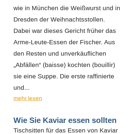
wie in München die Weißwurst und in
Dresden der Weihnachtsstollen.
Dabei war dieses Gericht früher das
Arme-Leute-Essen der Fischer. Aus
den Resten und unverkäuflichen
„Abfällen“ (baisse) kochten (bouillir)
sie eine Suppe. Die erste raffinierte
und...
mehr lesen
Wie Sie Kaviar essen sollten
Tischsitten für das Essen von Kaviar