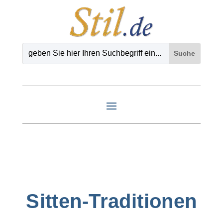
Sitten-Traditionen