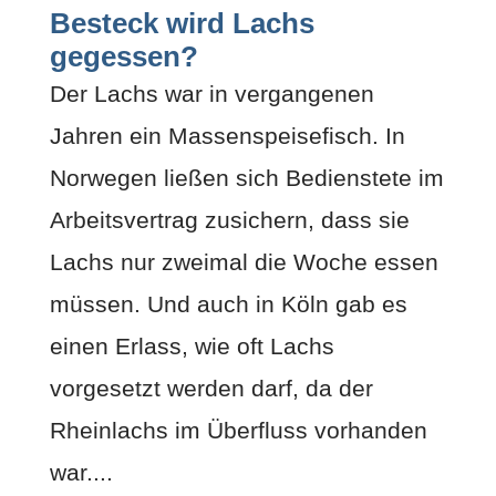
Besteck wird Lachs
gegessen?
Der Lachs war in vergangenen
Jahren ein Massenspeisefisch. In
Norwegen ließen sich Bedienstete im
Arbeitsvertrag zusichern, dass sie
Lachs nur zweimal die Woche essen
müssen. Und auch in Köln gab es
einen Erlass, wie oft Lachs
vorgesetzt werden darf, da der
Rheinlachs im Überfluss vorhanden
war....