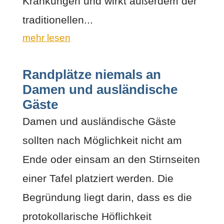
Kränkungen und wirkt außerdem der
traditionellen...
mehr lesen
Randplätze niemals an
Damen und ausländische
Gäste
Damen und ausländische Gäste
sollten nach Möglichkeit nicht am
Ende oder einsam an den Stirnseiten
einer Tafel platziert werden. Die
Begründung liegt darin, dass es die
protokollarische Höflichkeit