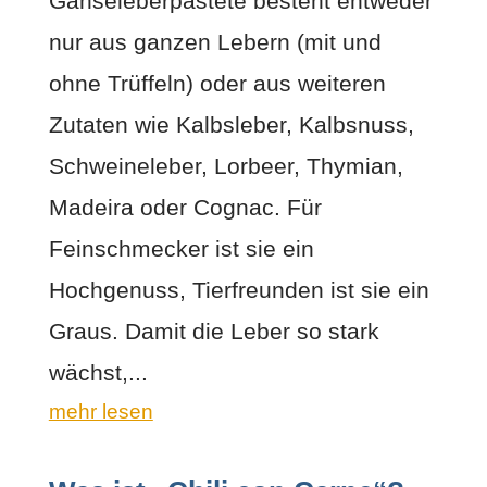
Gänseleberpastete besteht entweder
nur aus ganzen Lebern (mit und
ohne Trüffeln) oder aus weiteren
Zutaten wie Kalbsleber, Kalbsnuss,
Schweineleber, Lorbeer, Thymian,
Madeira oder Cognac. Für
Feinschmecker ist sie ein
Hochgenuss, Tierfreunden ist sie ein
Graus. Damit die Leber so stark
wächst,...
mehr lesen