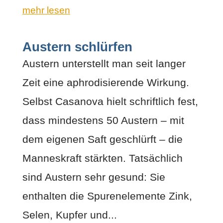
mehr lesen
Austern schlürfen
Austern unterstellt man seit langer
Zeit eine aphrodisierende Wirkung.
Selbst Casanova hielt schriftlich fest,
dass mindestens 50 Austern – mit
dem eigenen Saft geschlürft – die
Manneskraft stärkten. Tatsächlich
sind Austern sehr gesund: Sie
enthalten die Spurenelemente Zink,
Selen, Kupfer und...