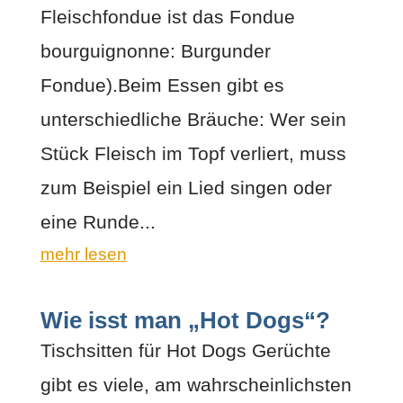
Fleischfondue ist das Fondue
bourguignonne: Burgunder
Fondue).Beim Essen gibt es
unterschiedliche Bräuche: Wer sein
Stück Fleisch im Topf verliert, muss
zum Beispiel ein Lied singen oder
eine Runde...
mehr lesen
Wie isst man „Hot Dogs“?
Tischsitten für Hot Dogs Gerüchte
gibt es viele, am wahrscheinlichsten