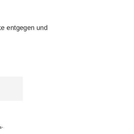
ke entgegen und