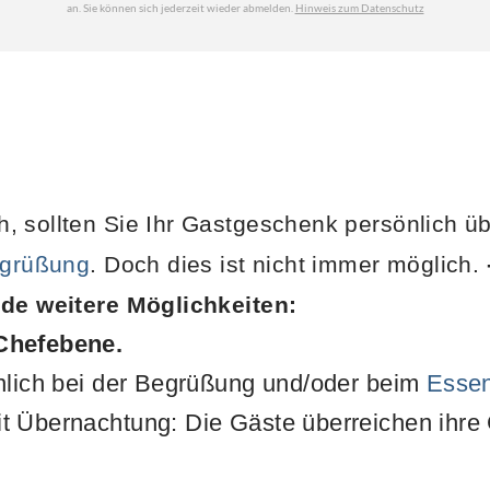
, sollten Sie Ihr Gastgeschenk persönlich ü
grüßung
. Doch dies ist nicht immer möglich.
nde weitere Möglichkeiten:
Chefebene.
önlich bei der Begrüßung und/oder beim
Esse
t Übernachtung: Die Gäste überreichen ihre