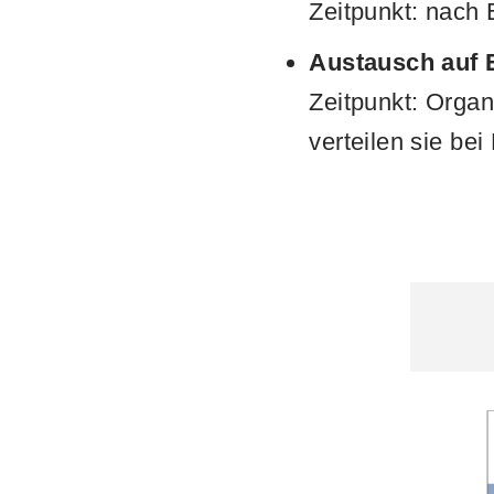
Zeitpunkt: nach
Austausch auf 
Zeitpunkt: Orga
verteilen sie be