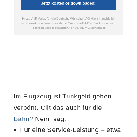
Im Flugzeug ist Trinkgeld geben
verpönt. Gilt das auch für die
Bahn
? Nein, sagt
:
Für eine Service-Leistung – etwa