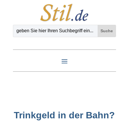
Trinkgeld in der Bahn?