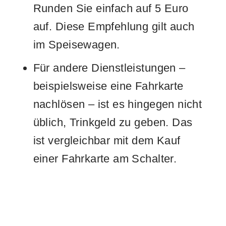
Runden Sie einfach auf 5 Euro
auf. Diese Empfehlung gilt auch
im Speisewagen.
Für andere Dienstleistungen –
beispielsweise eine Fahrkarte
nachlösen – ist es hingegen nicht
üblich, Trinkgeld zu geben. Das
ist vergleichbar mit dem Kauf
einer Fahrkarte am Schalter.