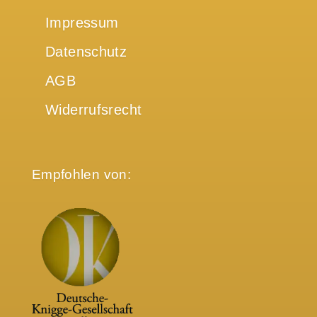
Impressum
Datenschutz
AGB
Widerrufsrecht
Empfohlen von: