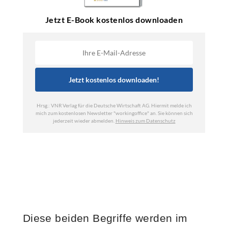
Diese beiden Begriffe werden im