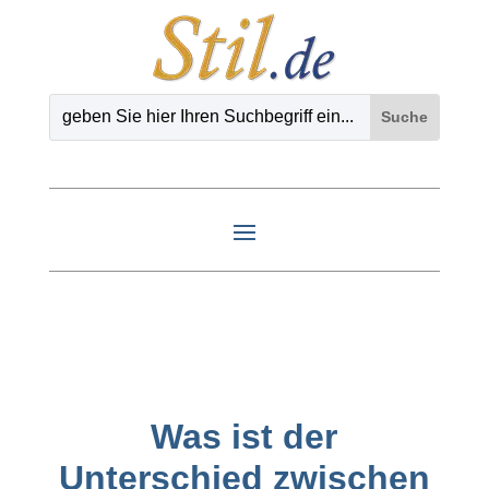
Was ist der
Unterschied zwischen