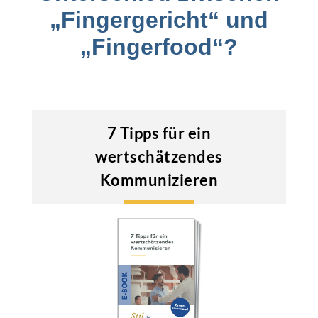
„Fingergericht“ und
„Fingerfood“?