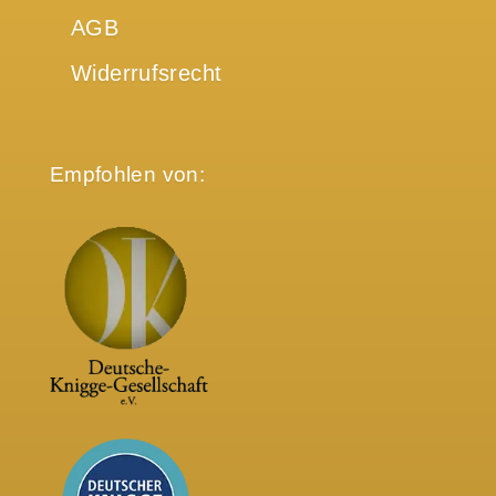
AGB
Widerrufsrecht
Empfohlen von: