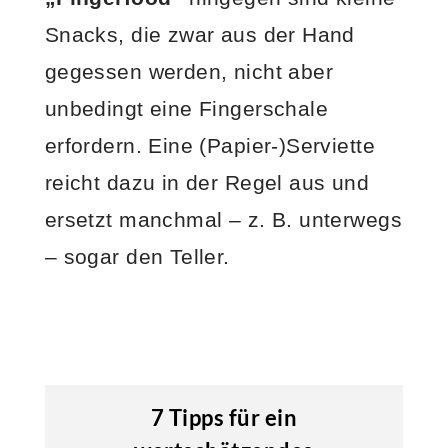
Snacks, die zwar aus der Hand
gegessen werden, nicht aber
unbedingt eine Fingerschale
erfordern. Eine (Papier-)Serviette
reicht dazu in der Regel aus und
ersetzt manchmal – z. B. unterwegs
– sogar den Teller.