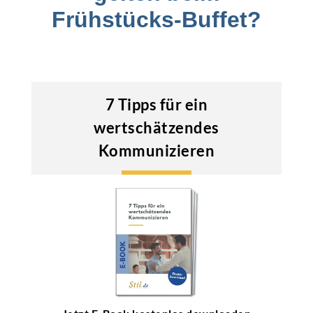
Frühstücks-Buffet?