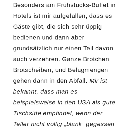
Besonders am Frühstücks-Buffet in
Hotels ist mir aufgefallen, dass es
Gäste gibt, die sich sehr üppig
bedienen und dann aber
grundsätzlich nur einen Teil davon
auch verzehren. Ganze Brötchen,
Brotscheiben, und Belagmengen
gehen dann in den Abfall.
Mir ist
bekannt, dass man es
beispielsweise in den USA als gute
Tischsitte empfindet, wenn der
Teller nicht völlig „blank“ gegessen