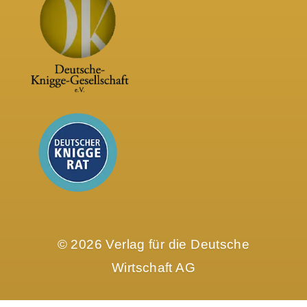
© 2026 Verlag für die Deutsche
Wirtschaft AG