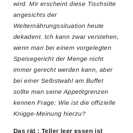
wird. Mir erscheint diese Tischsitte
angesichts der
Welternährungssituation heute
dekadent. Ich kann zwar verstehen,
wenn man bei einem vorgelegten
Speisegericht der Menge nicht
immer gerecht werden kann, aber
bei einer Selbstwahl am Buffet
sollte man seine Appetitgrenzen
kennen Frage: Wie ist die offizielle
Knigge-Meinung hierzu?
Das rät : Teller leer essen ist