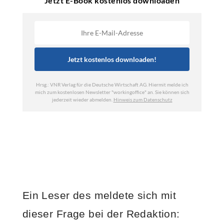
Ein Leser des
meldete sich mit
dieser Frage bei der Redaktion: