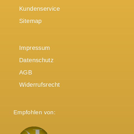
Kundenservice
Sitemap
Impressum
Datenschutz
AGB
Widerrufsrecht
Empfohlen von: