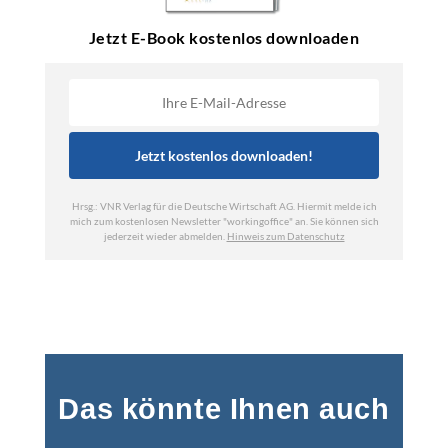
Das könnte Ihnen auch