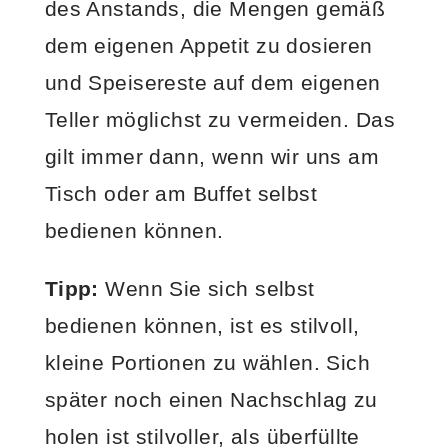
des Anstands, die Mengen gemäß
dem eigenen Appetit zu dosieren
und Speisereste auf dem eigenen
Teller möglichst zu vermeiden. Das
gilt immer dann, wenn wir uns am
Tisch oder am Buffet selbst
bedienen können.
Tipp:
Wenn Sie sich selbst
bedienen können, ist es stilvoll,
kleine Portionen zu wählen. Sich
später noch einen Nachschlag zu
holen ist stilvoller, als überfüllte