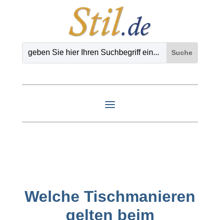
Welche Tischmanieren
gelten beim