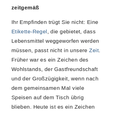
zeitgemäß
Ihr Empfinden trügt Sie nicht: Eine
Etikette-Regel
, die gebietet, dass
Lebensmittel weggeworfen werden
müssen, passt nicht in unsere
Zeit
.
Früher war es ein Zeichen des
Wohlstands, der Gastfreundschaft
und der Großzügigkeit, wenn nach
dem gemeinsamen Mal viele
Speisen auf dem Tisch übrig
blieben. Heute ist es ein Zeichen