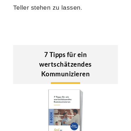
Teller stehen zu lassen.