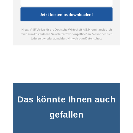
Das könnte Ihnen auch
gefallen