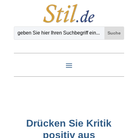
Drücken Sie Kritik
positiv aus