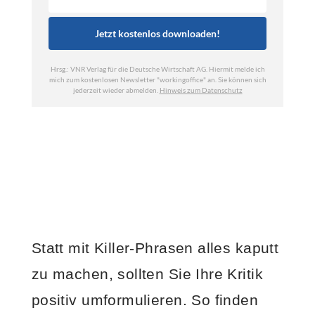
Statt mit Killer-Phrasen alles kaputt
zu machen, sollten Sie Ihre Kritik
positiv umformulieren. So finden