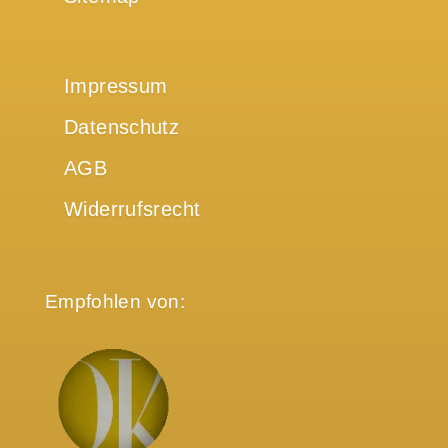
Impressum
Datenschutz
AGB
Widerrufsrecht
Empfohlen von: