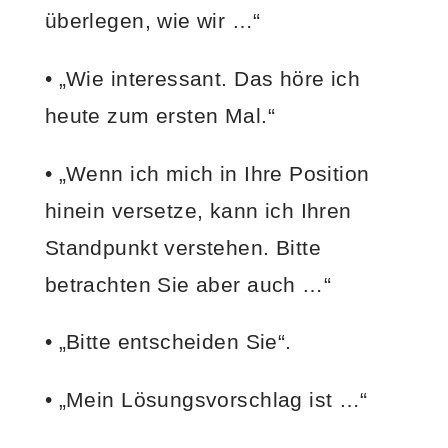
überlegen, wie wir …“
• „Wie interessant. Das höre ich
heute zum ersten Mal.“
• „Wenn ich mich in Ihre Position
hinein versetze, kann ich Ihren
Standpunkt verstehen. Bitte
betrachten Sie aber auch …“
• „Bitte entscheiden Sie“.
• „Mein Lösungsvorschlag ist …“