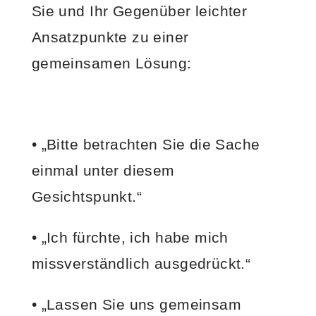
Sie und Ihr Gegenüber leichter
Ansatzpunkte zu einer
gemeinsamen Lösung:
• „Bitte betrachten Sie die Sache
einmal unter diesem
Gesichtspunkt.“
• „Ich fürchte, ich habe mich
missverständlich ausgedrückt.“
• „Lassen Sie uns gemeinsam