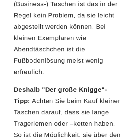
(Business-) Taschen ist das in der
Regel kein Problem, da sie leicht
abgestellt werden können. Bei
kleinen Exemplaren wie
Abendtäschchen ist die
Fußbodenlösung meist wenig
erfreulich.
Deshalb "Der große Knigge"-
Tipp:
Achten Sie beim Kauf kleiner
Taschen darauf, dass sie lange
Trageriemen oder –ketten haben.
So ist die Möglichkeit, sie über den