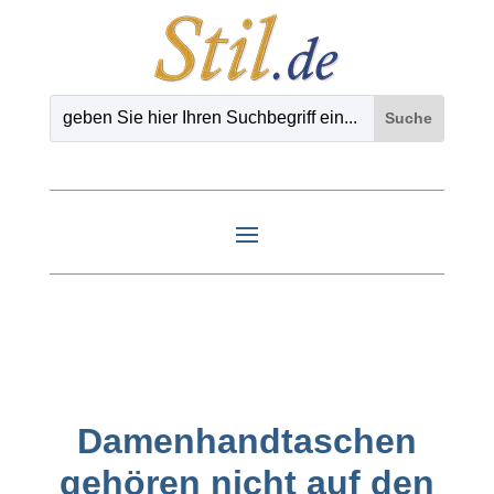
Damenhandtaschen
gehören nicht auf den