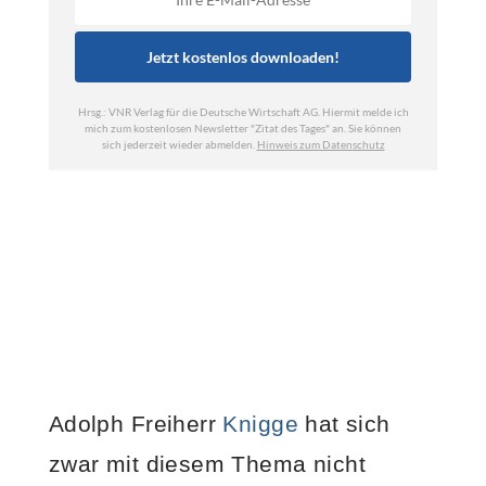
Adolph Freiherr
Knigge
hat sich
zwar mit diesem Thema nicht