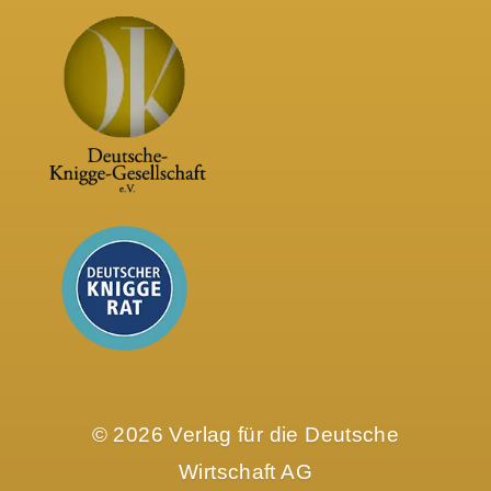
© 2026 Verlag für die Deutsche
Wirtschaft AG