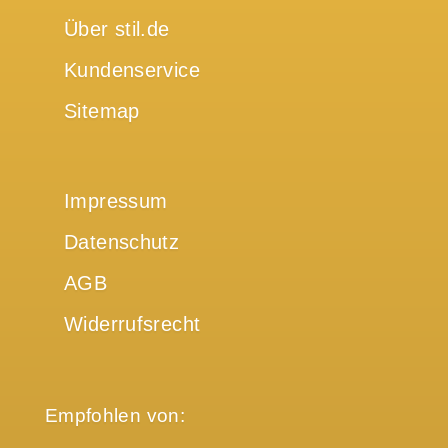
Über stil.de
Kundenservice
Sitemap
Impressum
Datenschutz
AGB
Widerrufsrecht
Empfohlen von: