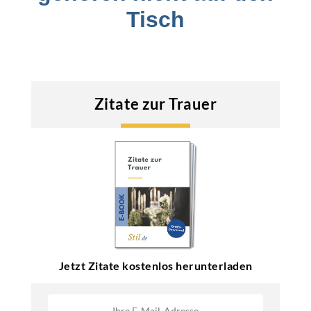
Tisch