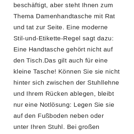
beschäftigt, aber
steht Ihnen zum
Thema Damenhandtasche mit Rat
und tat zur Seite. Eine moderne
Stil-und-Etikette-Regel sagt dazu:
Eine Handtasche gehört nicht auf
den Tisch.Das gilt auch für eine
kleine Tasche! Können Sie sie nicht
hinter sich zwischen der Stuhllehne
und Ihrem Rücken ablegen, bleibt
nur eine Notlösung: Legen Sie sie
auf den Fußboden neben oder
unter Ihren Stuhl. Bei großen