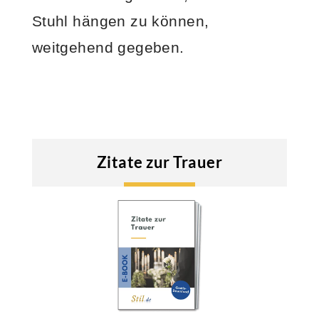
Stuhl hängen zu können,
weitgehend gegeben.