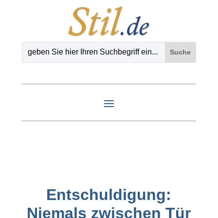
Entschuldigung:
Niemals zwischen Tür