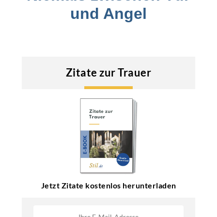
und Angel