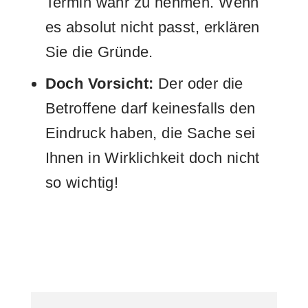
Termin wahr zu nehmen. Wenn
es absolut nicht passt, erklären
Sie die Gründe.
Doch Vorsicht:
Der oder die
Betroffene darf keinesfalls den
Eindruck haben, die Sache sei
Ihnen in Wirklichkeit doch nicht
so wichtig!