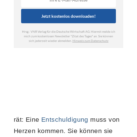
rät: Eine
Entschuldigung
muss von
Herzen kommen. Sie können sie