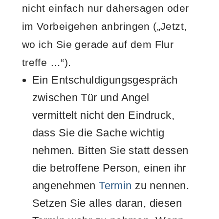
nicht einfach nur dahersagen oder
im Vorbeigehen anbringen („Jetzt,
wo ich Sie gerade auf dem Flur
treffe …“).
Ein Entschuldigungsgespräch
zwischen Tür und Angel
vermittelt nicht den Eindruck,
dass Sie die Sache wichtig
nehmen. Bitten Sie statt dessen
die betroffene Person, einen ihr
angenehmen
Termin
zu nennen.
Setzen Sie alles daran, diesen