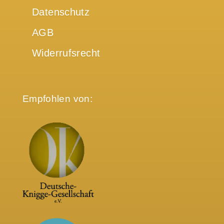
Datenschutz
AGB
Widerrufsrecht
Empfohlen von: