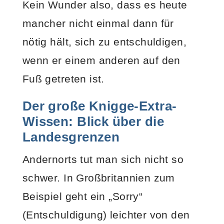
Kein Wunder also, dass es heute
mancher nicht einmal dann für
nötig hält, sich zu entschuldigen,
wenn er einem anderen auf den
Fuß getreten ist.
Der große Knigge-Extra-
Wissen: Blick über die
Landesgrenzen
Andernorts tut man sich nicht so
schwer. In Großbritannien zum
Beispiel geht ein „Sorry“
(Entschuldigung) leichter von den