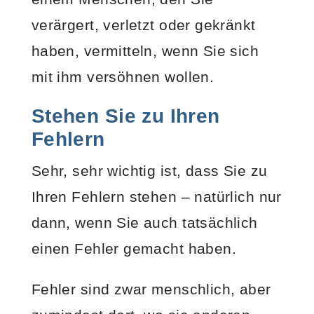
verärgert, verletzt oder gekränkt
haben, vermitteln, wenn Sie sich
mit ihm versöhnen wollen.
Stehen Sie zu Ihren
Fehlern
Sehr, sehr wichtig ist, dass Sie zu
Ihren Fehlern stehen – natürlich nur
dann, wenn Sie auch tatsächlich
einen Fehler gemacht haben.
Fehler sind zwar menschlich, aber