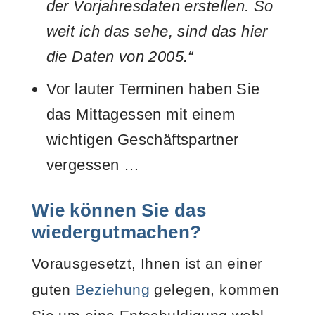
der Vorjahresdaten erstellen. So
weit ich das sehe, sind das hier
die Daten von 2005.“
Vor lauter Terminen haben Sie
das Mittagessen mit einem
wichtigen Geschäftspartner
vergessen …
Wie können Sie das
wiedergutmachen?
Vorausgesetzt, Ihnen ist an einer
guten
Beziehung
gelegen, kommen