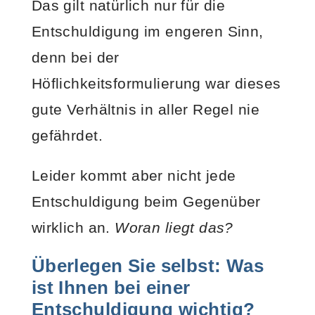
Das gilt natürlich nur für die
Entschuldigung im engeren Sinn,
denn bei der
Höflichkeitsformulierung war dieses
gute Verhältnis in aller Regel nie
gefährdet.
Leider kommt aber nicht jede
Entschuldigung beim Gegenüber
wirklich an.
Woran liegt das?
Überlegen Sie selbst: Was
ist Ihnen bei einer
Entschuldigung wichtig?