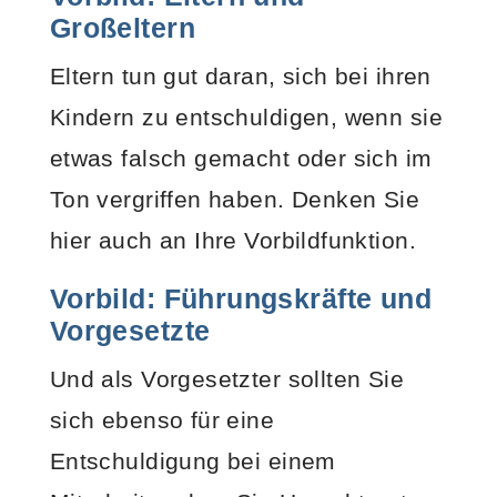
Großeltern
Eltern tun gut daran, sich bei ihren
Kindern zu entschuldigen, wenn sie
etwas falsch gemacht oder sich im
Ton vergriffen haben. Denken Sie
hier auch an Ihre Vorbildfunktion.
Vorbild: Führungskräfte und
Vorgesetzt
e
Und als Vorgesetzter sollten Sie
sich ebenso für eine
Entschuldigung bei einem