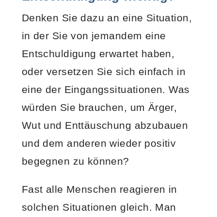
Denken Sie dazu an eine Situation,
in der Sie von jemandem eine
Entschuldigung erwartet haben,
oder versetzen Sie sich einfach in
eine der Eingangssituationen. Was
würden Sie brauchen, um Ärger,
Wut und Enttäuschung abzubauen
und dem anderen wieder positiv
begegnen zu können?
Fast alle Menschen reagieren in
solchen Situationen gleich. Man