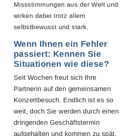
Missstimmungen aus der Welt und
wirken dabei trotz allem
selbstbewusst und stark.
Wenn Ihnen ein Fehler
passiert: Kennen Sie
Situationen wie diese?
Seit Wochen freut sich Ihre
Partnerin auf den gemeinsamen
Konzertbesuch. Endlich ist es so
weit, doch Sie werden durch einen
dringenden Geschäftstermin
aufgehalten und kommen zu spät.