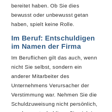
bereitet haben. Ob Sie dies
bewusst oder unbewusst getan
haben, spielt keine Rolle.
Im Beruf: Entschuldigen
im Namen der Firma
Im Beruflichen gilt das auch, wenn
nicht Sie selbst, sondern ein
anderer Mitarbeiter des
Unternehmens Verursacher der
Verstimmung war. Nehmen Sie die
Schuldzuweisung nicht persönlich,