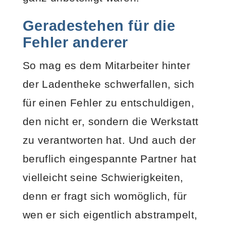
Geradestehen für die
Fehler anderer
So mag es dem Mitarbeiter hinter
der Ladentheke schwerfallen, sich
für einen Fehler zu entschuldigen,
den nicht er, sondern die Werkstatt
zu verantworten hat. Und auch der
beruflich eingespannte Partner hat
vielleicht seine Schwierigkeiten,
denn er fragt sich womöglich, für
wen er sich eigentlich abstrampelt,