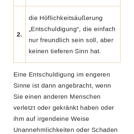
die Höflichkeitsäußerung
„Entschuldigung“, die einfach
2.
nur freundlich sein soll, aber
keinen tieferen Sinn hat.
Eine Entschuldigung im engeren
Sinne ist dann angebracht, wenn
Sie einen anderen Menschen
verletzt oder gekränkt haben oder
ihm auf irgendeine Weise
Unannehmlichkeiten oder Schaden