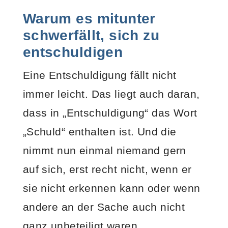
Warum es mitunter
schwerfällt, sich zu
entschuldigen
Eine Entschuldigung fällt nicht
immer leicht. Das liegt auch daran,
dass in „Entschuldigung“ das Wort
„Schuld“ enthalten ist. Und die
nimmt nun einmal niemand gern
auf sich, erst recht nicht, wenn er
sie nicht erkennen kann oder wenn
andere an der Sache auch nicht
ganz unbeteiligt waren.