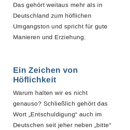
Das gehört weitaus mehr als in
Deutschland zum höflichen
Umgangston und spricht für gute
Manieren und Erziehung.
Ein Zeichen von
Höflichkeit
Warum halten wir es nicht
genauso? Schließlich gehört das
Wort „Entschuldigung“ auch im
Deutschen seit jeher neben „bitte“