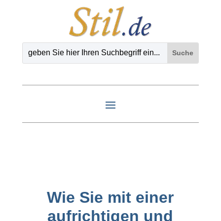
Wie Sie mit einer
aufrichtigen und