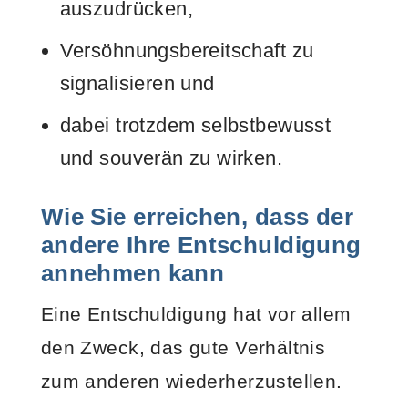
auszudrücken,
Versöhnungsbereitschaft zu
signalisieren und
dabei trotzdem selbstbewusst
und souverän zu wirken.
Wie Sie erreichen, dass der
andere Ihre Entschuldigung
annehmen kann
Eine Entschuldigung hat vor allem
den Zweck, das gute Verhältnis
zum anderen wiederherzustellen.