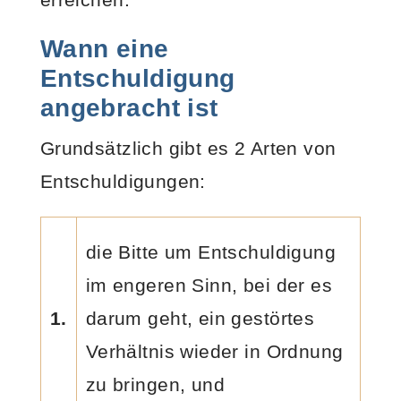
W
ann eine
Entschuldigung
angebracht ist
Grundsätzlich gibt es 2 Arten von
Entschuldigungen:
die Bitte um Entschuldigung
im engeren Sinn, bei der es
1.
darum geht, ein gestörtes
Verhältnis wieder in Ordnung
zu bringen, und