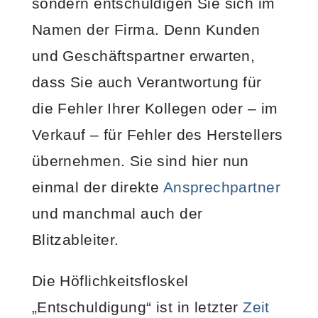
sondern entschuldigen Sie sich im
Namen der Firma. Denn Kunden
und Geschäftspartner erwarten,
dass Sie auch Verantwortung für
die Fehler Ihrer Kollegen oder – im
Verkauf – für Fehler des Herstellers
übernehmen. Sie sind hier nun
einmal der direkte
Ansprechpartner
und manchmal auch der
Blitzableiter.
Die Höflichkeitsfloskel
„Entschuldigung“ ist in letzter
Zeit