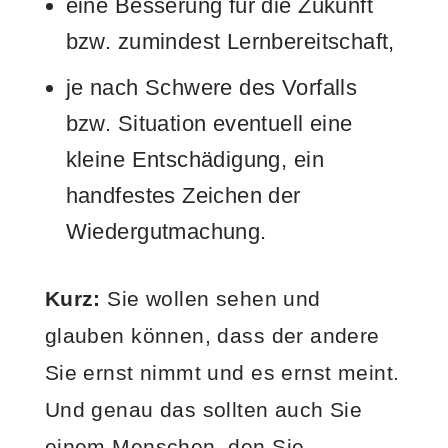
eine Besserung für die Zukunft
bzw. zumindest Lernbereitschaft,
je nach Schwere des Vorfalls
bzw. Situation eventuell eine
kleine Entschädigung, ein
handfestes Zeichen der
Wiedergutmachung.
Kurz:
Sie wollen sehen und
glauben können, dass der andere
Sie ernst nimmt und es ernst meint.
Und genau das sollten auch Sie
einem Menschen, den Sie