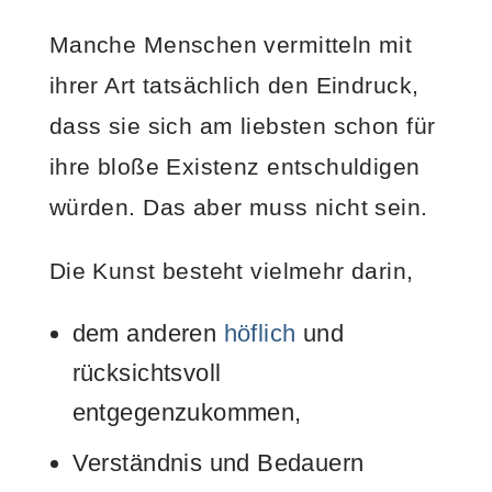
Manche Menschen vermitteln mit
ihrer Art tatsächlich den Eindruck,
dass sie sich am liebsten schon für
ihre bloße Existenz entschuldigen
würden. Das aber muss nicht sein.
Die Kunst besteht vielmehr darin,
dem anderen
höflich
und
rücksichtsvoll
entgegenzukommen,
Verständnis und Bedauern