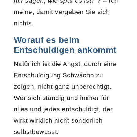
mir sagen, wie spät es ist?“
? – Ich
meine, damit vergeben Sie sich
nichts.
Worauf es beim
Entschuldigen ankommt
Natürlich ist die Angst, durch eine
Entschuldigung Schwäche zu
zeigen, nicht ganz unberechtigt.
Wer sich ständig und immer für
alles und jedes entschuldigt, der
wirkt wirklich nicht sonderlich
selbstbewusst.