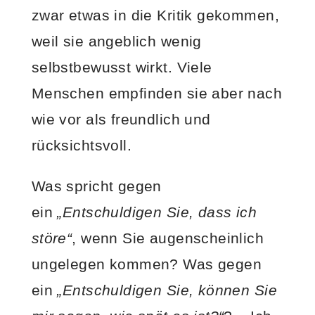
zwar etwas in die Kritik gekommen,
weil sie angeblich wenig
selbstbewusst wirkt. Viele
Menschen empfinden sie aber nach
wie vor als freundlich und
rücksichtsvoll.
Was spricht gegen
ein
„Entschuldigen Sie, dass ich
störe“
, wenn Sie augenscheinlich
ungelegen kommen? Was gegen
ein
„Entschuldigen Sie, können Sie