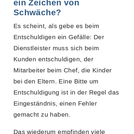
ein Zeichen von
Schwäche?
Es scheint, als gebe es beim
Entschuldigen ein Gefälle: Der
Dienstleister muss sich beim
Kunden entschuldigen, der
Mitarbeiter beim Chef, die Kinder
bei den Eltern. Eine Bitte um
Entschuldigung ist in der Regel das
Eingeständnis, einen Fehler
gemacht zu haben.
Das wiederum empfinden viele