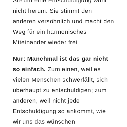
Sie um eine Entschuldigung wohl
nicht herum. Sie stimmt den
anderen versöhnlich und macht den
Weg für ein harmonisches
Miteinander wieder frei.
Nur: Manchmal ist das gar nicht
so einfach.
Zum einen, weil es
vielen Menschen schwerfällt, sich
überhaupt zu entschuldigen; zum
anderen, weil nicht jede
Entschuldigung so ankommt, wie
wir uns das wünschen.