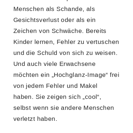
Menschen als Schande, als
Gesichtsverlust oder als ein
Zeichen von Schwäche. Bereits
Kinder lernen, Fehler zu vertuschen
und die Schuld von sich zu weisen.
Und auch viele Erwachsene
möchten ein „Hochglanz-Image“ frei
von jedem Fehler und Makel
haben. Sie zeigen sich „cool“,
selbst wenn sie andere Menschen
verletzt haben.