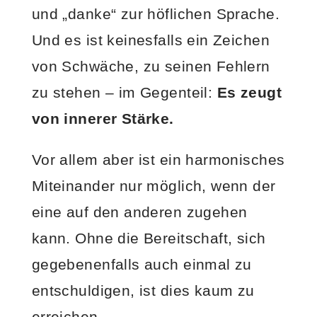
und „danke“ zur höflichen Sprache.
Und es ist keinesfalls ein Zeichen
von Schwäche, zu seinen Fehlern
zu stehen – im Gegenteil:
Es zeugt
von innerer Stärke.
Vor allem aber ist ein harmonisches
Miteinander nur möglich, wenn der
eine auf den anderen zugehen
kann. Ohne die Bereitschaft, sich
gegebenenfalls auch einmal zu
entschuldigen, ist dies kaum zu
erreichen.