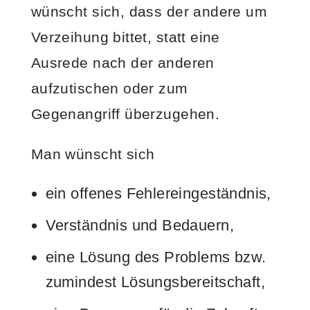
wünscht sich, dass der andere um
Verzeihung bittet, statt eine
Ausrede nach der anderen
aufzutischen oder zum
Gegenangriff überzugehen.
Man wünscht sich
ein offenes Fehlereingeständnis,
Verständnis und Bedauern,
eine Lösung des Problems bzw.
zumindest Lösungsbereitschaft,