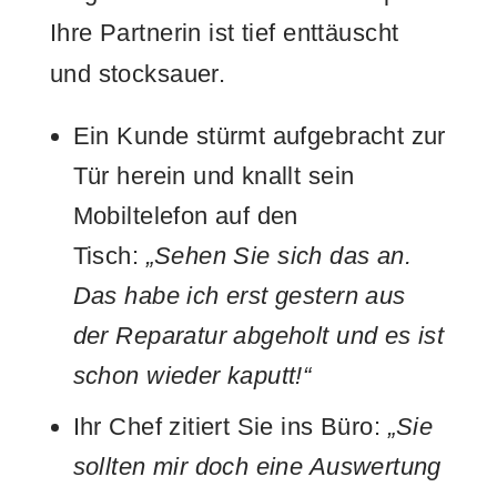
Ihre Partnerin ist tief enttäuscht
und stocksauer.
Ein Kunde stürmt aufgebracht zur
Tür herein und knallt sein
Mobiltelefon auf den
Tisch:
„Sehen Sie sich das an.
Das habe ich erst gestern aus
der Reparatur abgeholt und es ist
schon wieder kaputt!“
Ihr Chef zitiert Sie ins Büro:
„Sie
sollten mir doch eine Auswertung