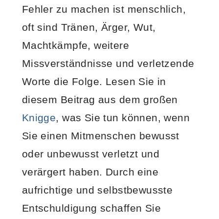
Fehler zu machen ist menschlich,
oft sind Tränen, Ärger, Wut,
Machtkämpfe, weitere
Missverständnisse und verletzende
Worte die Folge. Lesen Sie in
diesem Beitrag aus dem großen
Knigge
, was Sie tun können, wenn
Sie einen Mitmenschen bewusst
oder unbewusst verletzt und
verärgert haben. Durch eine
aufrichtige und selbstbewusste
Entschuldigung schaffen Sie