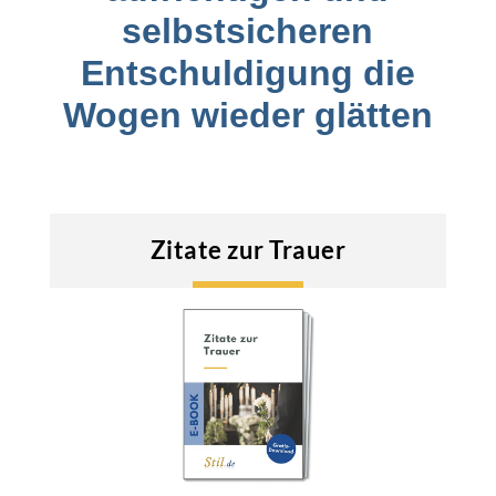
selbstsicheren
Entschuldigung die
Wogen wieder glätten