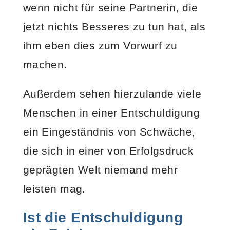
wenn nicht für seine Partnerin, die
jetzt nichts Besseres zu tun hat, als
ihm eben dies zum Vorwurf zu
machen.
Außerdem sehen hierzulande viele
Menschen in einer Entschuldigung
ein Eingeständnis von Schwäche,
die sich in einer von Erfolgsdruck
geprägten Welt niemand mehr
leisten mag.
Ist die Entschuldigung