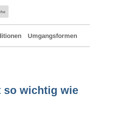
ditionen
Umgangsformen
 so wichtig wie