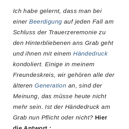
Ich habe gelernt, dass man bei
einer
Beerdigung
auf jeden Fall am
Schluss der Trauerzeremonie zu
den Hinterbliebenen ans Grab geht
und ihnen mit einem
Händedruck
kondoliert. Einige in meinem
Freundeskreis, wir gehören alle der
älteren
Generation
an, sind der
Meinung, das müsse heute nicht
mehr sein. Ist der Händedruck am
Grab nun Pflicht oder nicht?
Hier
die Antwort :