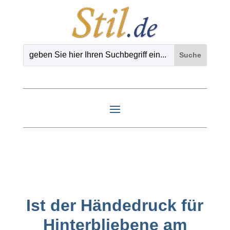
Ist der Händedruck für
Hinterbliebene am