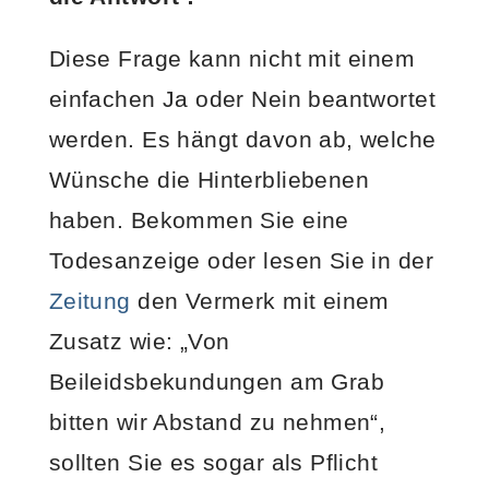
Diese Frage kann nicht mit einem
einfachen Ja oder Nein beantwortet
werden. Es hängt davon ab, welche
Wünsche die Hinterbliebenen
haben. Bekommen Sie eine
Todesanzeige oder lesen Sie in der
Zeitung
den Vermerk mit einem
Zusatz wie: „Von
Beileidsbekundungen am Grab
bitten wir Abstand zu nehmen“,
sollten Sie es sogar als Pflicht