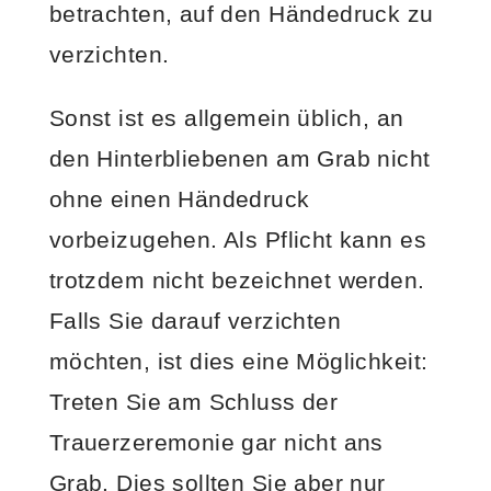
betrachten, auf den Händedruck zu
verzichten.
Sonst ist es allgemein üblich, an
den Hinterbliebenen am Grab nicht
ohne einen Händedruck
vorbeizugehen. Als Pflicht kann es
trotzdem nicht bezeichnet werden.
Falls Sie darauf verzichten
möchten, ist dies eine Möglichkeit:
Treten Sie am Schluss der
Trauerzeremonie gar nicht ans
Grab. Dies sollten Sie aber nur