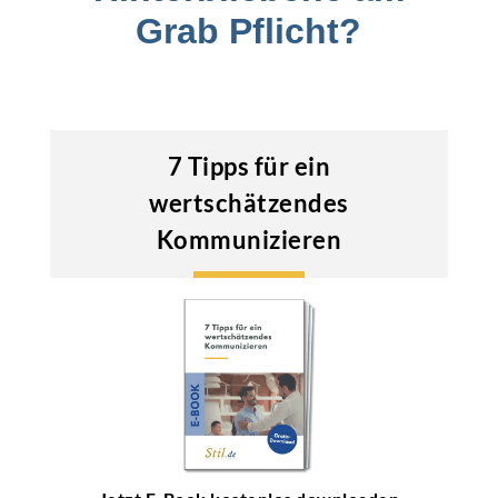
Grab Pflicht?