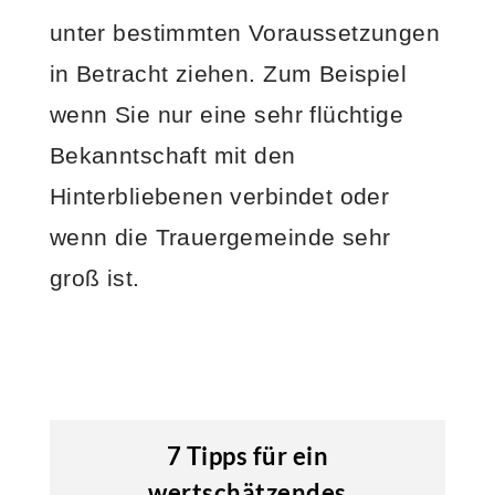
unter bestimmten Voraussetzungen
in Betracht ziehen. Zum Beispiel
wenn Sie nur eine sehr flüchtige
Bekanntschaft mit den
Hinterbliebenen verbindet oder
wenn die Trauergemeinde sehr
groß ist.