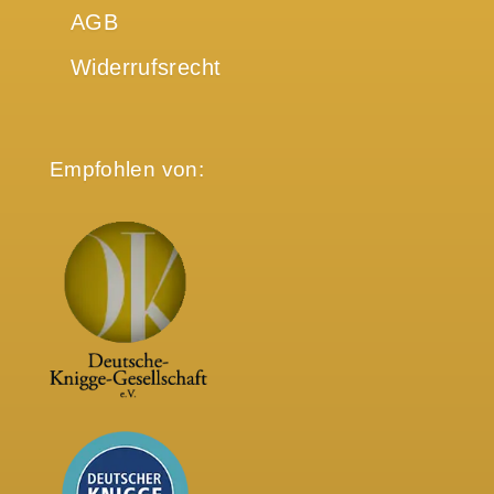
AGB
Widerrufsrecht
Empfohlen von: