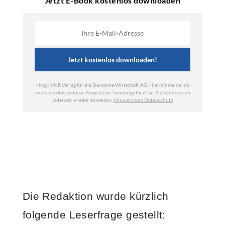
Die Redaktion wurde kürzlich
folgende Leserfrage gestellt: