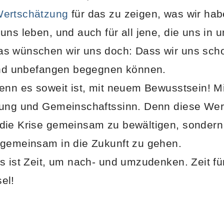
ertschätzung
für das zu zeigen, was wir habe
uns leben, und auch für all jene, die uns in 
s wünschen wir uns doch: Dass wir uns scho
 und unbefangen begegnen können.
enn es soweit ist, mit neuem Bewusstsein! M
tung und Gemeinschaftssinn. Denn diese Wert
die Krise gemeinsam zu bewältigen, sondern
 gemeinsam in die Zukunft zu gehen.
s ist Zeit, um nach- und umzudenken. Zeit fü
el!