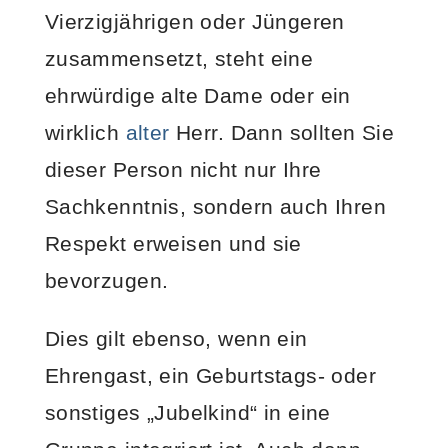
Vierzigjährigen oder Jüngeren
zusammensetzt, steht eine
ehrwürdige alte Dame oder ein
wirklich
alter
Herr. Dann sollten Sie
dieser Person nicht nur Ihre
Sachkenntnis, sondern auch Ihren
Respekt erweisen und sie
bevorzugen.
Dies gilt ebenso, wenn ein
Ehrengast, ein Geburtstags- oder
sonstiges „Jubelkind“ in eine