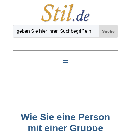
Wie Sie eine Person
mit einer Gruppe