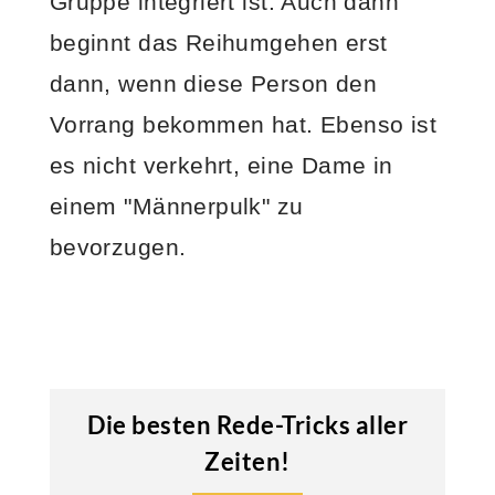
Gruppe integriert ist. Auch dann
beginnt das Reihumgehen erst
dann, wenn diese Person den
Vorrang bekommen hat. Ebenso ist
es nicht verkehrt, eine Dame in
einem "Männerpulk" zu
bevorzugen.