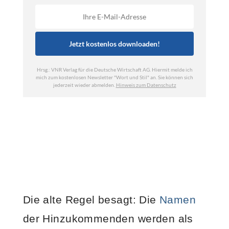
Die alte Regel besagt: Die
Namen
der Hinzukommenden werden als