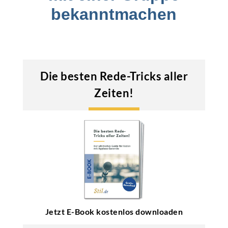
bekanntmachen