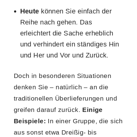
Heute
können Sie einfach der
Reihe nach gehen. Das
erleichtert die Sache erheblich
und verhindert ein ständiges Hin
und Her und Vor und Zurück.
Doch in besonderen Situationen
denken Sie – natürlich – an die
traditionellen Überlieferungen und
greifen darauf zurück.
Einige
Beispiele:
In einer Gruppe, die sich
aus sonst etwa Dreißig- bis