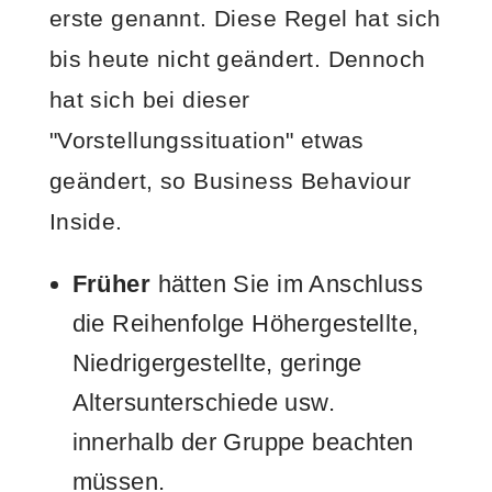
erste genannt. Diese Regel hat sich
bis heute nicht geändert. Dennoch
hat sich bei dieser
"Vorstellungssituation" etwas
geändert, so Business Behaviour
Inside.
Früher
hätten Sie im Anschluss
die Reihenfolge Höhergestellte,
Niedrigergestellte, geringe
Altersunterschiede usw.
innerhalb der Gruppe beachten
müssen.