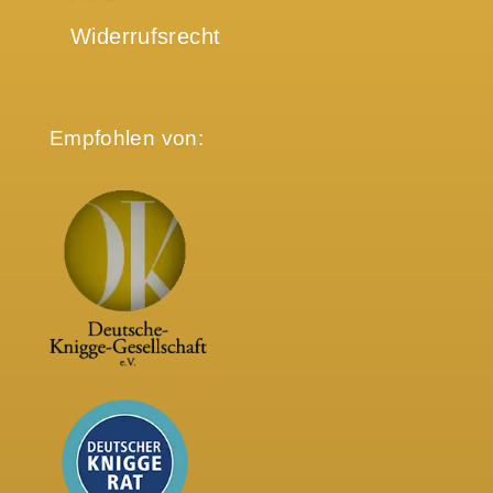
Widerrufsrecht
Empfohlen von: