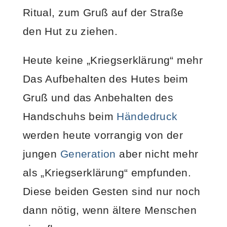
Ritual, zum Gruß auf der Straße
den Hut zu ziehen.
Heute keine „Kriegserklärung“ mehr
Das Aufbehalten des Hutes beim
Gruß und das Anbehalten des
Handschuhs beim
Händedruck
werden heute vorrangig von der
jungen
Generation
aber nicht mehr
als „Kriegserklärung“ empfunden.
Diese beiden Gesten sind nur noch
dann nötig, wenn ältere Menschen