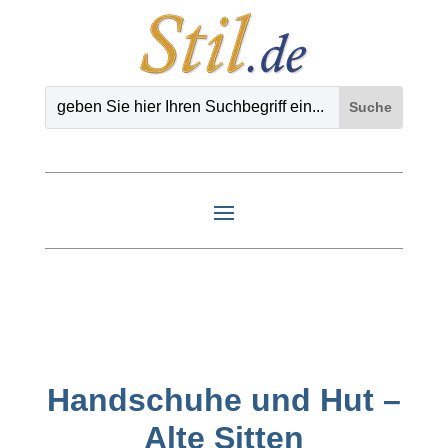
Handschuhe und Hut –
Alte Sitten