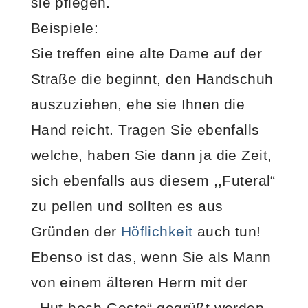
sie pflegen.
Beispiele:
Sie treffen eine alte Dame auf der
Straße die beginnt, den Handschuh
auszuziehen, ehe sie Ihnen die
Hand reicht. Tragen Sie ebenfalls
welche, haben Sie dann ja die Zeit,
sich ebenfalls aus diesem ,,Futeral“
zu pellen und sollten es aus
Gründen der
Höflichkeit
auch tun!
Ebenso ist das, wenn Sie als Mann
von einem älteren Herrn mit der
,,Hut-hoch-Geste“ gegrüßt werden.