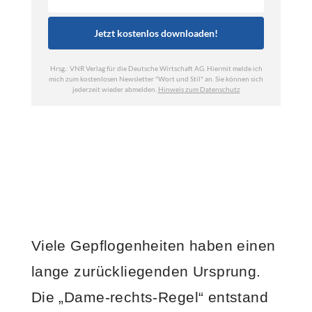
Viele Gepflogenheiten haben einen
lange zurückliegenden Ursprung.
Die „Dame-rechts-Regel“ entstand