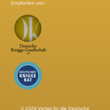
Empfohlen von:
© 2026 Verlag für die Deutsche