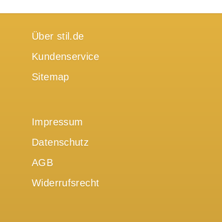
Über stil.de
Kundenservice
Sitemap
Impressum
Datenschutz
AGB
Widerrufsrecht