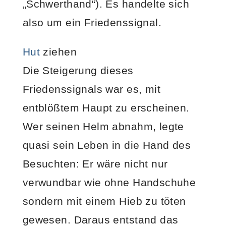
„Schwerthand“). Es handelte sich
also um ein Friedenssignal.
Hut
ziehen
Die Steigerung dieses
Friedenssignals war es, mit
entblößtem Haupt zu erscheinen.
Wer seinen Helm abnahm, legte
quasi sein Leben in die Hand des
Besuchten: Er wäre nicht nur
verwundbar wie ohne Handschuhe
sondern mit einem Hieb zu töten
gewesen. Daraus entstand das