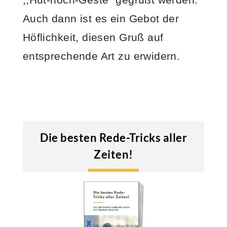
Auch dann ist es ein Gebot der
Höflichkeit, diesen Gruß auf
entsprechende Art zu erwidern.