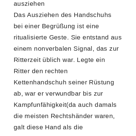
ausziehen
Das Ausziehen des Handschuhs
bei einer Begrüßung ist eine
ritualisierte Geste. Sie entstand aus
einem nonverbalen Signal, das zur
Ritterzeit üblich war. Legte ein
Ritter den rechten
Kettenhandschuh seiner Rüstung
ab, war er verwundbar bis zur
Kampfunfähigkeit(da auch damals
die meisten Rechtshänder waren,
galt diese Hand als die