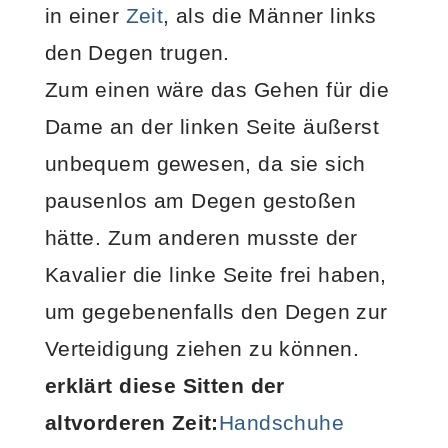
in einer
Zeit
, als die Männer links
den Degen trugen.
Zum einen wäre das Gehen für die
Dame an der linken Seite äußerst
unbequem gewesen, da sie sich
pausenlos am Degen gestoßen
hätte. Zum anderen musste der
Kavalier die linke Seite frei haben,
um gegebenenfalls den Degen zur
Verteidigung ziehen zu können.
erklärt diese Sitten der
altvorderen Zeit:
Handschuhe