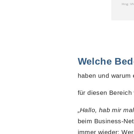
Welche Bed
haben und warum 
für diesen Bereich 
„Hallo, hab mir ma
beim Business-Net
immer wieder: Wer,