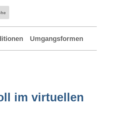
ditionen
Umgangsformen
ll im virtuellen