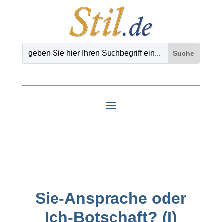
Sie-Ansprache oder
Ich-Botschaft? (I)