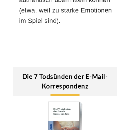
(etwa, weil zu starke Emotionen
im Spiel sind).