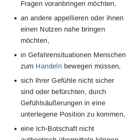
Fragen voranbringen möchten,
an andere appellieren oder ihnen
einen Nutzen nahe bringen
möchten,
in Gefahrensituationen Menschen
zum
Handeln
bewegen müssen,
sich Ihrer Gefühle nicht sicher
sind oder befürchten, durch
Gefühlsäußerungen in eine
unterlegene Position zu kommen,
eine Ich-Botschaft nicht
authentisch übermitteln können