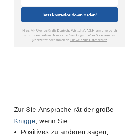
Zur Sie-Ansprache rät der große
Knigge
, wenn Sie…
Positives zu anderen sagen,