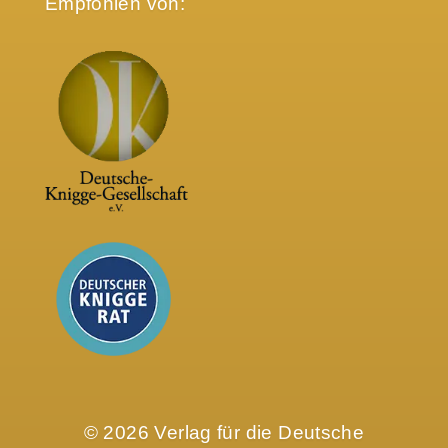
Empfohlen von:
© 2026 Verlag für die Deutsche