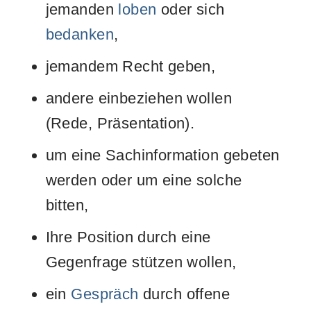
jemanden
loben
oder sich
bedanken
,
jemandem Recht geben,
andere einbeziehen wollen
(Rede, Präsentation).
um eine Sachinformation gebeten
werden oder um eine solche
bitten,
Ihre Position durch eine
Gegenfrage stützen wollen,
ein
Gespräch
durch offene