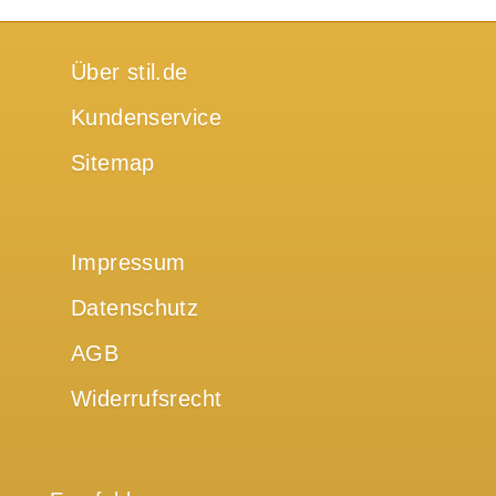
Über stil.de
Kundenservice
Sitemap
Impressum
Datenschutz
AGB
Widerrufsrecht