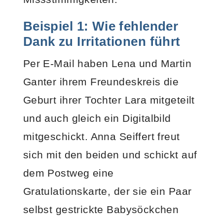
Beispiel 1: Wie fehlender
Dank zu Irritationen führt
Per E-Mail haben Lena und Martin
Ganter ihrem Freundeskreis die
Geburt ihrer Tochter Lara mitgeteilt
und auch gleich ein Digitalbild
mitgeschickt. Anna Seiffert freut
sich mit den beiden und schickt auf
dem Postweg eine
Gratulationskarte, der sie ein Paar
selbst gestrickte Babysöckchen