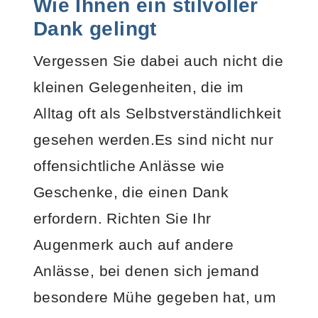
Wie Ihnen ein stilvoller
Dank gelingt
Vergessen Sie dabei auch nicht die
kleinen Gelegenheiten, die im
Alltag oft als Selbstverständlichkeit
gesehen werden.
Es sind nicht nur
offensichtliche Anlässe wie
Geschenke, die einen Dank
erfordern. Richten Sie Ihr
Augenmerk auch auf andere
Anlässe, bei denen sich jemand
besondere Mühe gegeben hat, um