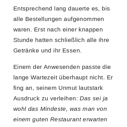
Entsprechend lang dauerte es, bis
alle Bestellungen aufgenommen
waren. Erst nach einer knappen
Stunde hatten schließlich alle ihre
Getränke und ihr Essen.
Einem der Anwesenden passte die
lange Wartezeit überhaupt nicht. Er
fing an, seinem Unmut lautstark
Ausdruck zu verleihen:
Das sei ja
wohl das Mindeste, was man von
einem guten Restaurant erwarten