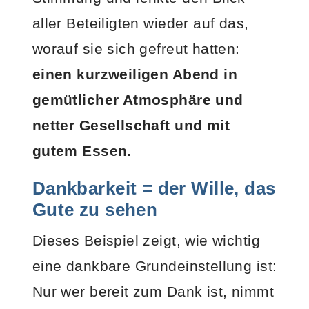
aller Beteiligten wieder auf das,
worauf sie sich gefreut hatten:
einen kurzweiligen Abend in
gemütlicher Atmosphäre und
netter Gesellschaft und mit
gutem Essen.
Dankbarkeit = der Wille, das
Gute zu sehen
Dieses Beispiel zeigt, wie wichtig
eine dankbare Grundeinstellung ist:
Nur wer bereit zum Dank ist, nimmt