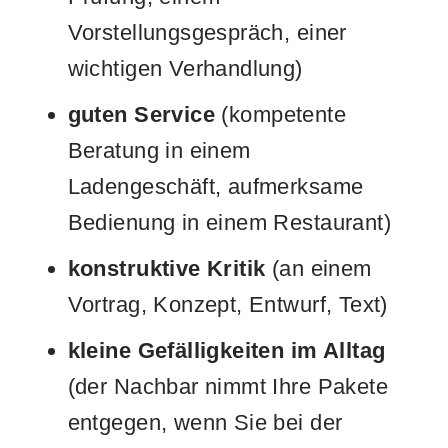
Vorstellungsgespräch, einer
wichtigen Verhandlung)
guten Service
(kompetente
Beratung in einem
Ladengeschäft, aufmerksame
Bedienung in einem Restaurant)
konstruktive Kritik
(an einem
Vortrag, Konzept, Entwurf, Text)
kleine Gefälligkeiten im Alltag
(der Nachbar nimmt Ihre Pakete
entgegen, wenn Sie bei der