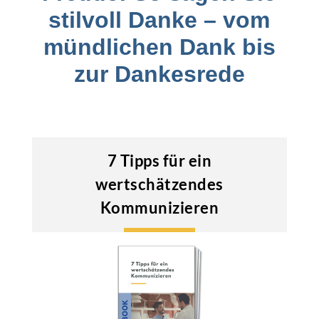
stilvoll Danke – vom
mündlichen Dank bis
zur Dankesrede