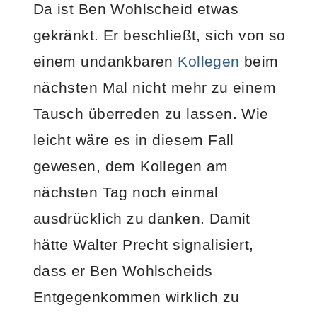
Da ist Ben Wohlscheid etwas
gekränkt. Er beschließt, sich von so
einem undankbaren
Kollegen
beim
nächsten Mal nicht mehr zu einem
Tausch überreden zu lassen. Wie
leicht wäre es in diesem Fall
gewesen, dem Kollegen am
nächsten Tag noch einmal
ausdrücklich zu danken. Damit
hätte Walter Precht signalisiert,
dass er Ben Wohlscheids
Entgegenkommen wirklich zu