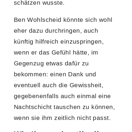
schätzen wusste.
Ben Wohlscheid könnte sich wohl
eher dazu durchringen, auch
künftig hilfreich einzuspringen,
wenn er das Gefühl hätte, im
Gegenzug etwas dafür zu
bekommen: einen Dank und
eventuell auch die Gewissheit,
gegebenenfalls auch einmal eine
Nachtschicht tauschen zu können,
wenn sie ihm zeitlich nicht passt.