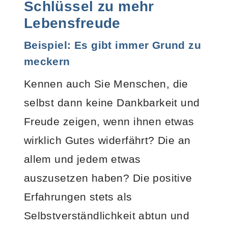
Schlüssel zu mehr
Lebensfreude
Beispiel: Es gibt immer Grund zu
meckern
Kennen auch Sie Menschen, die
selbst dann keine Dankbarkeit und
Freude zeigen, wenn ihnen etwas
wirklich Gutes widerfährt? Die an
allem und jedem etwas
auszusetzen haben? Die positive
Erfahrungen stets als
Selbstverständlichkeit abtun und