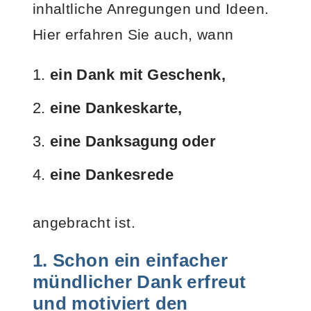
inhaltliche Anregungen und Ideen.
Hier erfahren Sie auch, wann
ein Dank mit Geschenk,
eine Dankeskarte,
eine Danksagung oder
eine Dankesrede
angebracht ist.
1.
Schon ein einfacher
mündlicher Dank erfreut
und motiviert den