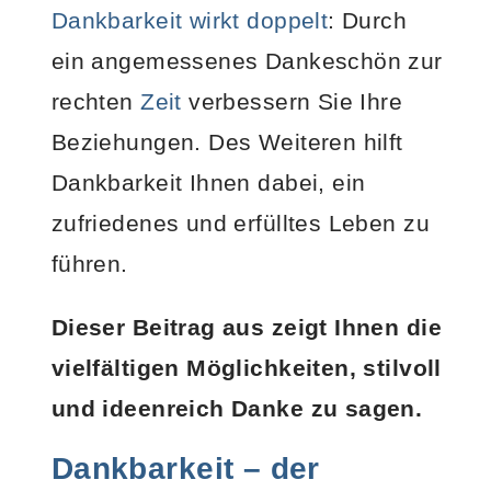
Dankbarkeit wirkt doppelt
: Durch
ein angemessenes Dankeschön zur
rechten
Zeit
verbessern Sie Ihre
Beziehungen. Des Weiteren hilft
Dankbarkeit Ihnen dabei, ein
zufriedenes und erfülltes Leben zu
führen.
Dieser Beitrag aus zeigt Ihnen die
vielfältigen Möglichkeiten, stilvoll
und ideenreich Danke zu sagen.
Dankbarkeit – der