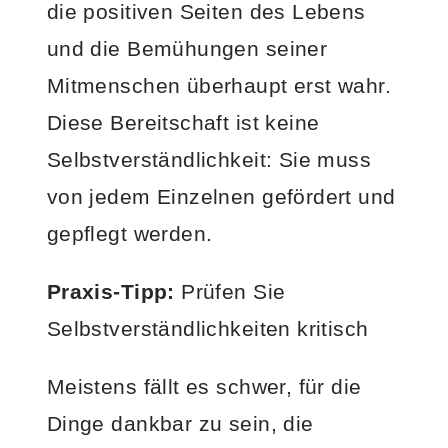
die positiven Seiten des Lebens
und die Bemühungen seiner
Mitmenschen überhaupt erst wahr.
Diese Bereitschaft ist keine
Selbstverständlichkeit: Sie muss
von jedem Einzelnen gefördert und
gepflegt werden.
Praxis-Tipp:
Prüfen Sie
Selbstverständlichkeiten kritisch
Meistens fällt es schwer, für die
Dinge dankbar zu sein, die