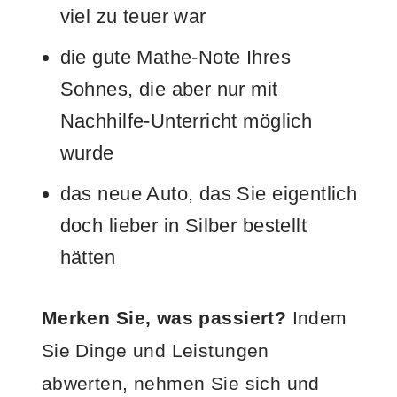
viel zu teuer war
die gute Mathe-Note Ihres
Sohnes, die aber nur mit
Nachhilfe-Unterricht möglich
wurde
das neue Auto, das Sie eigentlich
doch lieber in Silber bestellt
hätten
Merken Sie, was passiert?
Indem
Sie Dinge und Leistungen
abwerten, nehmen Sie sich und