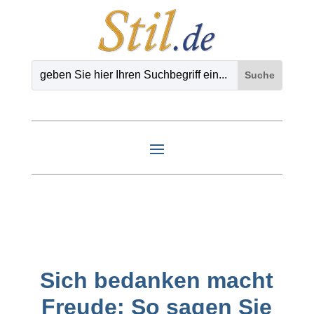
Sich bedanken macht
Freude: So sagen Sie