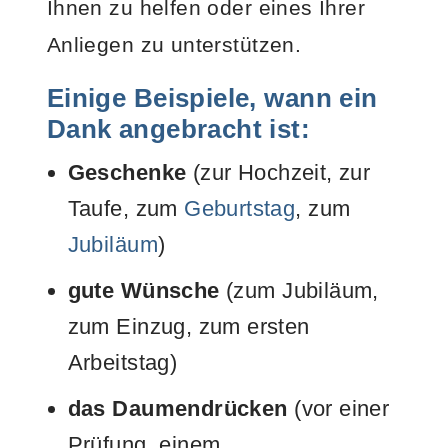
Ihnen zu helfen oder eines Ihrer
Anliegen zu unterstützen.
Einige Beispiele, wann ein
Dank angebracht ist:
Geschenke
(zur Hochzeit, zur
Taufe, zum
Geburtstag
, zum
Jubiläum
)
gute Wünsche
(zum Jubiläum,
zum Einzug, zum ersten
Arbeitstag)
das Daumendrücken
(vor einer
Prüfung, einem