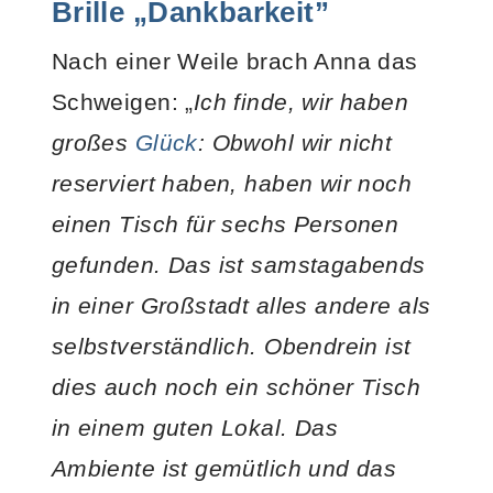
Brille „Dankbarkeit
”
Nach einer Weile brach Anna das
Schweigen: „
Ich finde, wir haben
großes
Glück
: Obwohl wir nicht
reserviert haben, haben wir noch
einen Tisch für sechs Personen
gefunden. Das ist samstagabends
in einer Großstadt alles andere als
selbstverständlich. Obendrein ist
dies auch noch ein schöner Tisch
in einem guten Lokal. Das
Ambiente ist gemütlich und das