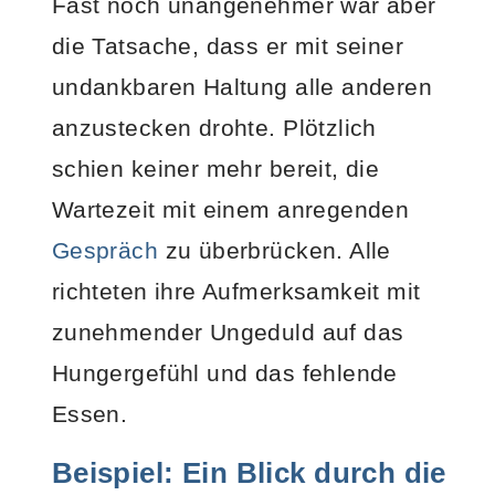
Fast noch unangenehmer war aber
die Tatsache, dass er mit seiner
undankbaren Haltung alle anderen
anzustecken drohte. Plötzlich
schien keiner mehr bereit, die
Wartezeit mit einem anregenden
Gespräch
zu überbrücken. Alle
richteten ihre Aufmerksamkeit mit
zunehmender Ungeduld auf das
Hungergefühl und das fehlende
Essen.
Beispiel: Ein Blick durch die