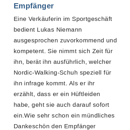
Empfänger
Eine Verkäuferin im Sportgeschäft
bedient Lukas Niemann
ausgesprochen zuvorkommend und
kompetent. Sie nimmt sich Zeit für
ihn, berät ihn ausführlich, welcher
Nordic-Walking-Schuh speziell für
ihn infrage kommt. Als er ihr
erzählt, dass er ein Hüftleiden
habe, geht sie auch darauf sofort
ein.
Wie sehr schon ein mündliches
Dankeschön den Empfänger