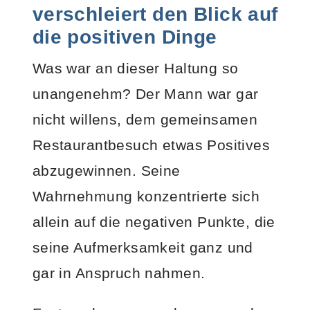
verschleiert den Blick auf
die positiven Dinge
Was war an dieser Haltung so
unangenehm? Der Mann war gar
nicht willens, dem gemeinsamen
Restaurantbesuch etwas Positives
abzugewinnen. Seine
Wahrnehmung konzentrierte sich
allein auf die negativen Punkte, die
seine Aufmerksamkeit ganz und
gar in Anspruch nahmen.