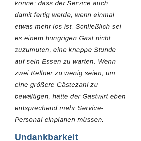
könne: dass der Service auch
damit fertig werde, wenn einmal
etwas mehr los ist. Schließlich sei
es einem hungrigen Gast nicht
zuzumuten, eine knappe Stunde
auf sein Essen zu warten. Wenn
zwei Kellner zu wenig seien, um
eine größere Gästezahl zu
bewältigen, hätte der Gastwirt eben
entsprechend mehr Service-
Personal einplanen müssen.
Undankbarkeit