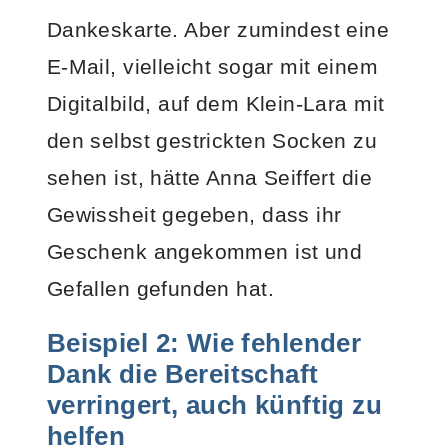
Dankeskarte. Aber zumindest eine
E-Mail, vielleicht sogar mit einem
Digitalbild, auf dem Klein-Lara mit
den selbst gestrickten Socken zu
sehen ist, hätte Anna Seiffert die
Gewissheit gegeben, dass ihr
Geschenk angekommen ist und
Gefallen gefunden hat.
Beispiel 2: Wie fehlender
Dank die Bereitschaft
verringert, auch künftig zu
helfen