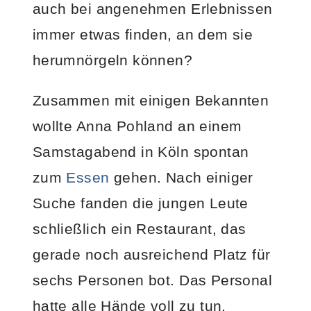
auch bei angenehmen Erlebnissen
immer etwas finden, an dem sie
herumnörgeln können?
Zusammen mit einigen Bekannten
wollte Anna Pohland an einem
Samstagabend in Köln spontan
zum
Essen
gehen. Nach einiger
Suche fanden die jungen Leute
schließlich ein Restaurant, das
gerade noch ausreichend Platz für
sechs Personen bot. Das Personal
hatte alle Hände voll zu tun.