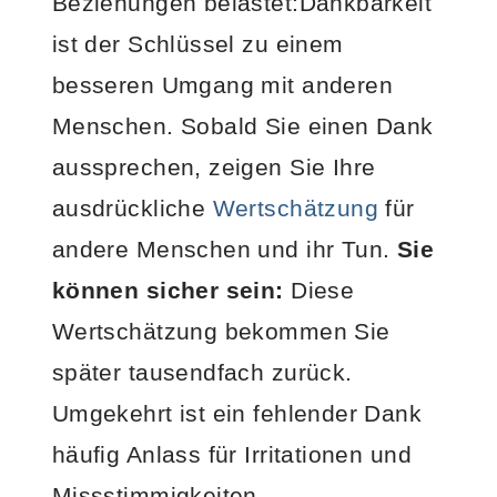
Beziehungen belastet:
Dankbarkeit
ist der Schlüssel zu einem
besseren Umgang mit anderen
Menschen. Sobald Sie einen Dank
aussprechen, zeigen Sie Ihre
ausdrückliche
Wertschätzung
für
andere Menschen und ihr Tun.
Sie
können sicher sein:
Diese
Wertschätzung bekommen Sie
später tausendfach zurück.
Umgekehrt ist ein fehlender Dank
häufig Anlass für Irritationen und
Missstimmigkeiten.