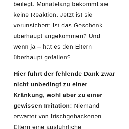
beilegt. Monatelang bekommt sie
keine Reaktion. Jetzt ist sie
verunsichert: Ist das Geschenk
überhaupt angekommen? Und
wenn ja – hat es den Eltern
überhaupt gefallen?
Hier führt der fehlende Dank zwar
nicht unbedingt zu einer
Kränkung, wohl aber zu einer
gewissen Irritation:
Niemand
erwartet von frischgebackenen
Eltern eine ausführliche