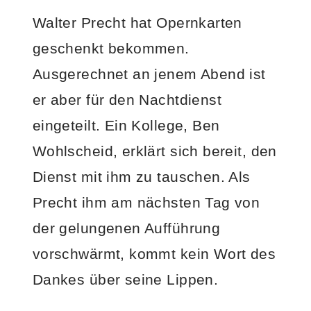
Walter Precht hat Opernkarten
geschenkt bekommen.
Ausgerechnet an jenem Abend ist
er aber für den Nachtdienst
eingeteilt. Ein Kollege, Ben
Wohlscheid, erklärt sich bereit, den
Dienst mit ihm zu tauschen. Als
Precht ihm am nächsten Tag von
der gelungenen Aufführung
vorschwärmt, kommt kein Wort des
Dankes über seine Lippen.