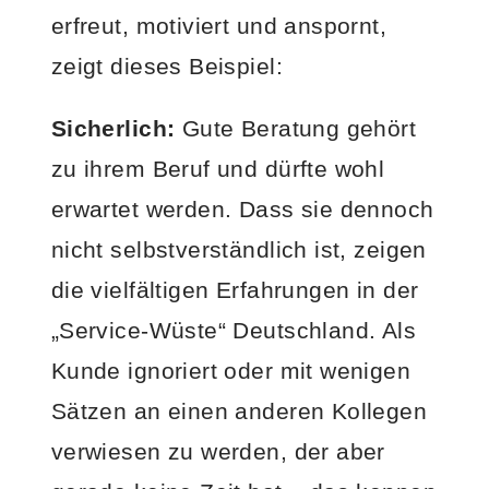
erfreut, motiviert und anspornt,
zeigt dieses Beispiel:
Sicherlich:
Gute Beratung gehört
zu ihrem Beruf und dürfte wohl
erwartet werden. Dass sie dennoch
nicht selbstverständlich ist, zeigen
die vielfältigen Erfahrungen in der
„Service-Wüste“ Deutschland. Als
Kunde ignoriert oder mit wenigen
Sätzen an einen anderen Kollegen
verwiesen zu werden, der aber