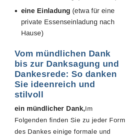
eine Einladung
(etwa für eine
private Essenseinladung nach
Hause)
Vom mündlichen Dank
bis zur Danksagung und
Dankesrede: So danken
Sie ideenreich und
stilvoll
ein mündlicher Dank,
Im
Folgenden finden Sie zu jeder Form
des Dankes einige formale und