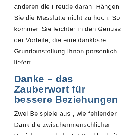
anderen die Freude daran. Hängen
Sie die Messlatte nicht zu hoch. So
kommen Sie leichter in den Genuss
der Vorteile, die eine dankbare
Grundeinstellung Ihnen persönlich
liefert.
Danke – das
Zauberwort für
bessere Beziehungen
Zwei Beispiele aus , wie fehlender
Dank die zwischenmenschlichen