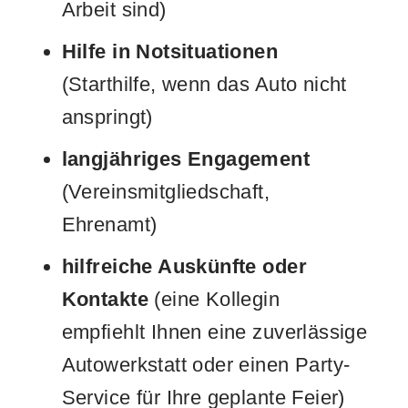
Arbeit sind)
Hilfe in Notsituationen
(Starthilfe, wenn das Auto nicht
anspringt)
langjähriges Engagement
(Vereinsmitgliedschaft,
Ehrenamt)
hilfreiche Auskünfte oder
Kontakte
(eine Kollegin
empfiehlt Ihnen eine zuverlässige
Autowerkstatt oder einen Party-
Service für Ihre geplante Feier)