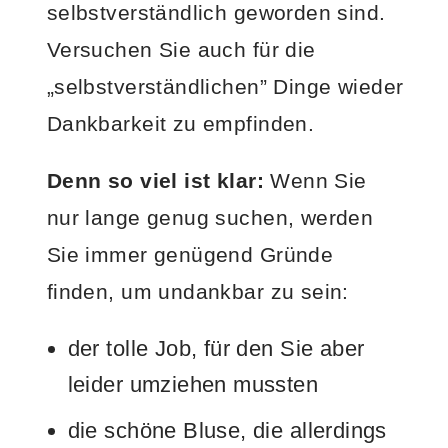
selbstverständlich geworden sind.
Versuchen Sie auch für die
„selbstverständlichen” Dinge wieder
Dankbarkeit zu empfinden.
Denn so viel ist klar:
Wenn Sie
nur lange genug suchen, werden
Sie immer genügend Gründe
finden, um undankbar zu sein:
der tolle Job, für den Sie aber
leider umziehen mussten
die schöne Bluse, die allerdings