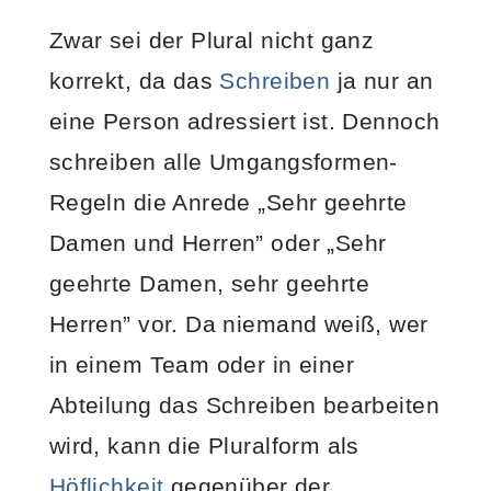
Zwar sei der Plural nicht ganz
korrekt, da das
Schreiben
ja nur an
eine Person adressiert ist. Dennoch
schreiben alle Umgangsformen-
Regeln die Anrede „Sehr geehrte
Damen und Herren” oder „Sehr
geehrte Damen, sehr geehrte
Herren” vor. Da niemand weiß, wer
in einem Team oder in einer
Abteilung das Schreiben bearbeiten
wird, kann die Pluralform als
Höflichkeit
gegenüber der