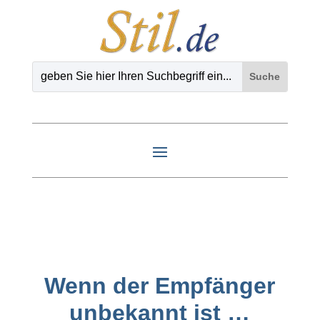
Wenn der Empfänger
unbekannt ist …