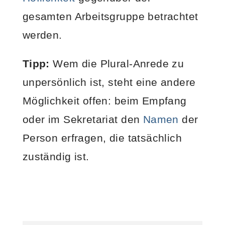
gesamten Arbeitsgruppe betrachtet
werden.
Tipp:
Wem die Plural-Anrede zu
unpersönlich ist, steht eine andere
Möglichkeit offen: beim Empfang
oder im Sekretariat den
Namen
der
Person erfragen, die tatsächlich
zuständig ist.