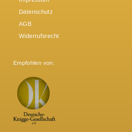
Datenschutz
AGB
Widerrufsrecht
Empfohlen von: