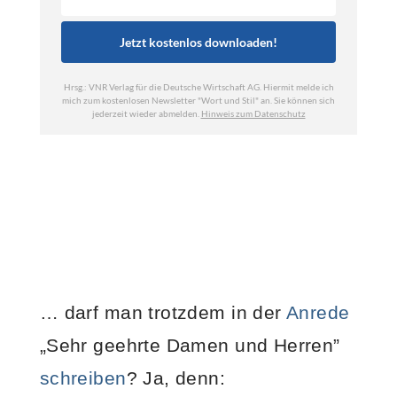
… darf man trotzdem in der
Anrede
„Sehr geehrte Damen und Herren”
schreiben
? Ja, denn: