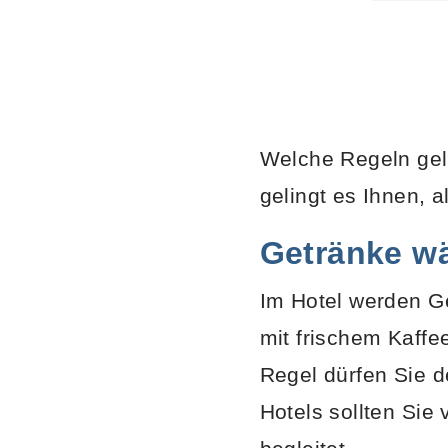
Welche Regeln gelt
gelingt es Ihnen, a
Getränke w
Im Hotel werden G
mit frischem Kaff
Regel dürfen Sie d
Hotels sollten Sie