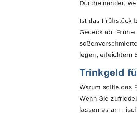
Durcheinander, we
Ist das Frühstück 
Gedeck ab. Früher 
soßenverschmierten
legen, erleichtern
Trinkgeld f
Warum sollte das 
Wenn Sie zufrieden
lassen es am Tisch