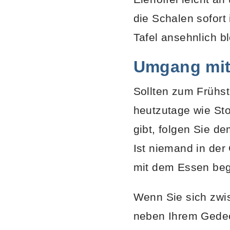
die Schalen sofort
Tafel ansehnlich bl
Umgang mit 
Sollten zum Frühst
heutzutage wie Sto
gibt, folgen Sie d
Ist niemand in der
mit dem Essen beg
Wenn Sie sich zwis
neben Ihrem Gedeck