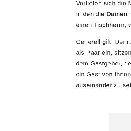
Vertiefen sich die
finden die Damen r
einen Tischherrn, 
Generell gilt: Der
als Paar ein, sitz
dem Gastgeber, de
ein Gast von Ihnen
auseinander zu se