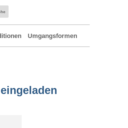
ditionen
Umgangsformen
 eingeladen