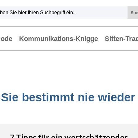
code
Kommunikations-Knigge
Sitten-Tra
Sie bestimmt nie wieder