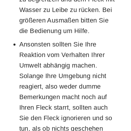
Wasser zu Leibe zu rücken. Bei
größeren Ausmaßen bitten Sie
die Bedienung um Hilfe.
Ansonsten sollten Sie Ihre
Reaktion vom Verhalten Ihrer
Umwelt abhängig machen.
Solange Ihre Umgebung nicht
reagiert, also weder dumme
Bemerkungen macht noch auf
Ihren Fleck starrt, sollten auch
Sie den Fleck ignorieren und so
tun, als ob nichts geschehen