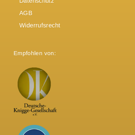
Datenschutz
AGB
Widerrufsrecht
Empfohlen von: