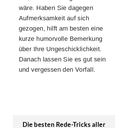
wäre. Haben Sie dagegen
Aufmerksamkeit auf sich
gezogen, hilft am besten eine
kurze humorvolle Bemerkung
über Ihre Ungeschicklichkeit.
Danach lassen Sie es gut sein
und vergessen den Vorfall.