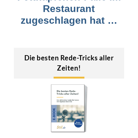
Restaurant
zugeschlagen hat …