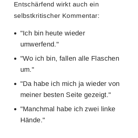
Entschärfend wirkt auch ein
selbstkritischer Kommentar:
"Ich bin heute wieder
umwerfend."
"Wo ich bin, fallen alle Flaschen
um."
"Da habe ich mich ja wieder von
meiner besten Seite gezeigt."
"Manchmal habe ich zwei linke
Hände."