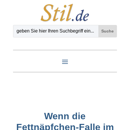
Wenn die
Fettnäpfchen-Falle im