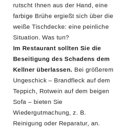
rutscht Ihnen aus der Hand, eine
farbige Brühe ergießt sich über die
weiße Tischdecke: eine peinliche
Situation. Was tun?
Im Restaurant sollten Sie die
Beseitigung des Schadens dem
Kellner überlassen.
Bei größerem
Ungeschick – Brandfleck auf dem
Teppich, Rotwein auf dem beigen
Sofa – bieten Sie
Wiedergutmachung, z. B.
Reinigung oder Reparatur, an.