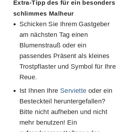
Extra-Tipp des für ein besonders
schlimmes Malheur
Schicken Sie Ihrem Gastgeber
am nächsten Tag einen
Blumenstrauß oder ein
passendes Präsent als kleines
Trostpflaster und Symbol für Ihre
Reue.
Ist Ihnen Ihre
Serviette
oder ein
Besteckteil heruntergefallen?
Bitte nicht aufheben und nicht
mehr benutzen! Ein