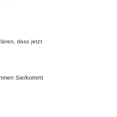
lären, dass jetzt
Kommen Sie/kommt