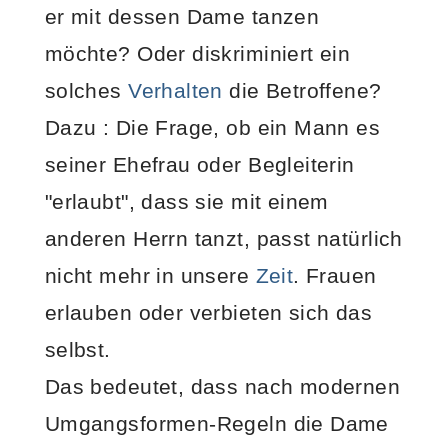
er mit dessen Dame tanzen
möchte? Oder diskriminiert ein
solches
Verhalten
die Betroffene?
Dazu
: Die Frage, ob ein Mann es
seiner Ehefrau oder Begleiterin
"erlaubt", dass sie mit einem
anderen Herrn tanzt, passt natürlich
nicht mehr in unsere
Zeit
. Frauen
erlauben oder verbieten sich das
selbst.
Das bedeutet, dass nach modernen
Umgangsformen-Regeln die Dame