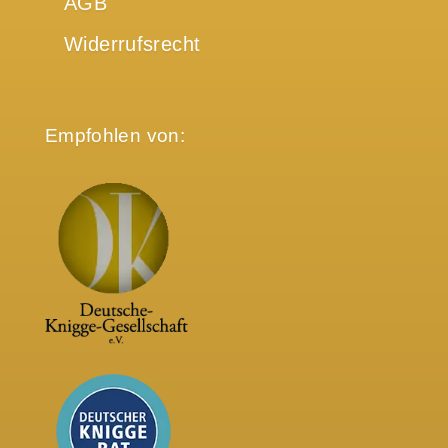
AGB
Widerrufsrecht
Empfohlen von: