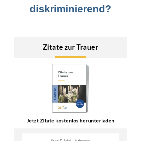
diskriminierend?