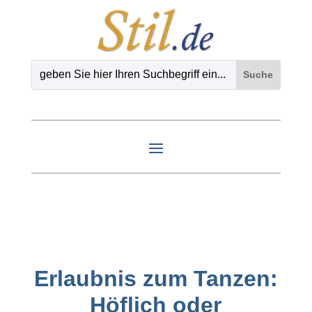
Erlaubnis zum Tanzen:
Höflich oder