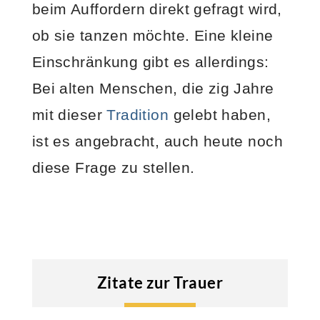
beim Auffordern direkt gefragt wird,
ob sie tanzen möchte. Eine kleine
Einschränkung gibt es allerdings:
Bei alten Menschen, die zig Jahre
mit dieser
Tradition
gelebt haben,
ist es angebracht, auch heute noch
diese Frage zu stellen.