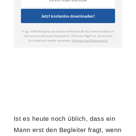
Ist es heute noch üblich, dass ein
Mann erst den Begleiter fragt, wenn