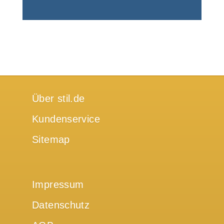
Über stil.de
Kundenservice
Sitemap
Impressum
Datenschutz