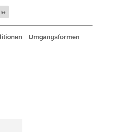
ditionen
Umgangsformen