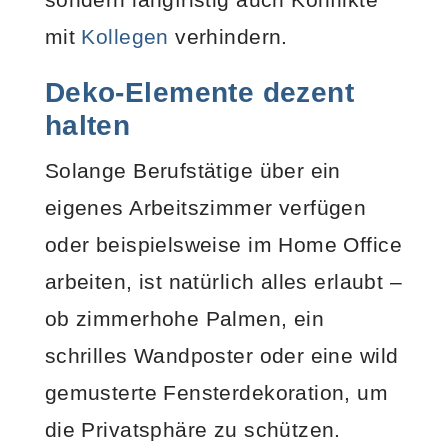
mit
Kollegen
verhindern.
Deko-Elemente dezent
halten
Solange Berufstätige über ein
eigenes Arbeitszimmer verfügen
oder beispielsweise im Home Office
arbeiten, ist natürlich alles erlaubt –
ob zimmerhohe Palmen, ein
schrilles Wandposter oder eine wild
gemusterte Fensterdekoration, um
die Privatsphäre zu schützen.