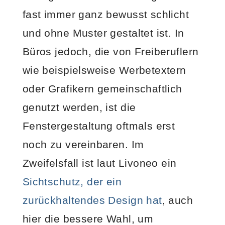
fast immer ganz bewusst schlicht
und ohne Muster gestaltet ist. In
Büros jedoch, die von Freiberuflern
wie beispielsweise Werbetextern
oder Grafikern gemeinschaftlich
genutzt werden, ist die
Fenstergestaltung oftmals erst
noch zu vereinbaren. Im
Zweifelsfall ist laut Livoneo ein
Sichtschutz, der ein
zurückhaltendes Design hat
, auch
hier die bessere Wahl, um