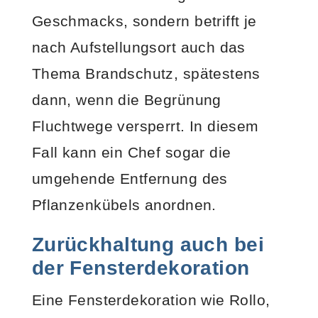
Geschmacks, sondern betrifft je
nach Aufstellungsort auch das
Thema Brandschutz, spätestens
dann, wenn die Begrünung
Fluchtwege versperrt. In diesem
Fall kann ein Chef sogar die
umgehende Entfernung des
Pflanzenkübels anordnen.
Zurückhaltung auch bei
der Fensterdekoration
Eine Fensterdekoration wie Rollo,