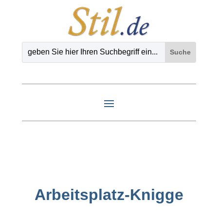
Arbeitsplatz-Knigge