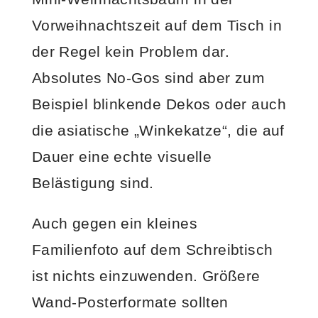
Vorweihnachtszeit auf dem Tisch in
der Regel kein Problem dar.
Absolutes No-Gos sind aber zum
Beispiel blinkende Dekos oder auch
die asiatische „Winkekatze“, die auf
Dauer eine echte visuelle
Belästigung sind.
Auch gegen ein kleines
Familienfoto auf dem Schreibtisch
ist nichts einzuwenden. Größere
Wand-Posterformate sollten