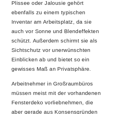
Plissee oder Jalousie gehört
ebenfalls zu einem typischen
Inventar am Arbeitsplatz, da sie
auch vor Sonne und Blendeffekten
schützt. Außerdem schirmt sie als
Sichtschutz vor unerwünschten
Einblicken ab und bietet so ein
gewisses Maß an Privatsphäre.
Arbeitnehmer in Großraumbüros
müssen meist mit der vorhandenen
Fensterdeko vorliebnehmen, die
aber gerade aus Konsensgründen