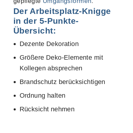
gepflegte
Umgangsformen
.
Der Arbeitsplatz-Knigge
in der 5-Punkte-
Übersicht:
Dezente Dekoration
Größere Deko-Elemente mit
Kollegen absprechen
Brandschutz berücksichtigen
Ordnung halten
Rücksicht nehmen