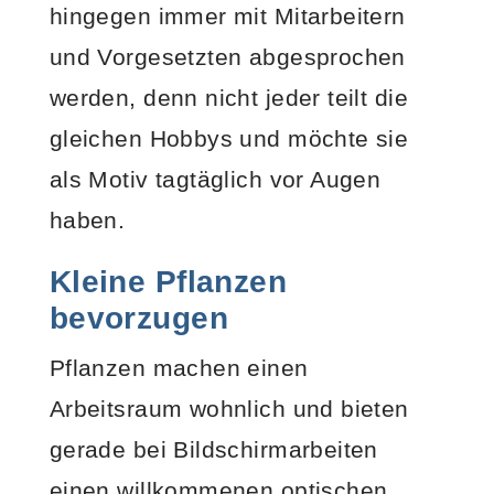
hingegen immer mit Mitarbeitern
und Vorgesetzten abgesprochen
werden, denn nicht jeder teilt die
gleichen Hobbys und möchte sie
als Motiv tagtäglich vor Augen
haben.
Kleine Pflanzen
bevorzugen
Pflanzen machen einen
Arbeitsraum wohnlich und bieten
gerade bei Bildschirmarbeiten
einen willkommenen optischen