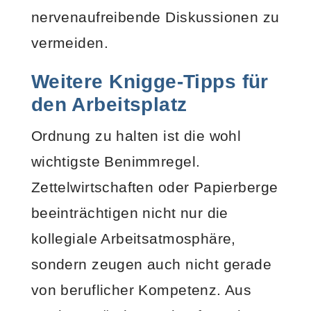
nervenaufreibende Diskussionen zu
vermeiden.
Weitere Knigge-Tipps für
den Arbeitsplatz
Ordnung zu halten ist die wohl
wichtigste Benimmregel.
Zettelwirtschaften oder Papierberge
beeinträchtigen nicht nur die
kollegiale Arbeitsatmosphäre,
sondern zeugen auch nicht gerade
von beruflicher Kompetenz. Aus