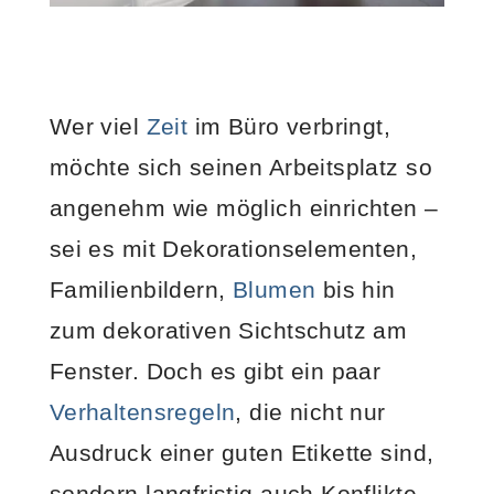
Wer viel
Zeit
im Büro verbringt,
möchte sich seinen Arbeitsplatz so
angenehm wie möglich einrichten –
sei es mit Dekorationselementen,
Familienbildern,
Blumen
bis hin
zum dekorativen Sichtschutz am
Fenster. Doch es gibt ein paar
Verhaltensregeln
, die nicht nur
Ausdruck einer guten Etikette sind,
sondern langfristig auch Konflikte