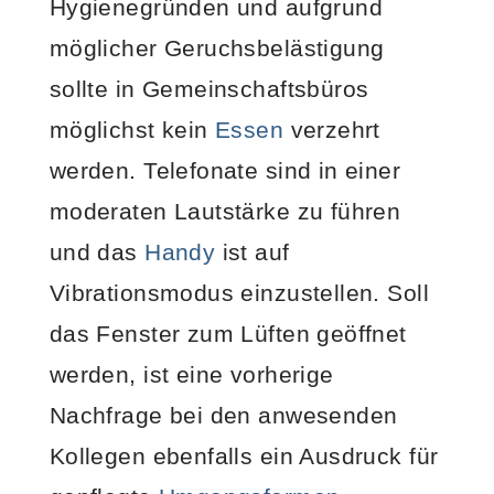
Hygienegründen und aufgrund
möglicher Geruchsbelästigung
sollte in Gemeinschaftsbüros
möglichst kein
Essen
verzehrt
werden. Telefonate sind in einer
moderaten Lautstärke zu führen
und das
Handy
ist auf
Vibrationsmodus einzustellen. Soll
das Fenster zum Lüften geöffnet
werden, ist eine vorherige
Nachfrage bei den anwesenden
Kollegen ebenfalls ein Ausdruck für