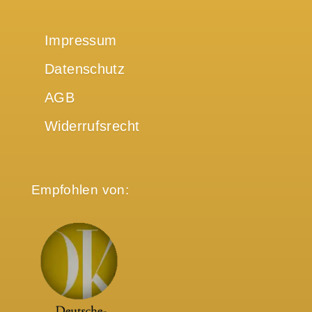
Impressum
Datenschutz
AGB
Widerrufsrecht
Empfohlen von: