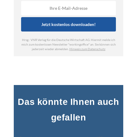
Das könnte Ihnen auch
gefallen