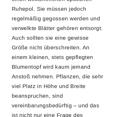
Ruhepol. Sie müssen jedoch
regelmäßig gegossen werden und
verwelkte Blätter gehören entsorgt.
Auch sollten sie eine gewisse
Größe nicht überschreiten. An
einem kleinen, stets gepflegten
Blumentopf wird kaum jemand
Anstoß nehmen. Pflanzen, die sehr
viel Platz in Höhe und Breite
beanspruchen, sind
vereinbarungsbedürftig – und das
ist nicht nur eine Frage des