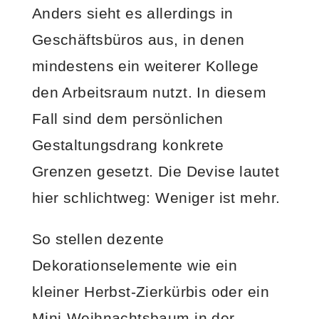
Anders sieht es allerdings in
Geschäftsbüros aus, in denen
mindestens ein weiterer Kollege
den Arbeitsraum nutzt. In diesem
Fall sind dem persönlichen
Gestaltungsdrang konkrete
Grenzen gesetzt. Die Devise lautet
hier schlichtweg: Weniger ist mehr.
So stellen dezente
Dekorationselemente wie ein
kleiner Herbst-Zierkürbis oder ein
Mini-Weihnachtsbaum in der