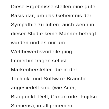
Diese Ergebnisse stellen eine gute
Basis dar, um das Geheimnis der
Sympathie zu lüften, auch wenn in
dieser Studie keine Männer befragt
wurden und es nur um
Wettbewerbsvorteile ging.
Immerhin fragen selbst
Markenhersteller, die in der
Technik- und Software-Branche
angesiedelt sind (wie Acer,
Blaupunkt, Dell, Canon oder Fujitsu
Siemens), in allgemeinen