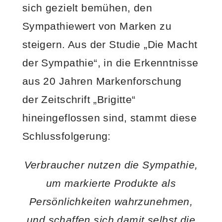
sich gezielt bemühen, den
Sympathiewert von Marken zu
steigern. Aus der Studie „Die Macht
der Sympathie“, in die Erkenntnisse
aus 20 Jahren Markenforschung
der Zeitschrift „Brigitte“
hineingeflossen sind, stammt diese
Schlussfolgerung:
Verbraucher nutzen die Sympathie,
um markierte Produkte als
Persönlichkeiten wahrzunehmen,
und schaffen sich damit selbst die