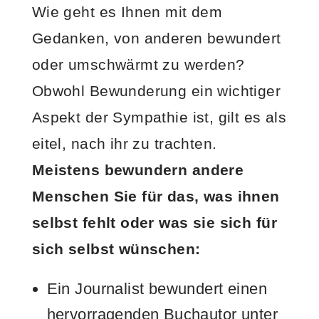
Wie geht es Ihnen mit dem
Gedanken, von anderen bewundert
oder umschwärmt zu werden?
Obwohl Bewunderung ein wichtiger
Aspekt der Sympathie ist, gilt es als
eitel, nach ihr zu trachten.
Meistens bewundern andere
Menschen Sie für das, w
as ihnen
selbst fehlt oder was sie sich für
sich selbst wünschen:
Ein Journalist bewundert einen
hervorragenden Buchautor unter