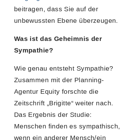
beitragen, dass Sie auf der
unbewussten Ebene überzeugen.
Was ist das Geheimnis der
Sympathie?
Wie genau entsteht Sympathie?
Zusammen mit der Planning-
Agentur Equity forschte die
Zeitschrift „Brigitte“ weiter nach.
Das Ergebnis der Studie:
Menschen finden es sympathisch,
wenn ein anderer Mensch/ein