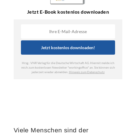
Viele Menschen sind der