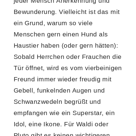
jeder Mensch Anerkennung und
Bewunderung. Vielleicht ist das mit
ein Grund, warum so viele
Menschen gern einen Hund als
Haustier haben (oder gern hätten):
Sobald Herrchen oder Frauchen die
Tür öffnet, wird es vom vierbeinigen
Freund immer wieder freudig mit
Gebell, funkelnden Augen und
Schwanzwedeln begrüßt und
empfangen wie ein Superstar, ein
Idol, eine Ikone. Für Waldi oder
Pluto gibt es keinen wichtigeren