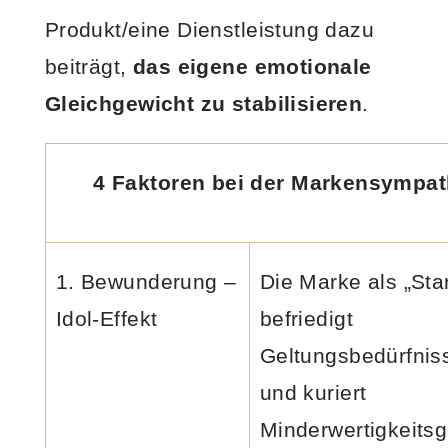
Produkt/eine Dienstleistung dazu
beiträgt,
das eigene emotionale
Gleichgewicht zu stabilisieren
.
4 Faktoren bei der Markensympat
1. Bewunderung –
Die Marke als „Sta
Idol-Effekt
befriedigt
Geltungsbedürfnis
und kuriert
Minderwertigkeitsg