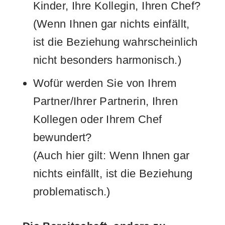
Kinder, Ihre Kollegin, Ihren Chef?
(Wenn Ihnen gar nichts einfällt,
ist die Beziehung wahrscheinlich
nicht besonders harmonisch.)
Wofür werden Sie von Ihrem
Partner/Ihrer Partnerin, Ihren
Kollegen oder Ihrem Chef
bewundert?
(Auch hier gilt: Wenn Ihnen gar
nichts einfällt, ist die Beziehung
problematisch.)