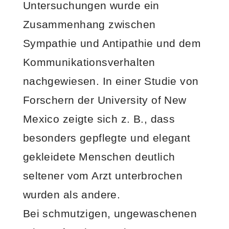
Untersuchungen wurde ein
Zusammenhang zwischen
Sympathie und Antipathie und dem
Kommunikationsverhalten
nachgewiesen. In einer Studie von
Forschern der University of New
Mexico zeigte sich z. B., dass
besonders gepflegte und elegant
gekleidete Menschen deutlich
seltener vom Arzt unterbrochen
wurden als andere.
Bei schmutzigen, ungewaschenen