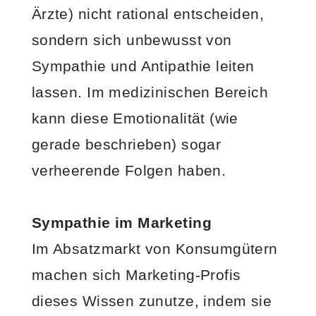
Ärzte) nicht rational entscheiden,
sondern sich unbewusst von
Sympathie und Antipathie leiten
lassen. Im medizinischen Bereich
kann diese Emotionalität (wie
gerade beschrieben) sogar
verheerende Folgen haben.
Sympathie im Marketing
Im Absatzmarkt von Konsumgütern
machen sich Marketing-Profis
dieses Wissen zunutze, indem sie