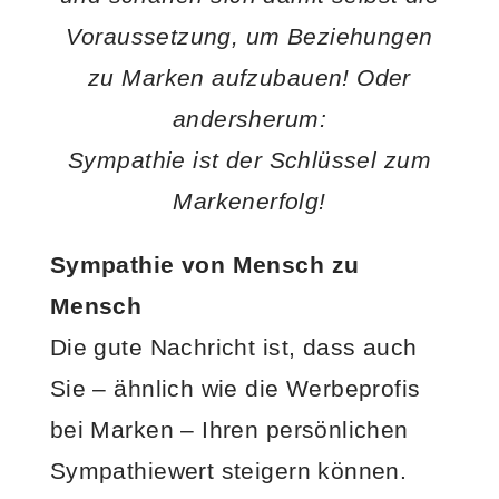
Voraussetzung, um Beziehungen
zu Marken aufzubauen! Oder
andersherum:
Sympathie ist der Schlüssel zum
Markenerfolg!
Sympathie von Mensch zu
Mensch
Die gute Nachricht ist, dass auch
Sie – ähnlich wie die Werbeprofis
bei Marken – Ihren persönlichen
Sympathiewert steigern können.