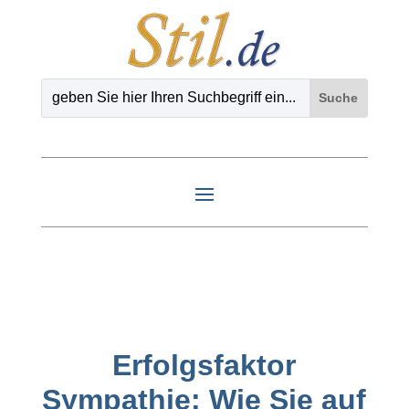
Erfolgsfaktor
Sympathie: Wie Sie auf