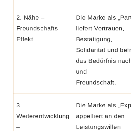
2. Nähe –
Die Marke als „Par
Freundschafts-
liefert Vertrauen,
Effekt
Bestätigung,
Solidarität und befr
das Bedürfnis nac
und
Freundschaft.
3.
Die Marke als „Exp
Weiterentwicklung
appelliert an den
–
Leistungswillen