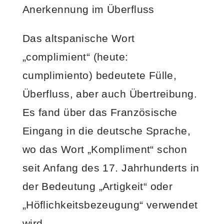
Anerkennung im Überfluss
Das altspanische Wort
„complimient“ (heute:
cumplimiento) bedeutete Fülle,
Überfluss, aber auch Übertreibung.
Es fand über das Französische
Eingang in die deutsche Sprache,
wo das Wort „Kompliment“ schon
seit Anfang des 17. Jahrhunderts in
der Bedeutung „Artigkeit“ oder
„Höflichkeitsbezeugung“ verwendet
wird.