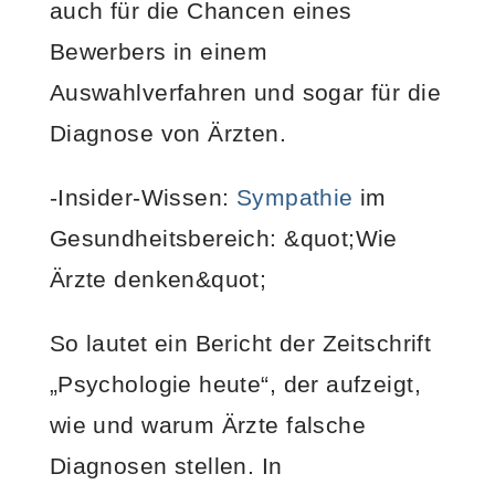
auch für die Chancen eines
Bewerbers in einem
Auswahlverfahren und sogar für die
Diagnose von Ärzten.
-Insider-Wissen:
Sympathie
im
Gesundheitsbereich: &quot;Wie
Ärzte denken&quot;
So lautet ein Bericht der Zeitschrift
„Psychologie heute“, der aufzeigt,
wie und warum Ärzte falsche
Diagnosen stellen. In