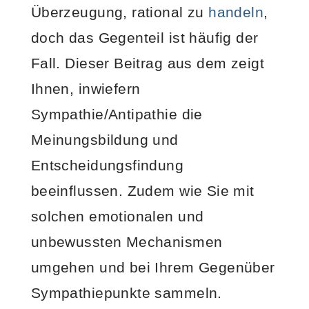
Überzeugung, rational zu
handeln
,
doch das Gegenteil ist häufig der
Fall. Dieser Beitrag aus dem zeigt
Ihnen, inwiefern
Sympathie/Antipathie die
Meinungsbildung und
Entscheidungsfindung
beeinflussen. Zudem wie Sie mit
solchen emotionalen und
unbewussten Mechanismen
umgehen und bei Ihrem Gegenüber
Sympathiepunkte sammeln.