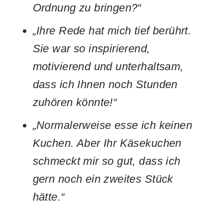
Ordnung zu bringen?“
„Ihre Rede hat mich tief berührt.
Sie war so inspirierend,
motivierend und unterhaltsam,
dass ich Ihnen noch Stunden
zuhören könnte!“
„Normalerweise esse ich keinen
Kuchen. Aber Ihr Käsekuchen
schmeckt mir so gut, dass ich
gern noch ein zweites Stück
hätte.“