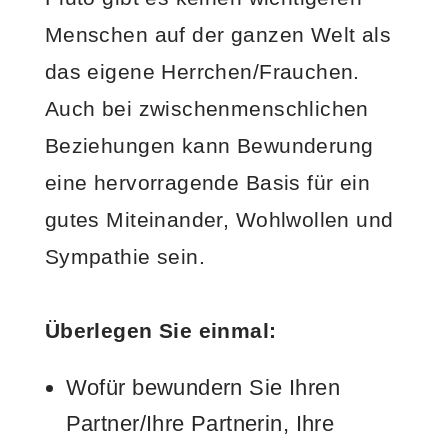
Menschen auf der ganzen Welt als
das eigene Herrchen/Frauchen.
Auch bei zwischenmenschlichen
Beziehungen kann Bewunderung
eine hervorragende Basis für ein
gutes Miteinander, Wohlwollen und
Sympathie sein.
Überlegen Sie einmal:
Wofür bewundern Sie Ihren
Partner/Ihre Partnerin, Ihre