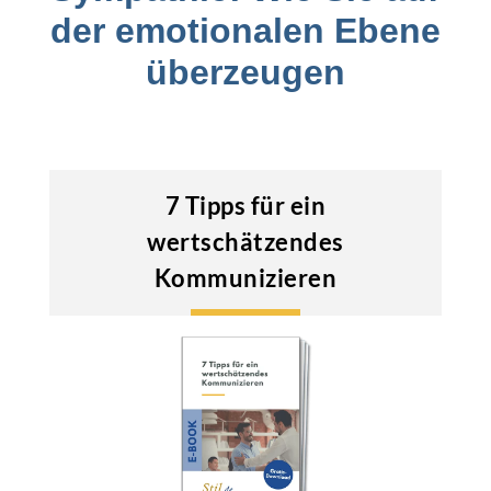
der emotionalen Ebene
überzeugen