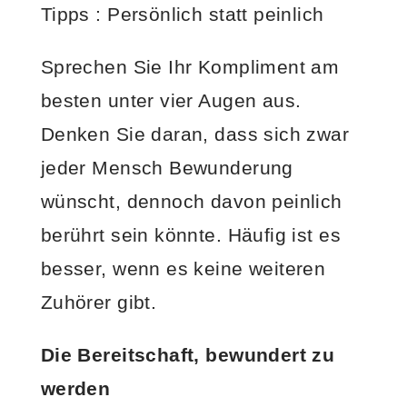
Tipps : Persönlich statt peinlich
Sprechen Sie Ihr Kompliment am
besten unter vier Augen aus.
Denken Sie daran, dass sich zwar
jeder Mensch Bewunderung
wünscht, dennoch davon peinlich
berührt sein könnte. Häufig ist es
besser, wenn es keine weiteren
Zuhörer gibt.
Die Bereitschaft, bewundert zu
werden