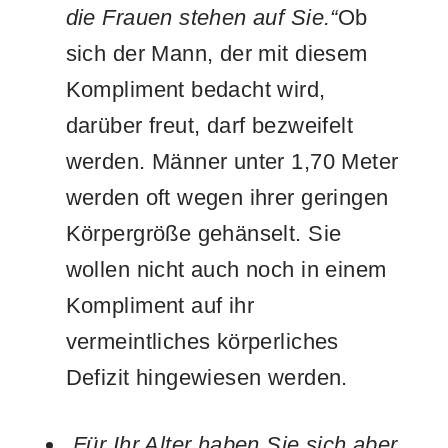
die Frauen stehen auf Sie.“
Ob
sich der Mann, der mit diesem
Kompliment bedacht wird,
darüber freut, darf bezweifelt
werden. Männer unter 1,70 Meter
werden oft wegen ihrer geringen
Körpergröße gehänselt. Sie
wollen nicht auch noch in einem
Kompliment auf ihr
vermeintliches körperliches
Defizit hingewiesen werden.
„Für Ihr Alter haben Sie sich aber