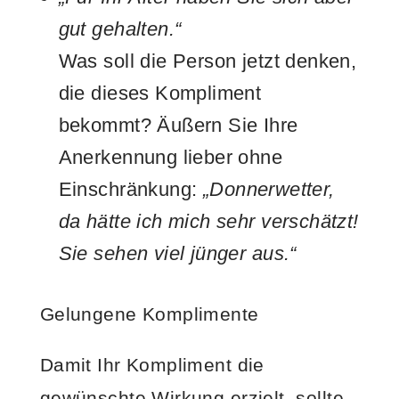
gut gehalten.“
Was soll die Person jetzt denken,
die dieses Kompliment
bekommt? Äußern Sie Ihre
Anerkennung lieber ohne
Einschränkung:
„Donnerwetter,
da hätte ich mich sehr verschätzt!
Sie sehen viel jünger aus.“
Gelungene Komplimente
Damit Ihr Kompliment die
gewünschte Wirkung erzielt, sollte