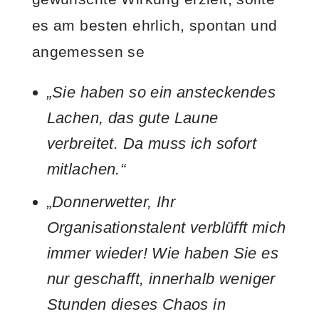
es am besten ehrlich, spontan und
angemessen se
„Sie haben so ein ansteckendes
Lachen, das gute Laune
verbreitet. Da muss ich sofort
mitlachen.“
„Donnerwetter, Ihr
Organisationstalent verblüfft mich
immer wieder! Wie haben Sie es
nur geschafft, innerhalb weniger
Stunden dieses Chaos in