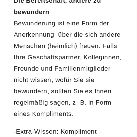
Die Bereitschaft, andere zu
bewundern
Bewunderung ist eine Form der
Anerkennung, über die sich andere
Menschen (heimlich) freuen. Falls
Ihre Geschäftspartner, Kolleginnen,
Freunde und Familienmitglieder
nicht wissen, wofür Sie sie
bewundern, sollten Sie es Ihnen
regelmäßig sagen, z. B. in Form
eines Kompliments.
-Extra-Wissen: Kompliment –