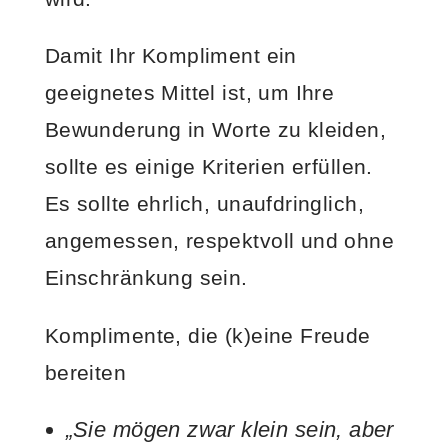
Damit Ihr Kompliment ein
geeignetes Mittel ist, um Ihre
Bewunderung in Worte zu kleiden,
sollte es einige Kriterien erfüllen.
Es sollte ehrlich, unaufdringlich,
angemessen, respektvoll und ohne
Einschränkung sein.
Komplimente, die (k)eine Freude
bereiten
„Sie mögen zwar klein sein, aber