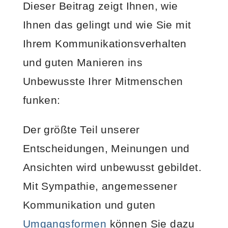
Dieser Beitrag zeigt Ihnen, wie
Ihnen das gelingt und wie Sie mit
Ihrem Kommunikationsverhalten
und guten Manieren ins
Unbewusste Ihrer Mitmenschen
funken:
Der größte Teil unserer
Entscheidungen, Meinungen und
Ansichten wird unbewusst gebildet.
Mit Sympathie, angemessener
Kommunikation und guten
Umgangsformen
können Sie dazu