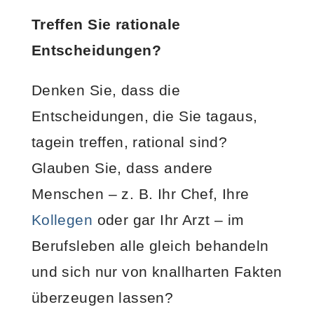
Treffen Sie rationale
Entscheidungen?
Denken Sie, dass die
Entscheidungen, die Sie tagaus,
tagein treffen, rational sind?
Glauben Sie, dass andere
Menschen – z. B. Ihr Chef, Ihre
Kollegen
oder gar Ihr Arzt – im
Berufsleben alle gleich behandeln
und sich nur von knallharten Fakten
überzeugen lassen?