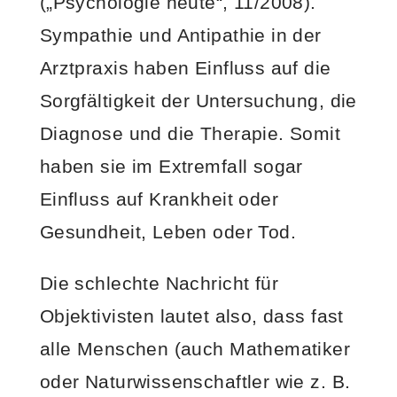
(„Psychologie heute“, 11/2008).
Sympathie und Antipathie in der
Arztpraxis haben Einfluss auf die
Sorgfältigkeit der Untersuchung, die
Diagnose und die Therapie. Somit
haben sie im Extremfall sogar
Einfluss auf Krankheit oder
Gesundheit, Leben oder Tod.
Die schlechte Nachricht für
Objektivisten lautet also, dass fast
alle Menschen (auch Mathematiker
oder Naturwissenschaftler wie z. B.