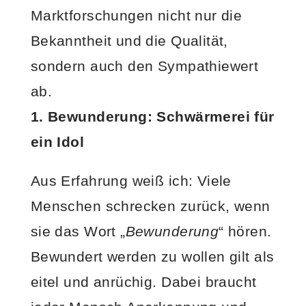
Marktforschungen nicht nur die
Bekanntheit und die Qualität,
sondern auch den Sympathiewert
ab.
1. Bewunderung: Schwärmerei für
ein Idol
Aus Erfahrung weiß ich: Viele
Menschen schrecken zurück, wenn
sie das Wort „
Bewunderung
“ hören.
Bewundert werden zu wollen gilt als
eitel und anrüchig. Dabei braucht