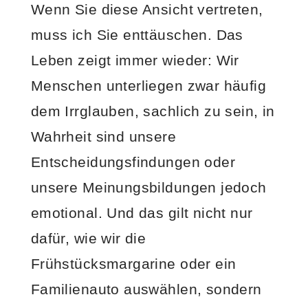
Wenn Sie diese Ansicht vertreten,
muss ich Sie enttäuschen. Das
Leben zeigt immer wieder: Wir
Menschen unterliegen zwar häufig
dem Irrglauben, sachlich zu sein, in
Wahrheit sind unsere
Entscheidungsfindungen oder
unsere Meinungsbildungen jedoch
emotional. Und das gilt nicht nur
dafür, wie wir die
Frühstücksmargarine oder ein
Familienauto auswählen, sondern