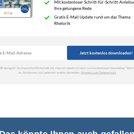
Das könnte Ihnen auch gefalle