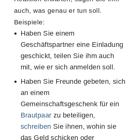
auch, was genau er tun soll.
Beispiele:
Haben Sie einem
Geschäftspartner eine Einladung
geschickt, teilen Sie ihm auch
mit, wie er sich anmelden soll.
Haben Sie Freunde gebeten, sich
an einem
Gemeinschaftsgeschenk für ein
Brautpaar
zu beteiligen,
schreiben
Sie ihnen, wohin sie
das Geld schicken oder