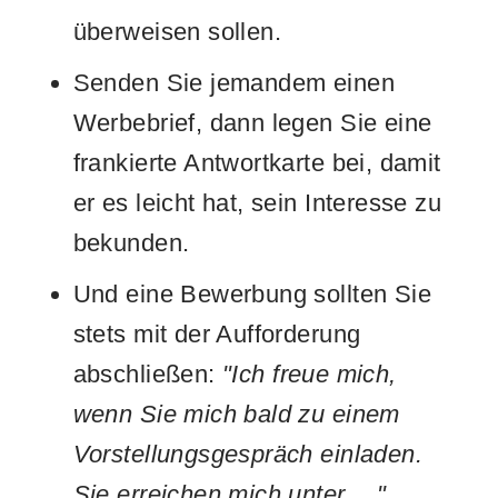
überweisen sollen.
Senden Sie jemandem einen
Werbebrief, dann legen Sie eine
frankierte Antwortkarte bei, damit
er es leicht hat, sein Interesse zu
bekunden.
Und eine Bewerbung sollten Sie
stets mit der Aufforderung
abschließen:
"Ich freue mich,
wenn Sie mich bald zu einem
Vorstellungsgespräch einladen.
Sie erreichen mich unter …"