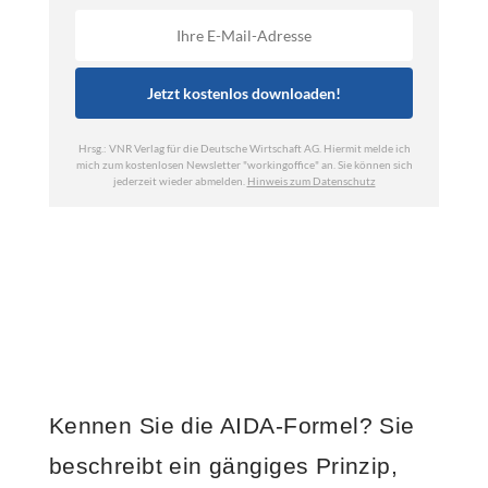
Kennen Sie die AIDA-Formel? Sie
beschreibt ein gängiges Prinzip,