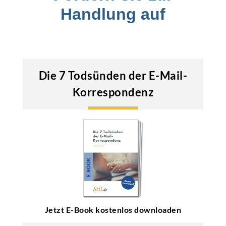
Handlung auf