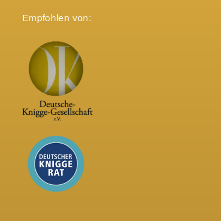
Empfohlen von: