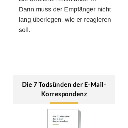
Dann muss der Empfänger nicht
lang überlegen, wie er reagieren
soll.