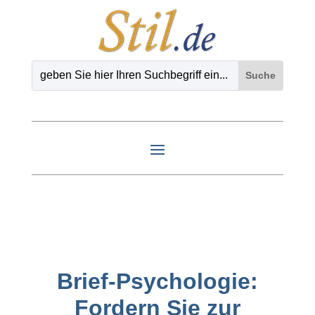
Brief-Psychologie:
Fordern Sie zur