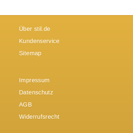
Über stil.de
Kundenservice
Sitemap
Impressum
Datenschutz
AGB
Widerrufsrecht